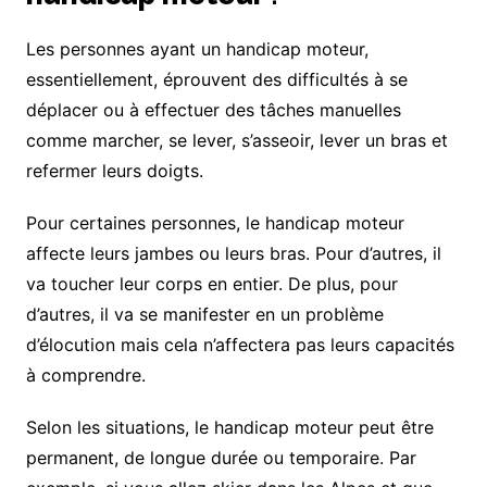
Les personnes ayant un handicap moteur,
essentiellement, éprouvent des difficultés à se
déplacer ou à effectuer des tâches manuelles
comme marcher, se lever, s’asseoir, lever un bras et
refermer leurs doigts.
Pour certaines personnes, le handicap moteur
affecte leurs jambes ou leurs bras. Pour d’autres, il
va toucher leur corps en entier. De plus, pour
d’autres, il va se manifester en un problème
d’élocution mais cela n’affectera pas leurs capacités
à comprendre.
Selon les situations, le handicap moteur peut être
permanent, de longue durée ou temporaire. Par