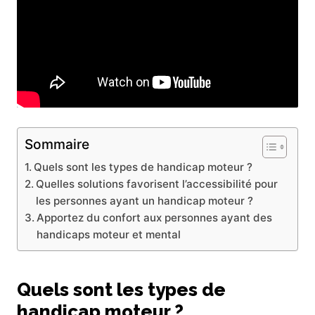
Sommaire
Quels sont les types de handicap moteur ?
Quelles solutions favorisent l’accessibilité pour
les personnes ayant un handicap moteur ?
Apportez du confort aux personnes ayant des
handicaps moteur et mental
Quels sont les types de
handicap moteur ?