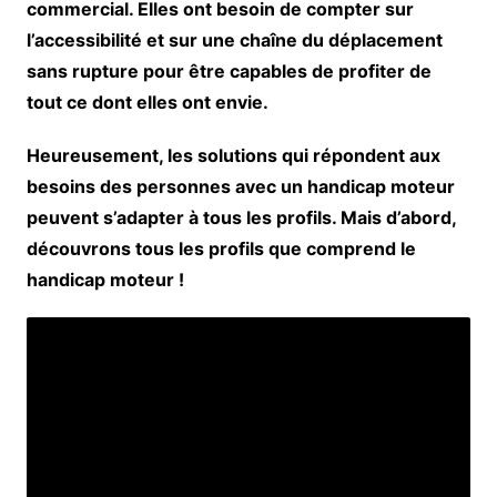
commercial. Elles ont besoin de compter sur
l’accessibilité et sur une chaîne du déplacement
sans rupture pour être capables de profiter de
tout ce dont elles ont envie.
Heureusement, les solutions qui répondent aux
besoins des personnes avec un handicap moteur
peuvent s’adapter à tous les profils. Mais d’abord,
découvrons tous les profils que comprend le
handicap moteur !