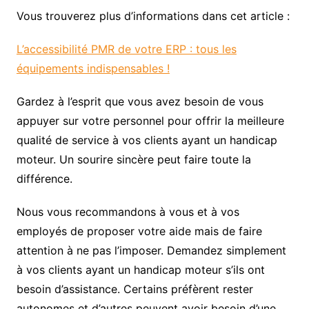
Vous trouverez plus d’informations dans cet article :
L’accessibilité PMR de votre ERP : tous les
équipements indispensables !
Gardez à l’esprit que vous avez besoin de vous
appuyer sur votre personnel pour offrir la meilleure
qualité de service à vos clients ayant un handicap
moteur. Un sourire sincère peut faire toute la
différence.
Nous vous recommandons à vous et à vos
employés de proposer votre aide mais de faire
attention à ne pas l’imposer. Demandez simplement
à vos clients ayant un handicap moteur s’ils ont
besoin d’assistance. Certains préfèrent rester
autonomes et d’autres peuvent avoir besoin d’une