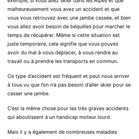
exemple, si vous allez skier dans les Alpes et que
malheureusement vous avez un accident et que
vous vous retrouvez avec une jambe cassée, et bien
vous allez avoir besoin de béquilles pour marcher le
temps de récupérer. Même si cette situation est
juste temporaire, cela signifie que vous pouvez
avoir du mal à vous déplacer, à vous rendre au
travail ou à prendre les transports en commun.
Ce type d’accident est fréquent et peut nous arriver
à tous vu que l’on n’a pas besoin d’aller skier pour se
casser une jambe.
C’est la même chose pour les très graves accidents
qui aboutissent à un handicap moteur lourd.
Mais il y a également de nombreuses maladies