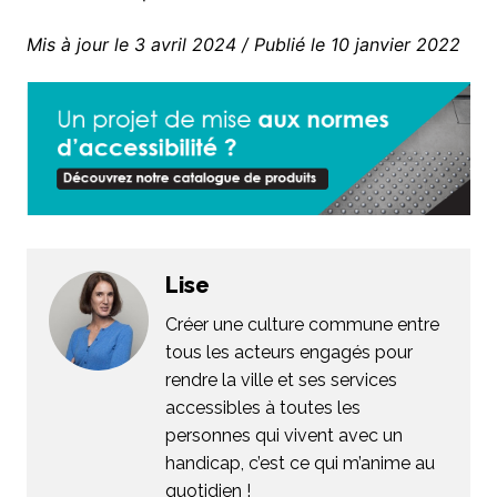
Mis à jour le 3 avril 2024 / Publié le 10 janvier 2022
Lise
Créer une culture commune entre
tous les acteurs engagés pour
rendre la ville et ses services
accessibles à toutes les
personnes qui vivent avec un
handicap, c’est ce qui m’anime au
quotidien !