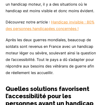
un handicap moteur, il y a des situations où le
handicap est moins visible et donc moins évident.
Découvrez notre article :
Handicap invisible : 80%
des personnes handicapées concernées !
Après les deux guerres mondiales, beaucoup de
soldats sont revenus en France avec un handicap
moteur léger ou sévère, soulevant ainsi la question
de l’accessibilité. Tout le pays a dû s’adapter pour
répondre aux besoins des vétérans de guerre afin
de réellement les accueillir.
Quelles solutions favorisent
l’accessibilité pour les
personnes ayant un handicap