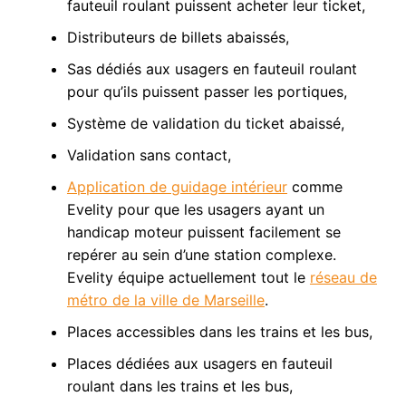
fauteuil roulant puissent acheter leur ticket,
Distributeurs de billets abaissés,
Sas dédiés aux usagers en fauteuil roulant
pour qu’ils puissent passer les portiques,
Système de validation du ticket abaissé,
Validation sans contact,
Application de guidage intérieur
comme
Evelity pour que les usagers ayant un
handicap moteur puissent facilement se
repérer au sein d’une station complexe.
Evelity équipe actuellement tout le
réseau de
métro de la ville de Marseille
.
Places accessibles dans les trains et les bus,
Places dédiées aux usagers en fauteuil
roulant dans les trains et les bus,