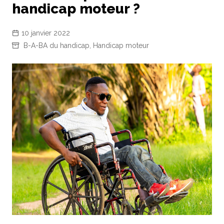
handicap moteur ?
10 janvier 2022
B-A-BA du handicap
,
Handicap moteur