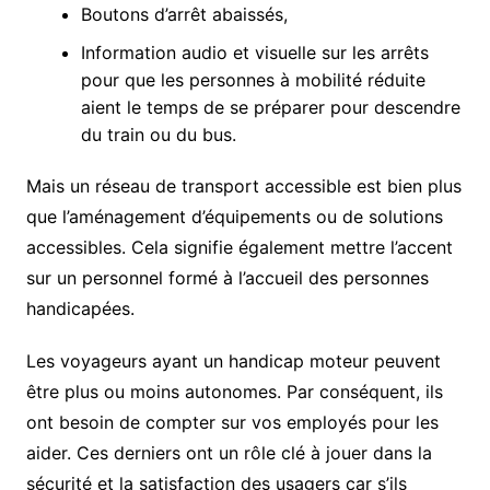
Boutons d’arrêt abaissés,
Information audio et visuelle sur les arrêts
pour que les personnes à mobilité réduite
aient le temps de se préparer pour descendre
du train ou du bus.
Mais un réseau de transport accessible est bien plus
que l’aménagement d’équipements ou de solutions
accessibles. Cela signifie également mettre l’accent
sur un personnel formé à l’accueil des personnes
handicapées.
Les voyageurs ayant un handicap moteur peuvent
être plus ou moins autonomes. Par conséquent, ils
ont besoin de compter sur vos employés pour les
aider. Ces derniers ont un rôle clé à jouer dans la
sécurité et la satisfaction des usagers car s’ils