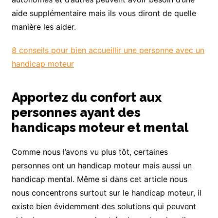
aide supplémentaire mais ils vous diront de quelle
manière les aider.
8 conseils pour bien accueillir une personne avec un
handicap moteur
Apportez du confort aux
personnes ayant des
handicaps moteur et mental
Comme nous l’avons vu plus tôt, certaines
personnes ont un handicap moteur mais aussi un
handicap mental. Même si dans cet article nous
nous concentrons surtout sur le handicap moteur, il
existe bien évidemment des solutions qui peuvent