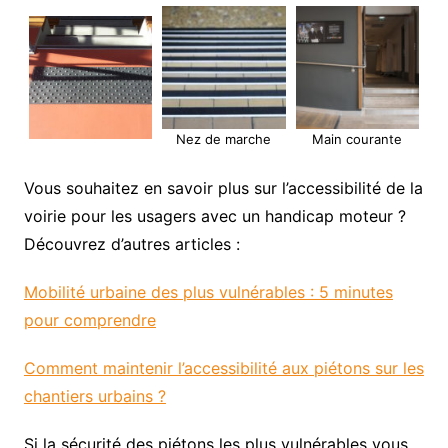
Nez de marche
Main courante
Vous souhaitez en savoir plus sur l’accessibilité de la
voirie pour les usagers avec un handicap moteur ?
Découvrez d’autres articles :
Mobilité urbaine des plus vulnérables : 5 minutes
pour comprendre
Comment maintenir l’accessibilité aux piétons sur les
chantiers urbains ?
Si la sécurité des piétons les plus vulnérables vous