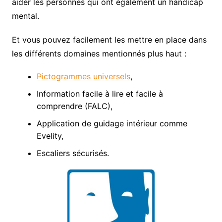
aider les personnes qui ont également un handicap
mental.
Et vous pouvez facilement les mettre en place dans
les différents domaines mentionnés plus haut :
Pictogrammes universels
,
Information facile à lire et facile à
comprendre (FALC),
Application de guidage intérieur comme
Evelity,
Escaliers sécurisés.