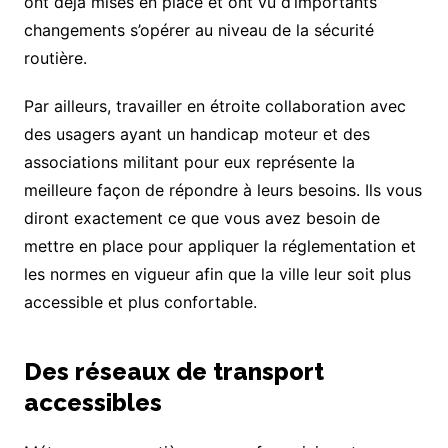
ont déjà mises en place et ont vu d’importants
changements s’opérer au niveau de la sécurité
routière.
Par ailleurs, travailler en étroite collaboration avec
des usagers ayant un handicap moteur et des
associations militant pour eux représente la
meilleure façon de répondre à leurs besoins. Ils vous
diront exactement ce que vous avez besoin de
mettre en place pour appliquer la réglementation et
les normes en vigueur afin que la ville leur soit plus
accessible et plus confortable.
Des réseaux de transport
accessibles