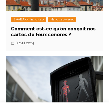
B-A-BA du handicap
Handicap visuel
Comment est-ce qu’on conçoit nos
cartes de feux sonores ?
8 avril 2024