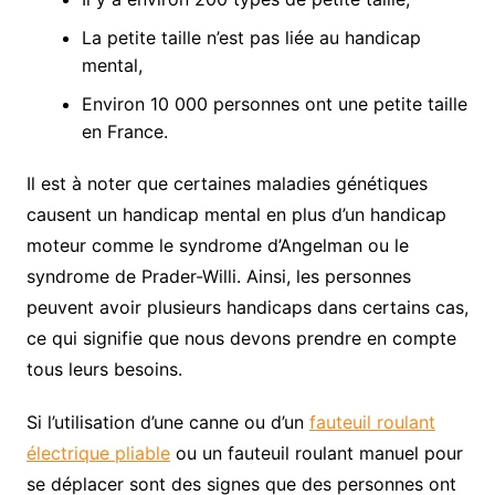
La petite taille n’est pas liée au handicap
mental,
Environ 10 000 personnes ont une petite taille
en France.
Il est à noter que certaines maladies génétiques
causent un handicap mental en plus d’un handicap
moteur comme le syndrome d’Angelman ou le
syndrome de Prader-Willi. Ainsi, les personnes
peuvent avoir plusieurs handicaps dans certains cas,
ce qui signifie que nous devons prendre en compte
tous leurs besoins.
Si l’utilisation d’une canne ou d’un
fauteuil roulant
électrique pliable
ou un fauteuil roulant manuel pour
se déplacer sont des signes que des personnes ont