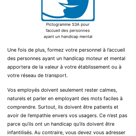
Pictogramme S3A pour
l’accueil des personnes
ayant un handicap mental
Une fois de plus, formez votre personnel à l’accueil
des personnes ayant un handicap moteur et mental
apportera de la valeur à votre établissement ou à
votre réseau de transport.
Vos employés doivent seulement rester calmes,
naturels et parler en employant des mots faciles à
comprendre. Surtout, ils doivent être patients et
avoir de l’empathie envers vos usagers. Ce n’est pas
parce qu’ils ont un handicap qu’ils doivent être
infantilisés. Au contraire, vous devez vous adresser