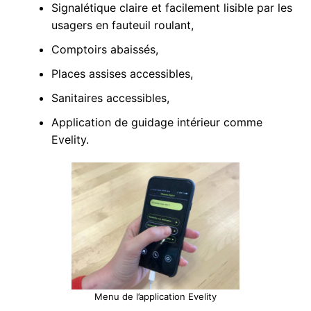
Signalétique claire et facilement lisible par les
usagers en fauteuil roulant,
Comptoirs abaissés,
Places assises accessibles,
Sanitaires accessibles,
Application de guidage intérieur comme
Evelity.
Menu de l’application Evelity