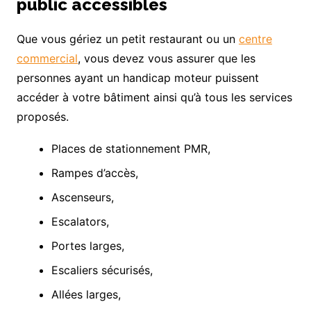
public accessibles
Que vous gériez un petit restaurant ou un
centre
commercial
, vous devez vous assurer que les
personnes ayant un handicap moteur puissent
accéder à votre bâtiment ainsi qu’à tous les services
proposés.
Places de stationnement PMR,
Rampes d’accès,
Ascenseurs,
Escalators,
Portes larges,
Escaliers sécurisés,
Allées larges,