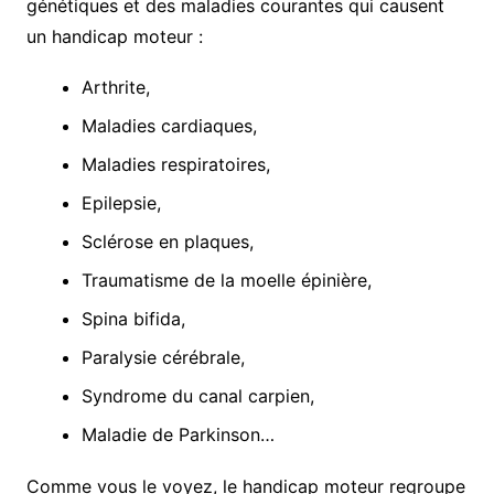
génétiques et des maladies courantes qui causent
un handicap moteur :
Arthrite,
Maladies cardiaques,
Maladies respiratoires,
Epilepsie,
Sclérose en plaques,
Traumatisme de la moelle épinière,
Spina bifida,
Paralysie cérébrale,
Syndrome du canal carpien,
Maladie de Parkinson…
Comme vous le voyez, le handicap moteur regroupe