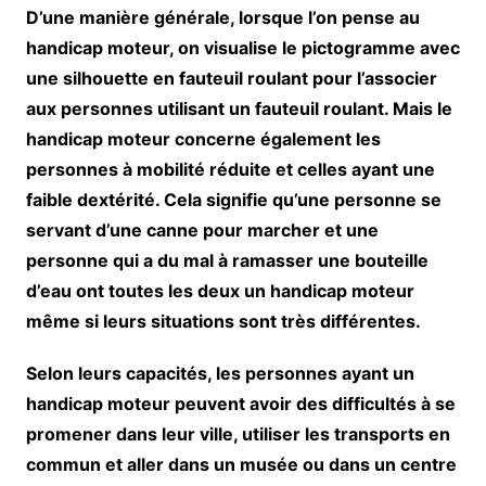
D’une manière générale, lorsque l’on pense au
handicap moteur, on visualise le pictogramme avec
une silhouette en fauteuil roulant pour l’associer
aux personnes utilisant un fauteuil roulant. Mais le
handicap moteur concerne également les
personnes à mobilité réduite et celles ayant une
faible dextérité. Cela signifie qu’une personne se
servant d’une canne pour marcher et une
personne qui a du mal à ramasser une bouteille
d’eau ont toutes les deux un handicap moteur
même si leurs situations sont très différentes.
Selon leurs capacités, les personnes ayant un
handicap moteur peuvent avoir des difficultés à se
promener dans leur ville, utiliser les transports en
commun et aller dans un musée ou dans un centre