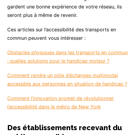
gardent une bonne expérience de votre réseau, ils
seront plus à même de revenir.
Ces articles sur l’accessibilité des transports en
commun peuvent vous intéresser :
Obstacles physiques dans les transports en commun
: quelles solutions pour le handicap moteur ?
Comment rendre un pôle d’échanges multimodal
accessible aux personnes en situation de handicap ?
Comment l’innovation promet de révolutionner
l’accessibilité dans le métro de New York
Des établissements recevant du