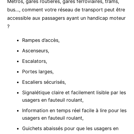
Métros, gares routières, gares ferroviaires, trams,
bus…, comment votre réseau de transport peut être
accessible aux passagers ayant un handicap moteur
?
Rampes
d’accès
,
Ascenseurs,
Escalators,
Portes larges,
Escaliers sécurisés,
Signalétique claire et facilement lisible par les
usagers en fauteuil roulant,
Information en temps réel facile à lire pour les
usagers en fauteuil roulant,
Guichets abaissés pour que les usagers en