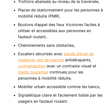
Trottoirs abaissés au niveau de la traversée,
Places de stationnement pour les personnes à
mobilité réduite
(PMR),
Boutons d’appel des feux tricolores faciles à
utiliser et accessibles aux personnes en
fauteuil roulant,
Cheminements sans obstacles,
Escaliers sécurisés avec
bande d’éveil de
vigilance
,
nez de marche
antidérapants,
contremarches
avec un contraste visuel et
mains courantes
continues pour les
personnes à mobilité réduite,
Mobilier urbain accessible comme les bancs,
Signalétique claire et facilement lisible par les
usagers en fauteuil roulant.