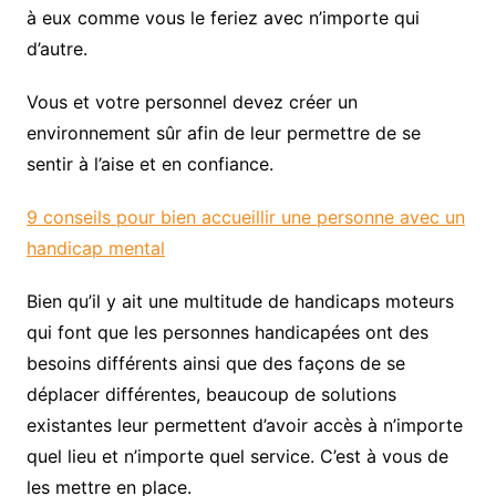
à eux comme vous le feriez avec n’importe qui
d’autre.
Vous et votre personnel devez créer un
environnement sûr afin de leur permettre de se
sentir à l’aise et en confiance.
9 conseils pour bien accueillir une personne avec un
handicap mental
Bien qu’il y ait une multitude de handicaps moteurs
qui font que les personnes handicapées ont des
besoins différents ainsi que des façons de se
déplacer différentes, beaucoup de solutions
existantes leur permettent d’avoir accès à n’importe
quel lieu et n’importe quel service. C’est à vous de
les mettre en place.