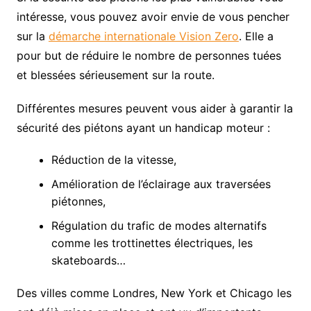
intéresse, vous pouvez avoir envie de vous pencher
sur la
démarche internationale Vision Zero
. Elle a
pour but de réduire le nombre de personnes tuées
et blessées sérieusement sur la route.
Différentes mesures peuvent vous aider à garantir la
sécurité des piétons ayant un handicap moteur :
Réduction de la vitesse,
Amélioration de l’éclairage aux traversées
piétonnes,
Régulation du trafic de modes alternatifs
comme les trottinettes électriques, les
skateboards…
Des villes comme Londres, New York et Chicago les