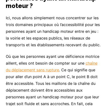
moteur ?
Ici, nous allons simplement nous concentrer sur les
trois domaines principaux où l’accessibilité pour les
personnes ayant un handicap moteur entre en jeu :
la voirie et les espaces publics, les réseaux de
transports et les établissements recevant du public.
Où que les personnes ayant une déficience motrice
aillent, elles ont besoin de compter sur une
chaîne
du déplacement sans rupture
. Ce qui signifie que
pour aller d’un point A à un point C, le point B doit
être accessible. Tous les maillons de la chaîne du
déplacement doivent être accessibles aux
personnes ayant un handicap moteur pour que leur
trajet soit fluide et sans accroches. En fait, cela