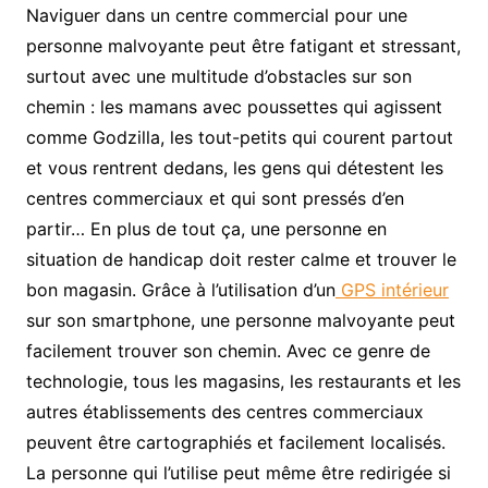
Naviguer dans un centre commercial pour une
personne malvoyante peut être fatigant et stressant,
surtout avec une multitude d’obstacles sur son
chemin : les mamans avec poussettes qui agissent
comme Godzilla, les tout-petits qui courent partout
et vous rentrent dedans, les gens qui détestent les
centres commerciaux et qui sont pressés d’en
partir… En plus de tout ça, une personne en
situation de handicap doit rester calme et trouver le
bon magasin. Grâce à l’utilisation d’un
GPS intérieur
sur son smartphone, une personne malvoyante peut
facilement trouver son chemin. Avec ce genre de
technologie, tous les magasins, les restaurants et les
autres établissements des centres commerciaux
peuvent être cartographiés et facilement localisés.
La personne qui l’utilise peut même être redirigée si