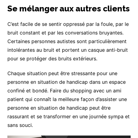
Se mélanger aux autres clients
C’est facile de se sentir oppressé par la foule, par le
bruit constant et par les conversations bruyantes.
Certaines personnes autistes sont particulièrement
intolérantes au bruit et portent un casque anti-bruit
pour se protéger des bruits extérieurs.
Chaque situation peut être stressante pour une
personne en situation de handicap dans un espace
confiné et bondé. Faire du shopping avec un ami
patient qui connaît la meilleure façon d’assister une
personne en situation de handicap peut être
rassurant et se transformer en une journée sympa et
sans souci.