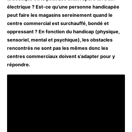
électrique ? Est-ce qu’une personne handicapée
peut faire les magasins sereinement quand le
centre commercial est surchauffé, bondé et
oppressant ? En fonction du handicap (physique,
sensoriel, mental et psychique), les obstacles
rencontrés ne sont pas les mêmes donc les
centres commerciaux doivent s’adapter pour y
répondre.