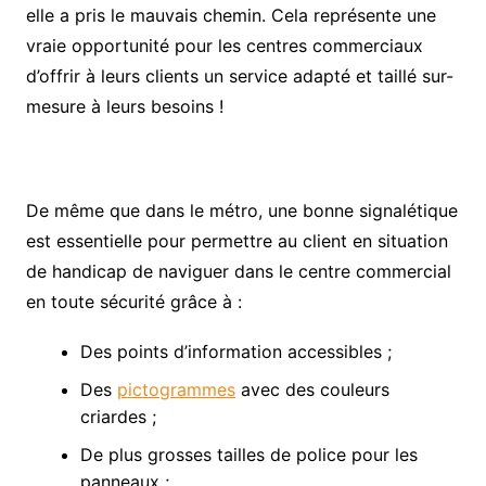
elle a pris le mauvais chemin. Cela représente une
vraie opportunité pour les centres commerciaux
d’offrir à leurs clients un service adapté et taillé sur-
mesure à leurs besoins !
De même que dans le métro, une bonne signalétique
est essentielle pour permettre au client en situation
de handicap de naviguer dans le centre commercial
en toute sécurité grâce à :
Des points d’information accessibles ;
Des
pictogrammes
avec des couleurs
criardes ;
De plus grosses tailles de police pour les
panneaux ;