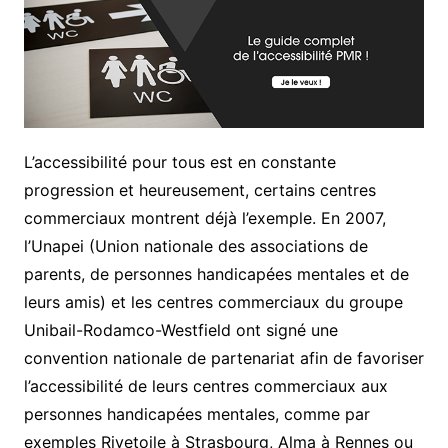
L’accessibilité pour tous est en constante
progression et heureusement, certains centres
commerciaux montrent déjà l’exemple. En 2007,
l’Unapei (Union nationale des associations de
parents, de personnes handicapées mentales et de
leurs amis) et les centres commerciaux du groupe
Unibail-Rodamco-Westfield ont signé une
convention nationale de partenariat afin de favoriser
l’accessibilité de leurs centres commerciaux aux
personnes handicapées mentales, comme par
exemples Rivetoile à Strasbourg, Alma à Rennes ou