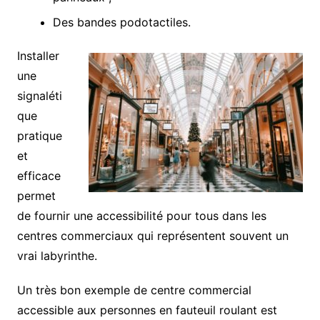
Des bandes podotactiles.
Installer
une
signaléti
que
pratique
et
efficace
permet
de fournir une accessibilité pour tous dans les
centres commerciaux qui représentent souvent un
vrai labyrinthe.
Un très bon exemple de centre commercial
accessible aux personnes en fauteuil roulant est