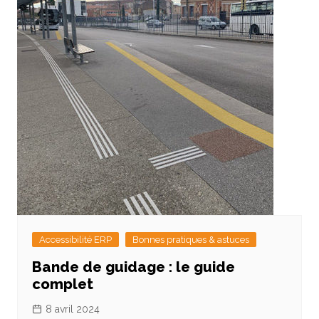
Accessibilité ERP
Bonnes pratiques & astuces
Bande de guidage : le guide
complet
8 avril 2024