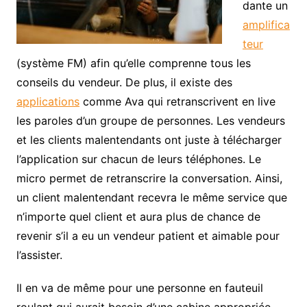
dante un
amplifica
teur
(système FM) afin qu’elle comprenne tous les
conseils du vendeur. De plus, il existe des
applications
comme Ava qui retranscrivent en live
les paroles d’un groupe de personnes. Les vendeurs
et les clients malentendants ont juste à télécharger
l’application sur chacun de leurs téléphones. Le
micro permet de retranscrire la conversation. Ainsi,
un client malentendant recevra le même service que
n’importe quel client et aura plus de chance de
revenir s’il a eu un vendeur patient et aimable pour
l’assister.
Il en va de même pour une personne en fauteuil