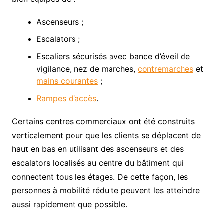
Ascenseurs ;
Escalators ;
Escaliers sécurisés avec bande d’éveil de
vigilance, nez de marches,
contremarches
et
mains courantes
;
Rampes d’accès
.
Certains centres commerciaux ont été construits
verticalement pour que les clients se déplacent de
haut en bas en utilisant des ascenseurs et des
escalators localisés au centre du bâtiment qui
connectent tous les étages. De cette façon, les
personnes à mobilité réduite peuvent les atteindre
aussi rapidement que possible.