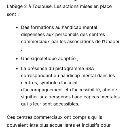
Labège 2 à Toulouse. Les actions mises en place
sont :
Des formations au handicap mental
dispensées aux personnels des centres
commerciaux par les associations de l’Unapei
;
Une signalétique adaptée ;
La présence du pictogramme S3A
correspondant au handicap mental dans les
centres, symbole d’accueil,
d’accompagnement et d’accessibilité, afin de
signifier aux personnes handicapées mentales
qu’ils leur sont accessibles.
Ces centres commerciaux ont compris qu’ils
pouvaient être plus accueillants et inclusifs pour