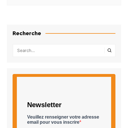
Recherche