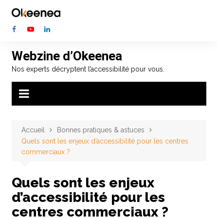
Aller
au
contenu
Webzine d’Okeenea
Nos experts décryptent l’accessibilité pour vous.
Accueil
Bonnes pratiques & astuces
Quels sont les enjeux d’accessibilité pour les centres
commerciaux ?
Quels sont les enjeux
d’accessibilité pour les
centres commerciaux ?