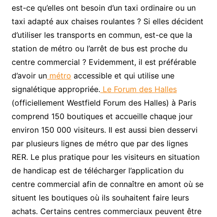
est-ce qu’elles ont besoin d’un taxi ordinaire ou un
taxi adapté aux chaises roulantes ? Si elles décident
d’utiliser les transports en commun, est-ce que la
station de métro ou l’arrêt de bus est proche du
centre commercial ? Evidemment, il est préférable
d’avoir un
métro
accessible et qui utilise une
signalétique appropriée.
Le Forum des Halles
(officiellement Westfield Forum des Halles) à Paris
comprend 150 boutiques et accueille chaque jour
environ 150 000 visiteurs. Il est aussi bien desservi
par plusieurs lignes de métro que par des lignes
RER. Le plus pratique pour les visiteurs en situation
de handicap est de télécharger l’application du
centre commercial afin de connaître en amont où se
situent les boutiques où ils souhaitent faire leurs
achats. Certains centres commerciaux peuvent être