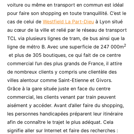
voiture ou même en transport en commun est idéal
pour faire son shopping en toute tranquillité. C’est le
cas de celui de
Westfield La Part-Dieu
à Lyon situé
au cœur de la ville et relié par le réseau de transport
TCL via plusieurs lignes de tram, de bus ainsi que la
2
ligne de métro B. Avec une superficie de 247 000m
et plus de 305 boutiques, ce qui fait de ce centre
commercial l’un des plus grands de France, il attire
de nombreux clients y compris une clientèle des
villes alentour comme Saint-Etienne et Givors.
Grâce à la gare située juste en face du centre
commercial, les clients venant par train peuvent
aisément y accéder. Avant d’aller faire du shopping,
les personnes handicapées préparent leur itinéraire
afin de connaître le trajet le plus adéquat. Cela
signifie aller sur Internet et faire des recherches :