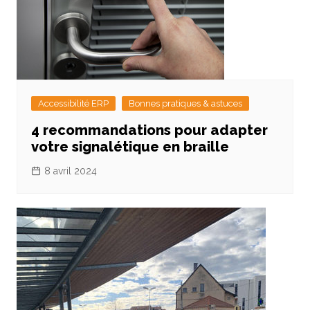
Accessibilité ERP
Bonnes pratiques & astuces
4 recommandations pour adapter
votre signalétique en braille
8 avril 2024