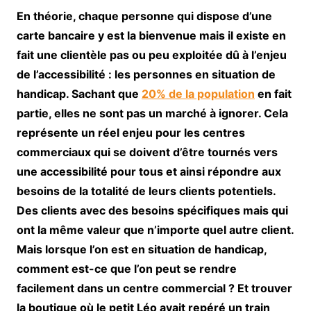
En théorie, chaque personne qui dispose d’une
carte bancaire y est la bienvenue mais il existe en
fait une clientèle pas ou peu exploitée dû à l’enjeu
de l’accessibilité : les personnes en situation de
handicap. Sachant que
20% de la population
en fait
partie, elles ne sont pas un marché à ignorer. Cela
représente un réel enjeu pour les centres
commerciaux qui se doivent d’être tournés vers
une accessibilité pour tous et ainsi répondre aux
besoins de la totalité de leurs clients potentiels.
Des clients avec des besoins spécifiques mais qui
ont la même valeur que n’importe quel autre client.
Mais lorsque l’on est en situation de handicap,
comment est-ce que l’on peut se rendre
facilement dans un centre commercial ? Et trouver
la boutique où le petit Léo avait repéré un train