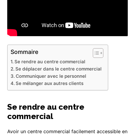
Sommaire
Se rendre au centre commercial
Se déplacer dans le centre commercial
Communiquer avec le personnel
Se mélanger aux autres clients
Se rendre au centre
commercial
Avoir un centre commercial facilement accessible en