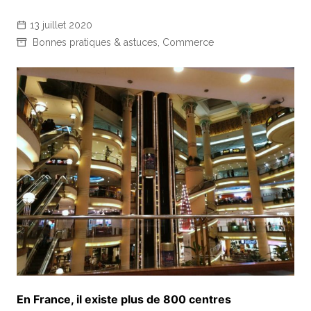
13 juillet 2020
Bonnes pratiques & astuces
,
Commerce
En France, il existe plus de 800 centres