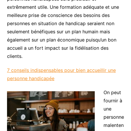
extrêmement utile. Une formation adéquate et une
meilleure prise de conscience des besoins des
personnes en situation de handicap seraient non
seulement bénéfiques sur un plan humain mais
également sur un plan économique puisqu’un bon
accueil a un fort impact sur la fidélisation des
clients.
7 conseils indispensables pour bien accueillir une
personne handicapée
On peut
fournir à
une
personne
malenten