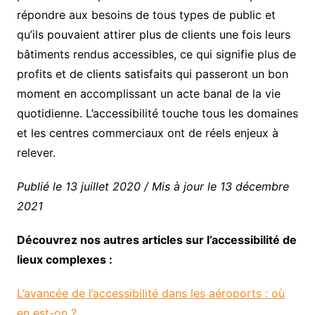
répondre aux besoins de tous types de public et
qu’ils pouvaient attirer plus de clients une fois leurs
bâtiments rendus accessibles, ce qui signifie plus de
profits et de clients satisfaits qui passeront un bon
moment en accomplissant un acte banal de la vie
quotidienne. L’accessibilité touche tous les domaines
et les centres commerciaux ont de réels enjeux à
relever.
Publié le 13 juillet 2020 / Mis à jour le 13 décembre
2021
Découvrez nos autres articles sur l’accessibilité de
lieux complexes :
L’avancée de l’accessibilité dans les aéroports : où
en est-on ?