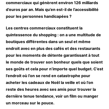
commerciaux qui génèrent environ 126 milliards
d’euros par an. Mais qu’en est-il de l’accessibilité
pour les personnes handicapées ?
Les centres commerciaux constituent la
quintessence du shopping : on a une multitude de
boutiques différentes dans un seul et même
endroit avec en plus des cafés et des restaurants
pour les moments de détente garantissant à tout
le monde de trouver son bonheur quels que soient
ses goûts et cela pour n’importe quel budget. C’est
l’endroit où l’on se rend en catastrophe pour
acheter les cadeaux de Noël la veille et où l’on
reste des heures avec ses amis pour trouver la
dernière tenue tendance, voir un film ou manger
un morceau sur le pouce.