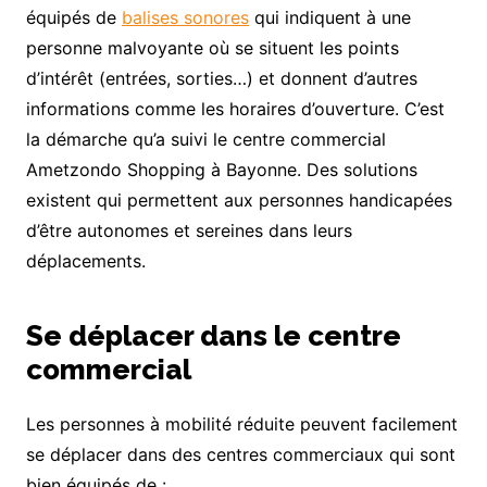
équipés de
balises sonores
qui indiquent à une
personne malvoyante où se situent les points
d’intérêt (entrées, sorties…) et donnent d’autres
informations comme les horaires d’ouverture. C’est
la démarche qu’a suivi le centre commercial
Ametzondo Shopping à Bayonne. Des solutions
existent qui permettent aux personnes handicapées
d’être autonomes et sereines dans leurs
déplacements.
Se déplacer dans le centre
commercial
Les personnes à mobilité réduite peuvent facilement
se déplacer dans des centres commerciaux qui sont
bien équipés de :