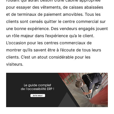
roulant qui aurait besoin d’une cabine appropriée
pour essayer des vêtements, de caisses abaissées
et de terminaux de paiement amovibles. Tous les
clients sont censés quitter le centre commercial sur
une bonne expérience. Des vendeurs engagés jouent
un rôle majeur dans l’expérience qu’a le client.
L’occasion pour les centres commerciaux de
montrer qu’ils savent être à l’écoute de tous leurs
clients. C’est un atout considérable pour les
visiteurs.