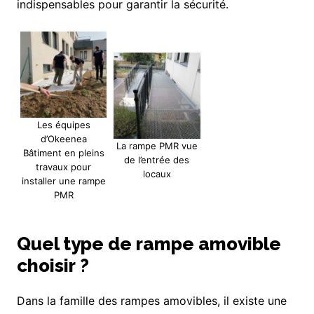
indispensables pour garantir la sécurité.
Les équipes
d’Okeenea
La rampe PMR vue
Bâtiment en pleins
de l’entrée des
travaux pour
locaux
installer une rampe
PMR
Quel type de rampe amovible
choisir ?
Dans la famille des rampes amovibles, il existe une