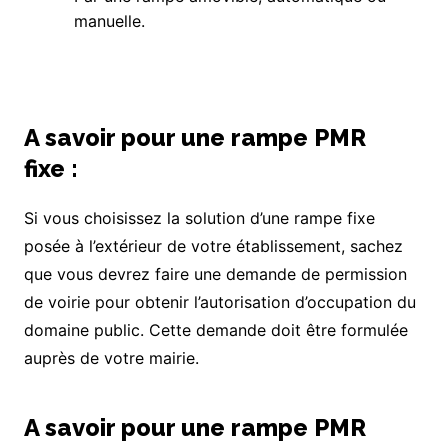
manuelle.
A savoir pour une rampe PMR
fixe :
Si vous choisissez la solution d’une rampe fixe
posée à l’extérieur de votre établissement, sachez
que vous devrez faire une demande de permission
de voirie pour obtenir l’autorisation d’occupation du
domaine public. Cette demande doit être formulée
auprès de votre mairie.
A savoir pour une rampe PMR