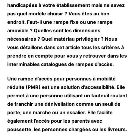
handicapées à votre établissement mais ne savez
pas quel modèle choisir ? Vous êtes au bon
endroit. Faut-il une rampe fixe ou une rampe
amovible ? Quelles sont les dimensions
nécessaires ? Quel matériau privilégier ? Nous
vous détaillons dans cet article tous les critères à
prendre en compte pour vous y retrouver dans les
interminables catalogues de rampes d’accès.
Une rampe d’accès pour personnes à mobilité
réduite (PMR) est une solution d’accessibilité. Elle
permet à une personne utilisant un fauteuil roulant
de franchir une dénivellation comme un seuil de
porte, une marche ou un escalier. Elle facilite
également l’accès pour les parents avec
poussette, les personnes chargées ou les livreurs.