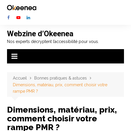
Aller
au
contenu
Webzine d’Okeenea
Nos experts décryptent l’accessibilité pour vous.
Accueil
Bonnes pratiques & astuces
Dimensions, matériau, prix, comment choisir votre
rampe PMR ?
Dimensions, matériau, prix,
comment choisir votre
rampe PMR ?