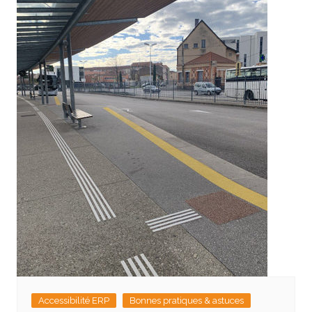
Accessibilité ERP
Bonnes pratiques & astuces