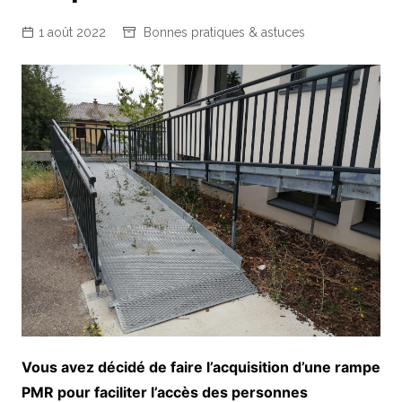
1 août 2022
Bonnes pratiques & astuces
Vous avez décidé de faire l’acquisition d’une rampe
PMR pour faciliter l’accès des personnes