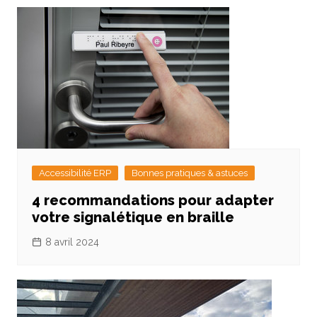
Accessibilité ERP
Bonnes pratiques & astuces
4 recommandations pour adapter
votre signalétique en braille
8 avril 2024