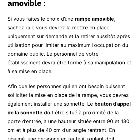
amovible :
Si vous faites le choix d’une
rampe amovible
,
sachez que vous devrez la mettre en place
uniquement sur demande et la retirer aussitôt après
utilisation pour limiter au maximum l’occupation du
domaine public. Le personnel de votre
établissement devra être formé à sa manipulation et
à sa mise en place.
Afin que les personnes qui en ont besoin puissent
solliciter la mise en place de la rampe, vous devrez
également installer une sonnette. Le
bouton d’appel
de la sonnette
doit être situé à proximité de la
porte d’entrée, à une hauteur située entre 90 et 130
cm et à plus de 40 cm d’un angle rentrant. En
résumé, une personne en fauteuil roulant doit