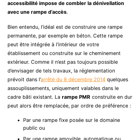
accessibilité impose de combler la dénivellation
avec une rampe d’accès
.
Bien entendu, l’idéal est de construire une rampe
permanente, par exemple en béton. Cette rampe
peut être intégrée à l’intérieur de votre
établissement ou construite sur le cheminement
extérieur. Comme il n’est pas toujours possible
d’envisager de tels travaux, la réglementation
prévoit dans l’
arrêté du 8 décembre 2014
quelques
assouplissements, uniquement valables dans le
cadre bâti existant. La
rampe PMR
construite en dur
peut alors être remplacée, par ordre de préférence :
Par une rampe fixe posée sur le domaine
public ou
Par une rampe amovible, automatique ou