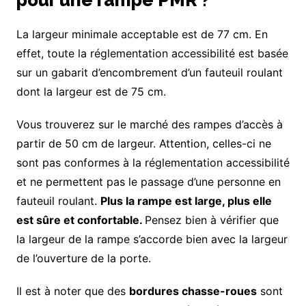
pour une rampe PMR ?
La largeur minimale acceptable est de 77 cm. En
effet, toute la réglementation accessibilité est basée
sur un gabarit d’encombrement d’un fauteuil roulant
dont la largeur est de 75 cm.
Vous trouverez sur le marché des rampes d’accès à
partir de 50 cm de largeur. Attention, celles-ci ne
sont pas conformes à la réglementation accessibilité
et ne permettent pas le passage d’une personne en
fauteuil roulant.
Plus la rampe est large, plus elle
est sûre et confortable.
Pensez bien à vérifier que
la largeur de la rampe s’accorde bien avec la largeur
de l’ouverture de la porte.
Il est à noter que des
bordures chasse-roues
sont