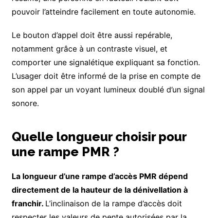
pouvoir l’atteindre facilement en toute autonomie.
Le bouton d’appel doit être aussi repérable,
notamment grâce à un contraste visuel, et
comporter une signalétique expliquant sa fonction.
L’usager doit être informé de la prise en compte de
son appel par un voyant lumineux doublé d’un signal
sonore.
Quelle longueur choisir pour
une rampe PMR ?
La longueur d’une rampe d’accès PMR dépend
directement de la hauteur de la dénivellation à
franchir.
L’inclinaison de la rampe d’accès doit
respecter les valeurs de pente autorisées par la