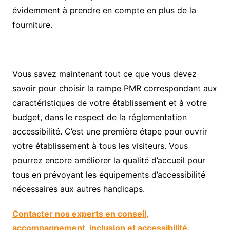
évidemment à prendre en compte en plus de la
fourniture.
Vous savez maintenant tout ce que vous devez
savoir pour choisir la rampe PMR correspondant aux
caractéristiques de votre établissement et à votre
budget, dans le respect de la réglementation
accessibilité. C’est une première étape pour ouvrir
votre établissement à tous les visiteurs. Vous
pourrez encore améliorer la qualité d’accueil pour
tous en prévoyant les équipements d’accessibilité
nécessaires aux autres handicaps.
Contacter nos experts en conseil,
accompagnement, inclusion et accessibilité.