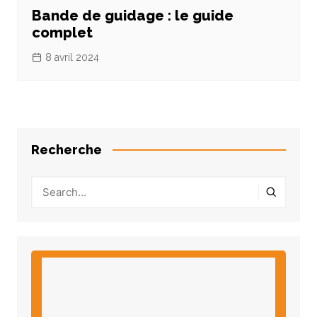
Bande de guidage : le guide
complet
8 avril 2024
Recherche