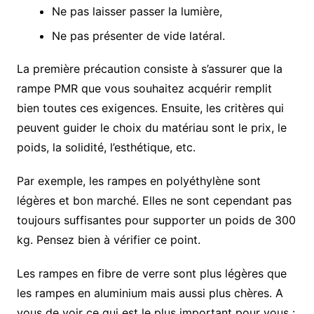
Ne pas laisser passer la lumière,
Ne pas présenter de vide latéral.
La première précaution consiste à s’assurer que la
rampe PMR que vous souhaitez acquérir remplit
bien toutes ces exigences. Ensuite, les critères qui
peuvent guider le choix du matériau sont le prix, le
poids, la solidité, l’esthétique, etc.
Par exemple, les rampes en polyéthylène sont
légères et bon marché. Elles ne sont cependant pas
toujours suffisantes pour supporter un poids de 300
kg. Pensez bien à vérifier ce point.
Les rampes en fibre de verre sont plus légères que
les rampes en aluminium mais aussi plus chères. A
vous de voir ce qui est le plus important pour vous :