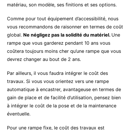
matériau, son modèle, ses finitions et ses options.
Comme pour tout équipement d’accessibilité, nous
vous recommandons de raisonner en termes de coût
global.
Ne négligez pas la solidité du matériel.
Une
rampe que vous garderez pendant 10 ans vous
coûtera toujours moins cher qu’une rampe que vous
devrez changer au bout de 2 ans.
Par ailleurs, il vous faudra intégrer le coût des
travaux. Si vous vous orientez vers une rampe
automatique à encastrer, avantageuse en termes de
gain de place et de facilité d’utilisation, pensez bien
à intégrer le coût de la pose et de la maintenance
éventuelle.
Pour une rampe fixe, le coût des travaux est