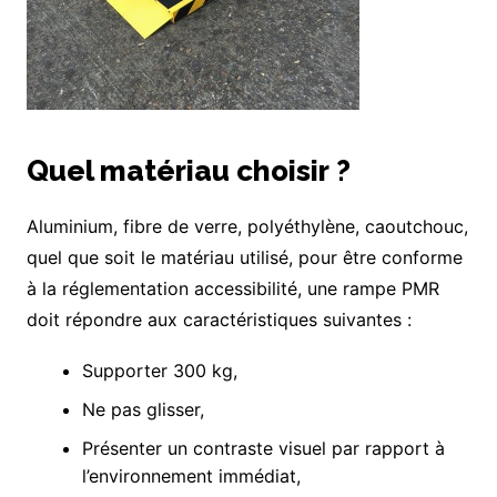
Quel matériau choisir ?
Aluminium, fibre de verre, polyéthylène, caoutchouc,
quel que soit le matériau utilisé, pour être conforme
à la réglementation accessibilité, une rampe PMR
doit répondre aux caractéristiques suivantes :
Supporter 300 kg,
Ne pas glisser,
Présenter un contraste visuel par rapport à
l’environnement immédiat,