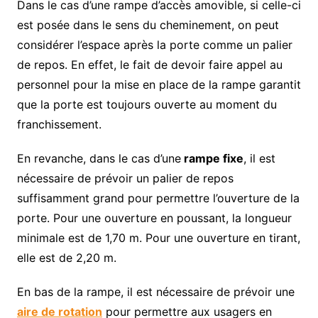
Dans le cas d’une rampe d’accès amovible, si celle-ci
est posée dans le sens du cheminement, on peut
considérer l’espace après la porte comme un palier
de repos. En effet, le fait de devoir faire appel au
personnel pour la mise en place de la rampe garantit
que la porte est toujours ouverte au moment du
franchissement.
En revanche, dans le cas d’une
rampe fixe
, il est
nécessaire de prévoir un palier de repos
suffisamment grand pour permettre l’ouverture de la
porte. Pour une ouverture en poussant, la longueur
minimale est de 1,70 m. Pour une ouverture en tirant,
elle est de 2,20 m.
En bas de la rampe, il est nécessaire de prévoir une
aire de rotation
pour permettre aux usagers en