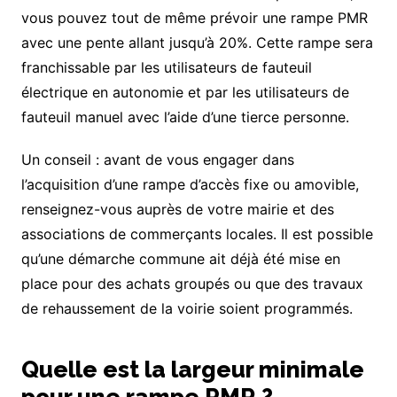
vous pouvez tout de même prévoir une rampe PMR
avec une pente allant jusqu’à 20%. Cette rampe sera
franchissable par les utilisateurs de fauteuil
électrique en autonomie et par les utilisateurs de
fauteuil manuel avec l’aide d’une tierce personne.
Un conseil : avant de vous engager dans
l’acquisition d’une rampe d’accès fixe ou amovible,
renseignez-vous auprès de votre mairie et des
associations de commerçants locales. Il est possible
qu’une démarche commune ait déjà été mise en
place pour des achats groupés ou que des travaux
de rehaussement de la voirie soient programmés.
Quelle est la largeur minimale