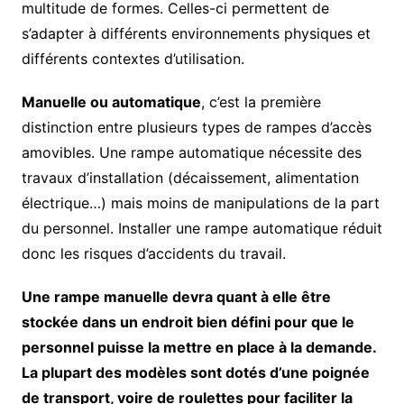
multitude de formes. Celles-ci permettent de
s’adapter à différents environnements physiques et
différents contextes d’utilisation.
Manuelle ou automatique
, c’est la première
distinction entre plusieurs types de rampes d’accès
amovibles. Une rampe automatique nécessite des
travaux d’installation (décaissement, alimentation
électrique…) mais moins de manipulations de la part
du personnel. Installer une rampe automatique réduit
donc les risques d’accidents du travail.
Une rampe manuelle devra quant à elle être
stockée dans un endroit bien défini pour que le
personnel puisse la mettre en place à la demande.
La plupart des modèles sont dotés d’une poignée
de transport, voire de roulettes pour faciliter la