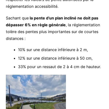
réglementation accessibilité.
Sachant que
la pente d’un plan incliné ne doit pas
dépasser 6% en règle générale
, la réglementation
tolère des pentes plus importantes sur de courtes
distances :
10% sur une distance inférieure à 2 m,
12% sur une distance inférieure à 50 cm,
33% pour un ressaut de 2 à 4 cm de hauteur.