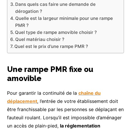
Dans quels cas faire une demande de
dérogation ?
Quelle est la largeur minimale pour une rampe
PMR ?
Quel type de rampe amovible choisir ?
Quel matériau choisir ?
Quel est le prix d’une rampe PMR ?
Une rampe PMR fixe ou
amovible
Pour garantir la continuité de la
chaîne du
déplacement
, l’entrée de votre établissement doit
être franchissable par les personnes se déplaçant en
fauteuil roulant. Lorsqu’il est impossible d’aménager
un accès de plain-pied,
la réglementation