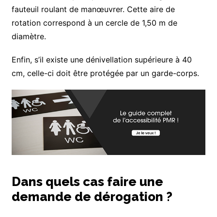
fauteuil roulant de manœuvrer. Cette aire de
rotation correspond à un cercle de 1,50 m de
diamètre.
Enfin, s’il existe une dénivellation supérieure à 40
cm, celle-ci doit être protégée par un garde-corps.
Dans quels cas faire une
demande de dérogation ?