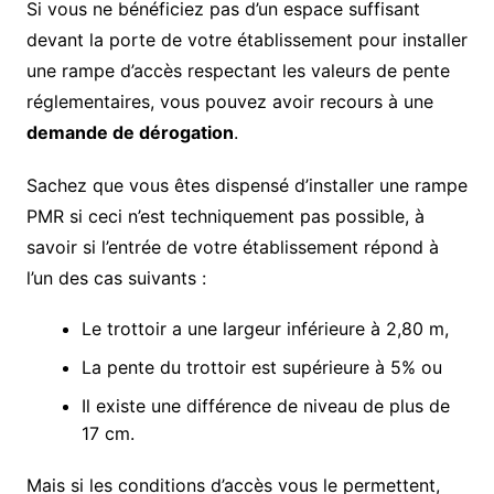
Si vous ne bénéficiez pas d’un espace suffisant
devant la porte de votre établissement pour installer
une rampe d’accès respectant les valeurs de pente
réglementaires, vous pouvez avoir recours à une
demande de dérogation
.
Sachez que vous êtes dispensé d’installer une rampe
PMR si ceci n’est techniquement pas possible, à
savoir si l’entrée de votre établissement répond à
l’un des cas suivants :
Le trottoir a une largeur inférieure à 2,80 m,
La pente du trottoir est supérieure à 5% ou
Il existe une différence de niveau de plus de
17 cm.
Mais si les conditions d’accès vous le permettent,