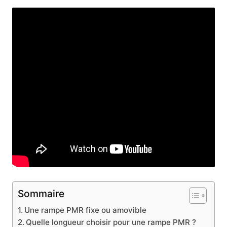
Sommaire
Une rampe PMR fixe ou amovible
Quelle longueur choisir pour une rampe PMR ?