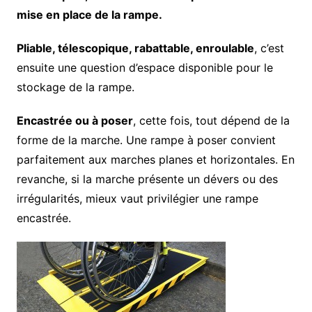
mise en place de la rampe.
Pliable, télescopique, rabattable, enroulable
, c’est
ensuite une question d’espace disponible pour le
stockage de la rampe.
Encastrée ou à poser
, cette fois, tout dépend de la
forme de la marche. Une rampe à poser convient
parfaitement aux marches planes et horizontales. En
revanche, si la marche présente un dévers ou des
irrégularités, mieux vaut privilégier une rampe
encastrée.