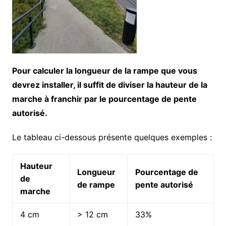
Pour calculer la longueur de la rampe que vous
devrez installer, il suffit de diviser la hauteur de la
marche à franchir par le pourcentage de pente
autorisé.
Le tableau ci-dessous présente quelques exemples :
Hauteur
Longueur
Pourcentage de
de
de rampe
pente autorisé
marche
4 cm
> 12 cm
33%