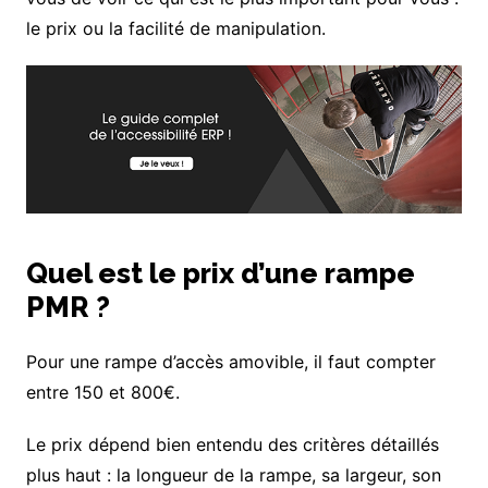
le prix ou la facilité de manipulation.
Quel est le prix d’une rampe
PMR ?
Pour une rampe d’accès amovible, il faut compter
entre 150 et 800€.
Le prix dépend bien entendu des critères détaillés
plus haut : la longueur de la rampe, sa largeur, son