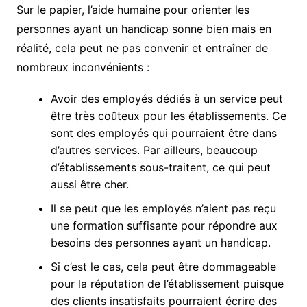
Sur le papier, l’aide humaine pour orienter les
personnes ayant un handicap sonne bien mais en
réalité, cela peut ne pas convenir et entraîner de
nombreux inconvénients :
Avoir des employés dédiés à un service peut
être très coûteux pour les établissements. Ce
sont des employés qui pourraient être dans
d’autres services. Par ailleurs, beaucoup
d’établissements sous-traitent, ce qui peut
aussi être cher.
Il se peut que les employés n’aient pas reçu
une formation suffisante pour répondre aux
besoins des personnes ayant un handicap.
Si c’est le cas, cela peut être dommageable
pour la réputation de l’établissement puisque
des clients insatisfaits pourraient écrire des