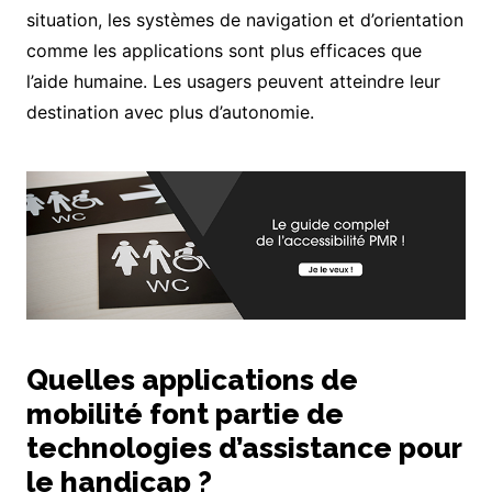
situation, les systèmes de navigation et d’orientation
comme les applications sont plus efficaces que
l’aide humaine. Les usagers peuvent atteindre leur
destination avec plus d’autonomie.
Quelles applications de
mobilité font partie de
technologies d’assistance pour
le handicap ?