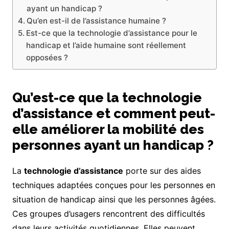
ayant un handicap ?
Qu’en est-il de l’assistance humaine ?
Est-ce que la technologie d’assistance pour le
handicap et l’aide humaine sont réellement
opposées ?
Qu’est-ce que la technologie
d’assistance et comment peut-
elle améliorer la mobilité des
personnes ayant un handicap ?
La
technologie d’assistance
porte sur des aides
techniques adaptées conçues pour les personnes en
situation de handicap ainsi que les personnes âgées.
Ces groupes d’usagers rencontrent des difficultés
dans leurs activités quotidiennes. Elles peuvent