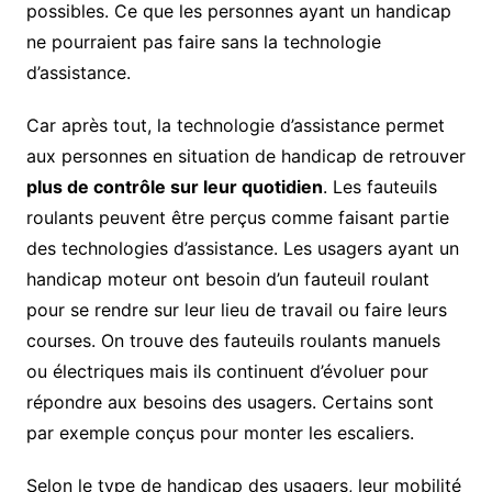
possibles. Ce que les personnes ayant un handicap
ne pourraient pas faire sans la technologie
d’assistance.
Car après tout, la technologie d’assistance permet
aux personnes en situation de handicap de retrouver
plus de contrôle sur leur quotidien
. Les fauteuils
roulants peuvent être perçus comme faisant partie
des technologies d’assistance. Les usagers ayant un
handicap moteur ont besoin d’un fauteuil roulant
pour se rendre sur leur lieu de travail ou faire leurs
courses. On trouve des fauteuils roulants manuels
ou électriques mais ils continuent d’évoluer pour
répondre aux besoins des usagers. Certains sont
par exemple conçus pour monter les escaliers.
Selon le type de handicap des usagers, leur mobilité