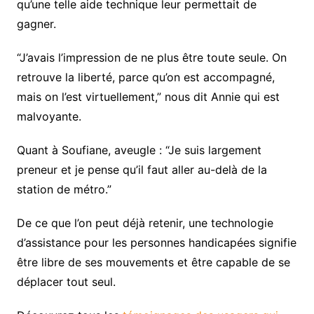
qu’une telle aide technique leur permettait de
gagner.
“J’avais l’impression de ne plus être toute seule. On
retrouve la liberté, parce qu’on est accompagné,
mais on l’est virtuellement,” nous dit Annie qui est
malvoyante.
Quant à Soufiane, aveugle : “Je suis largement
preneur et je pense qu’il faut aller au-delà de la
station de métro.”
De ce que l’on peut déjà retenir, une technologie
d’assistance pour les personnes handicapées signifie
être libre de ses mouvements et être capable de se
déplacer tout seul.