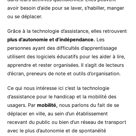
avoir besoin d’aide pour se laver, s’habiller, manger
ou se déplacer.
Grâce à la technologie d’assistance, elles retrouvent
plus d’autonomie et d’indépendance.
Les
personnes ayant des difficultés d’apprentissage
utilisent des logiciels éducatifs pour les aider à lire,
apprendre et rester organisées. Il s’agit de lecteurs
d’écran, preneurs de note et outils d’organisation.
Ce qui nous intéresse ici c’est la technologie
d’assistance pour le handicap et la mobilité des
usagers. Par
mobilité,
nous parlons du fait de se
déplacer en ville, au sein d’un établissement
recevant du public ou bien d’un réseau de transport
avec le plus d’autonomie et de spontanéité