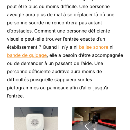
peut être plus ou moins difficile. Une personne
aveugle aura plus de mal à se déplacer là où une
personne sourde ne rencontrera pas autant
d’obstacles. Comment une personne déficiente
visuelle peut-elle trouver l’entrée exacte d’un
établissement ? Quand il n’y a ni
balise sonore
ni
bande de guidage
, elle a besoin d’être accompagnée
ou de demander à un passant de l’aide. Une
personne déficiente auditive aura moins de
difficultés puisqu’elle s’appuiera sur les
pictogrammes ou panneaux afin d’aller jusqu’à
l’entrée.