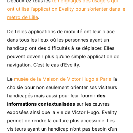
Découvrez tous les
témoignages des usagers qui
ont utilisé l’application Evelity pour s’orienter dans le
métro de Lille
.
De telles applications de mobilité ont leur place
dans tous les lieux où les personnes ayant un
handicap ont des difficultés à se déplacer. Elles
peuvent devenir plus qu’une simple application de
navigation. C’est le cas d’Evelity.
Le
musée de la Maison de Victor Hugo à Paris
l’a
choisie pour non seulement orienter ses visiteurs
handicapés mais aussi pour leur fournir
des
informations contextualisées
sur les œuvres
exposées ainsi que la vie de Victor Hugo. Evelity
permet de rendre la culture plus accessible. Les
visiteurs ayant un handicap n’ont pas besoin d’un