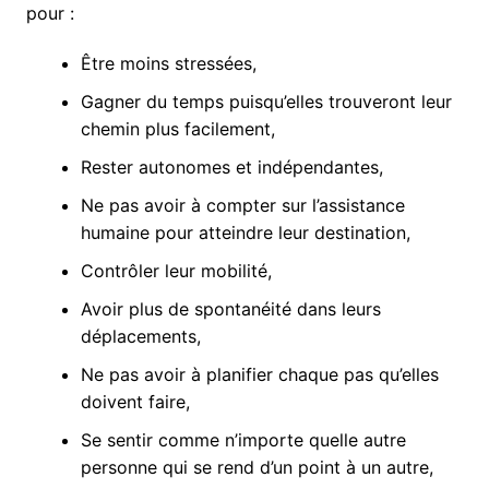
pour :
Être moins stressées,
Gagner du temps puisqu’elles trouveront leur
chemin plus facilement,
Rester autonomes et indépendantes,
Ne pas avoir à compter sur l’assistance
humaine pour atteindre leur destination,
Contrôler leur mobilité,
Avoir plus de spontanéité dans leurs
déplacements,
Ne pas avoir à planifier chaque pas qu’elles
doivent faire,
Se sentir comme n’importe quelle autre
personne qui se rend d’un point à un autre,