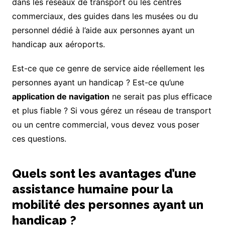
dans les réseaux de transport ou les centres
commerciaux, des guides dans les musées ou du
personnel dédié à l’aide aux personnes ayant un
handicap aux aéroports.
Est-ce que ce genre de service aide réellement les
personnes ayant un handicap ? Est-ce qu’une
application de navigation
ne serait pas plus efficace
et plus fiable ? Si vous gérez un réseau de transport
ou un centre commercial, vous devez vous poser
ces questions.
Quels sont les avantages d’une
assistance humaine pour la
mobilité des personnes ayant un
handicap ?