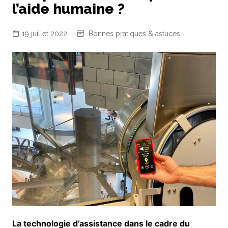
l’aide humaine ?
19 juillet 2022
Bonnes pratiques & astuces
La technologie d’assistance dans le cadre du