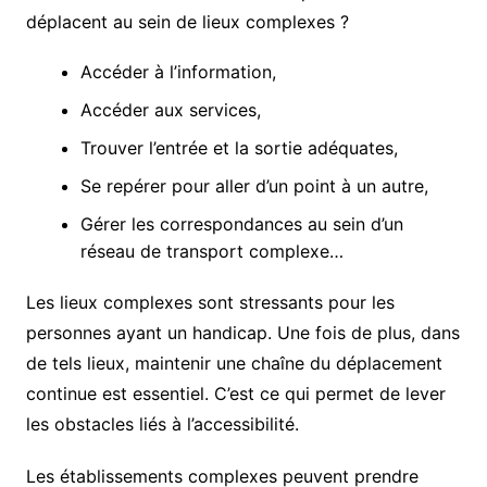
déplacent au sein de lieux complexes ?
Accéder à l’information,
Accéder aux services,
Trouver l’entrée et la sortie adéquates,
Se repérer pour aller d’un point à un autre,
Gérer les correspondances au sein d’un
réseau de transport complexe…
Les lieux complexes sont stressants pour les
personnes ayant un handicap. Une fois de plus, dans
de tels lieux, maintenir une chaîne du déplacement
continue est essentiel. C’est ce qui permet de lever
les obstacles liés à l’accessibilité.
Les établissements complexes peuvent prendre