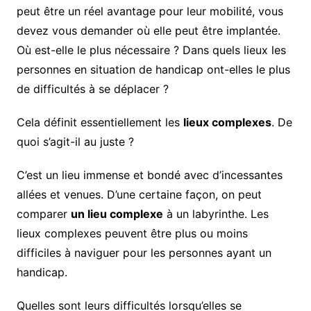
peut être un réel avantage pour leur mobilité, vous
devez vous demander où elle peut être implantée.
Où est-elle le plus nécessaire ? Dans quels lieux les
personnes en situation de handicap ont-elles le plus
de difficultés à se déplacer ?
Cela définit essentiellement les
lieux complexes
. De
quoi s’agit-il au juste ?
C’est un lieu immense et bondé avec d’incessantes
allées et venues. D’une certaine façon, on peut
comparer
un lieu complexe
à un labyrinthe. Les
lieux complexes peuvent être plus ou moins
difficiles à naviguer pour les personnes ayant un
handicap.
Quelles sont leurs difficultés lorsqu’elles se