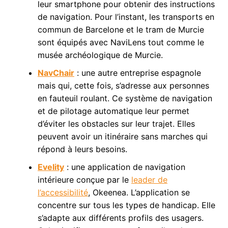
leur smartphone pour obtenir des instructions
de navigation. Pour l’instant, les transports en
commun de Barcelone et le tram de Murcie
sont équipés avec NaviLens tout comme le
musée archéologique de Murcie.
NavChair
: une autre entreprise espagnole
mais qui, cette fois, s’adresse aux personnes
en fauteuil roulant. Ce système de navigation
et de pilotage automatique leur permet
d’éviter les obstacles sur leur trajet. Elles
peuvent avoir un itinéraire sans marches qui
répond à leurs besoins.
Evelity
: une application de navigation
intérieure conçue par le
leader de
l’accessibilité
, Okeenea. L’application se
concentre sur tous les types de handicap. Elle
s’adapte aux différents profils des usagers.