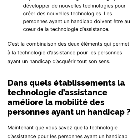
développer de nouvelles technologies pour
créer des nouvelles technologies. Les
personnes ayant un handicap doivent être au
cœur de la technologie d’assistance.
C’est la combinaison des deux éléments qui permet
à la technologie d’assistance pour les personnes
ayant un handicap d’acquérir tout son sens.
Dans quels établissements la
technologie d’assistance
améliore la mobilité des
personnes ayant un handicap ?
Maintenant que vous savez que la technologie
d’assistance pour les personnes ayant un handicap