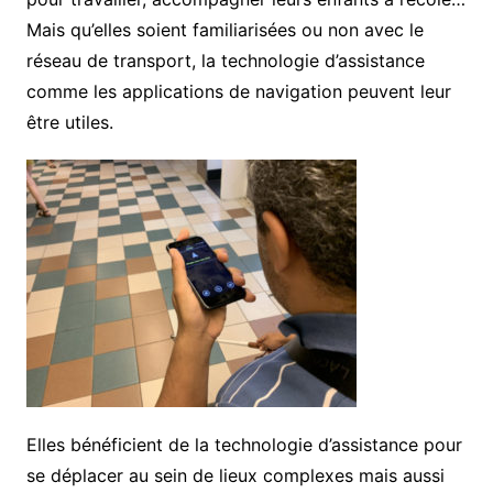
Mais qu’elles soient familiarisées ou non avec le
réseau de transport, la technologie d’assistance
comme les applications de navigation peuvent leur
être utiles.
Elles bénéficient de la technologie d’assistance pour
se déplacer au sein de lieux complexes mais aussi