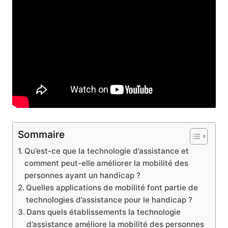
Sommaire
Qu’est-ce que la technologie d’assistance et
comment peut-elle améliorer la mobilité des
personnes ayant un handicap ?
Quelles applications de mobilité font partie de
technologies d’assistance pour le handicap ?
Dans quels établissements la technologie
d’assistance améliore la mobilité des personnes