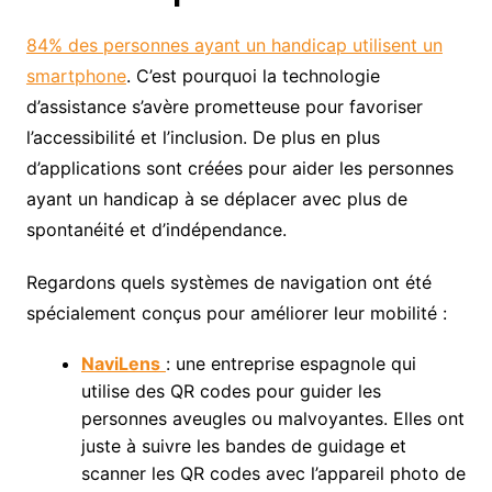
84% des personnes ayant un handicap utilisent un
smartphone
. C’est pourquoi la technologie
d’assistance s’avère prometteuse pour favoriser
l’accessibilité et l’inclusion. De plus en plus
d’applications sont créées pour aider les personnes
ayant un handicap à se déplacer avec plus de
spontanéité et d’indépendance.
Regardons quels systèmes de navigation ont été
spécialement conçus pour améliorer leur mobilité :
NaviLens
: une entreprise espagnole qui
utilise des QR codes pour guider les
personnes aveugles ou malvoyantes. Elles ont
juste à suivre les bandes de guidage et
scanner les QR codes avec l’appareil photo de