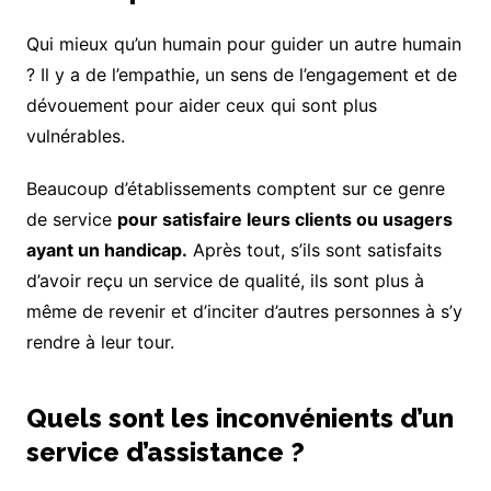
Qui mieux qu’un humain pour guider un autre humain
? Il y a de l’empathie, un sens de l’engagement et de
dévouement pour aider ceux qui sont plus
vulnérables.
Beaucoup d’établissements comptent sur ce genre
de service
pour satisfaire leurs clients ou usagers
ayant un handicap.
Après tout, s’ils sont satisfaits
d’avoir reçu un service de qualité, ils sont plus à
même de revenir et d’inciter d’autres personnes à s’y
rendre à leur tour.
Quels sont les inconvénients d’un
service d’assistance ?