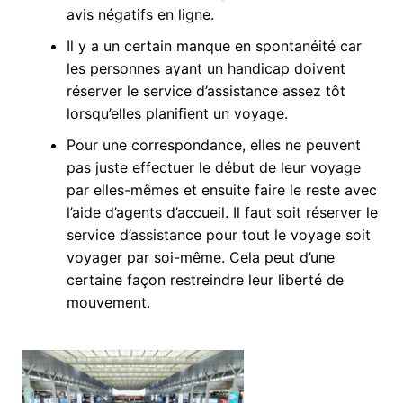
avis négatifs en ligne.
Il y a un certain manque en spontanéité car
les personnes ayant un handicap doivent
réserver le service d’assistance assez tôt
lorsqu’elles planifient un voyage.
Pour une correspondance, elles ne peuvent
pas juste effectuer le début de leur voyage
par elles-mêmes et ensuite faire le reste avec
l’aide d’agents d’accueil. Il faut soit réserver le
service d’assistance pour tout le voyage soit
voyager par soi-même. Cela peut d’une
certaine façon restreindre leur liberté de
mouvement.