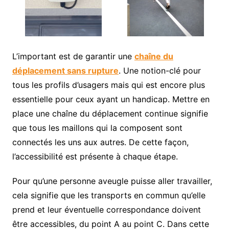
L’important est de garantir une
chaîne du
déplacement sans rupture
. Une notion-clé pour
tous les profils d’usagers mais qui est encore plus
essentielle pour ceux ayant un handicap. Mettre en
place une chaîne du déplacement continue signifie
que tous les maillons qui la composent sont
connectés les uns aux autres. De cette façon,
l’accessibilité est présente à chaque étape.
Pour qu’une personne aveugle puisse aller travailler,
cela signifie que les transports en commun qu’elle
prend et leur éventuelle correspondance doivent
être accessibles, du point A au point C. Dans cette