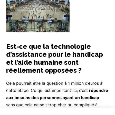
Est-ce que la technologie
d’assistance pour le handicap
et l’aide humaine sont
réellement opposées ?
Cela pourrait être la question à 1 million d’euros à
cette étape. Ce qui est important ici, c’est
répondre
aux besoins des personnes ayant un handicap
sans que cela ne soit trop cher ou compliqué à
gérer pour les établissements.