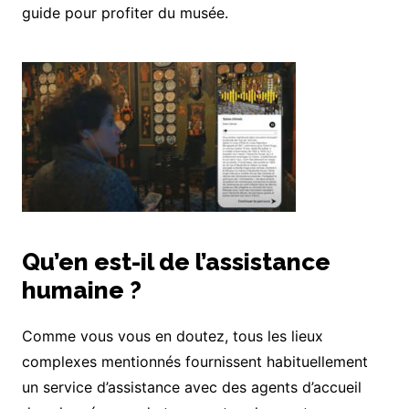
guide pour profiter du musée.
Qu’en est-il de l’assistance
humaine ?
Comme vous vous en doutez, tous les lieux
complexes mentionnés fournissent habituellement
un service d’assistance avec des agents d’accueil