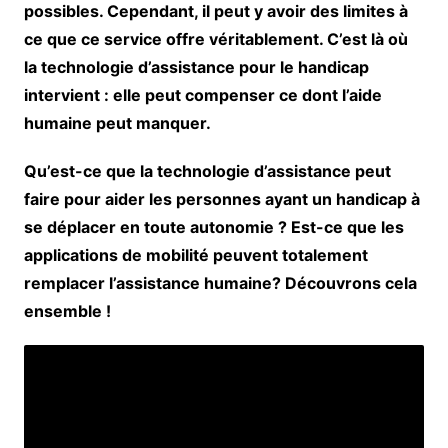
possibles. Cependant, il peut y avoir des limites à
ce que ce service offre véritablement. C’est là où
la technologie d’assistance pour le handicap
intervient : elle peut compenser ce dont l’aide
humaine peut manquer.
Qu’est-ce que la technologie d’assistance peut
faire pour aider les personnes ayant un handicap à
se déplacer en toute autonomie ? Est-ce que les
applications de mobilité peuvent totalement
remplacer l’assistance humaine? Découvrons cela
ensemble !