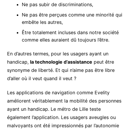
Ne pas subir de discriminations,
Ne pas être perçues comme une minorité qui
embête les autres,
Être totalement incluses dans notre société
comme elles auraient dû toujours l’être.
En d’autres termes, pour les usagers ayant un
handicap,
la technologie d’assistance
peut être
synonyme de liberté. Et qui n’aime pas être libre
d’aller où il veut quand il veut ?
Les applications de navigation comme Evelity
améliorent véritablement la mobilité des personnes
ayant un handicap. Le métro de Lille teste
également l’application. Les usagers aveugles ou
malvoyants ont été impressionnés par l’autonomie