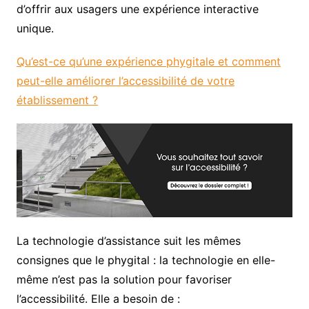
d’offrir aux usagers une expérience interactive
unique.
Qu’est-ce qu’une expérience phygitale et comment
peut-elle améliorer l’accessibilité de votre
établissement ?
La technologie d’assistance suit les mêmes
consignes que le phygital : la technologie en elle-
même n’est pas la solution pour favoriser
l’accessibilité. Elle a besoin de :