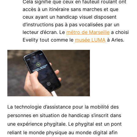
Cela signifie que ceux en fauteuil roulant ont
accès à un itinéraire sans marches et que
ceux ayant un handicap visuel disposent
d’instructions pas à pas vocalisées par un
lecteur d’écran. Le
métro de Marseille
a choisi
Evelity tout comme le
musée LUMA
à Arles
.
La technologie d’assistance pour la mobilité des
personnes en situation de handicap s’inscrit dans
une expérience phygitale. Le phygital est un pont
reliant le monde physique au monde digital afin