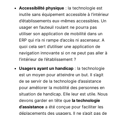
Accessibilité physique
: la technologie est
inutile sans équipement accessible à l’intérieur
d’établissements eux-mêmes accessibles. Un
usager en fauteuil roulant ne pourra pas
utiliser son application de mobilité dans un
ERP qui n’a ni rampe d’accès ni ascenseur. A
quoi cela sert d’utiliser une application de
navigation innovante si on ne peut pas aller à
l’intérieur de l’établissement ?
Usagers ayant un handicap
: la technologie
est un moyen pour atteindre un but. Il s’agit
de se servir de la technologie d’assistance
pour améliorer la mobilité des personnes en
situation de handicap. Elle leur est utile. Nous
devons garder en tête que
la technologie
d’assistance
a été conçue pour faciliter les
déplacements des usagers. Il ne s’agit pas de