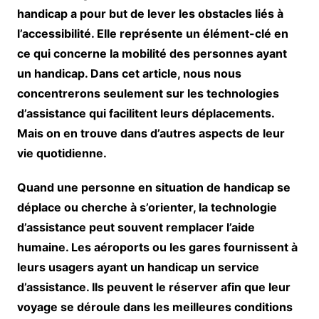
handicap a pour but de lever les obstacles liés à
l’accessibilité. Elle représente un élément-clé en
ce qui concerne la mobilité des personnes ayant
un handicap. Dans cet article, nous nous
concentrerons seulement sur les technologies
d’assistance qui facilitent leurs déplacements.
Mais on en trouve dans d’autres aspects de leur
vie quotidienne.
Quand une personne en situation de handicap se
déplace ou cherche à s’orienter, la technologie
d’assistance peut souvent remplacer l’aide
humaine. Les aéroports ou les gares fournissent à
leurs usagers ayant un handicap un service
d’assistance. Ils peuvent le réserver afin que leur
voyage se déroule dans les meilleures conditions