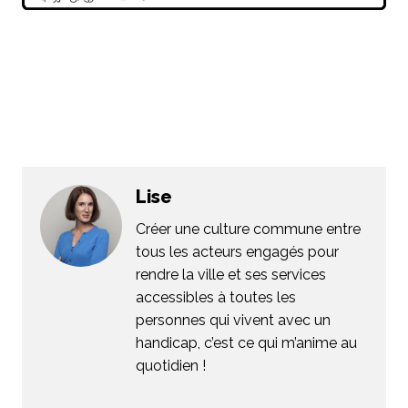
Lise
Créer une culture commune entre
tous les acteurs engagés pour
rendre la ville et ses services
accessibles à toutes les
personnes qui vivent avec un
handicap, c’est ce qui m’anime au
quotidien !