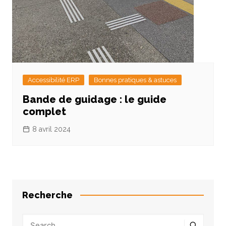
Accessibilité ERP
Bonnes pratiques & astuces
Bande de guidage : le guide
complet
8 avril 2024
Recherche