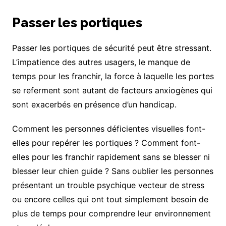
Passer les portiques
Passer les portiques de sécurité peut être stressant.
L’impatience des autres usagers, le manque de
temps pour les franchir, la force à laquelle les portes
se referment sont autant de facteurs anxiogènes qui
sont exacerbés en présence d’un handicap.
Comment les personnes déficientes visuelles font-
elles pour repérer les portiques ? Comment font-
elles pour les franchir rapidement sans se blesser ni
blesser leur chien guide ? Sans oublier les personnes
présentant un trouble psychique vecteur de stress
ou encore celles qui ont tout simplement besoin de
plus de temps pour comprendre leur environnement