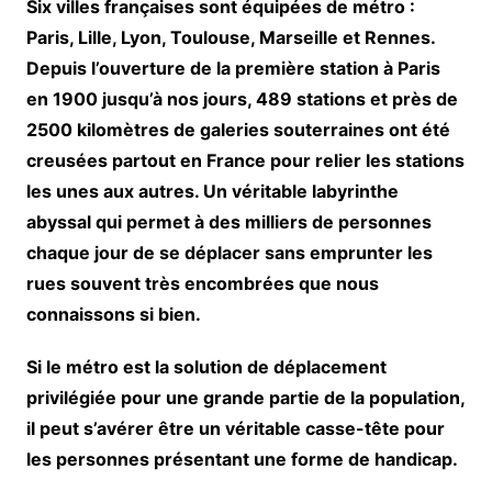
Six villes françaises sont équipées de métro :
Paris, Lille, Lyon, Toulouse, Marseille et Rennes.
Depuis l’ouverture de la première station à Paris
en 1900 jusqu’à nos jours, 489 stations et près de
2500 kilomètres de galeries souterraines ont été
creusées partout en France pour relier les stations
les unes aux autres. Un véritable labyrinthe
abyssal qui permet à des milliers de personnes
chaque jour de se déplacer sans emprunter les
rues souvent très encombrées que nous
connaissons si bien.
Si le métro est la solution de déplacement
privilégiée pour une grande partie de la population,
il peut s’avérer être un véritable casse-tête pour
les personnes présentant une forme de handicap.