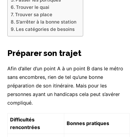
Trouver le quai
Trouver sa place
S’arrêter à la bonne station
Les catégories de besoins
Préparer son trajet
Afin d’aller d’un point A à un point B dans le métro
sans encombres, rien de tel qu’une bonne
préparation de son itinéraire. Mais pour les
personnes ayant un handicaps cela peut s’avérer
compliqué.
Difficultés
Bonnes pratiques
rencontrées