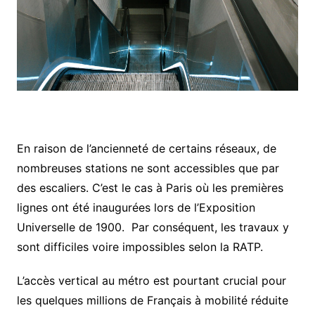
En raison de l’ancienneté de certains réseaux, de
nombreuses stations ne sont accessibles que par
des escaliers. C’est le cas à Paris où les premières
lignes ont été inaugurées lors de l’Exposition
Universelle de 1900. Par conséquent, les travaux y
sont difficiles voire impossibles selon la RATP.
L’accès vertical au métro est pourtant crucial pour
les quelques millions de Français à mobilité réduite