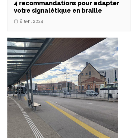
4 recommandations pour adapter
votre signalétique en braille
8 avril 2024