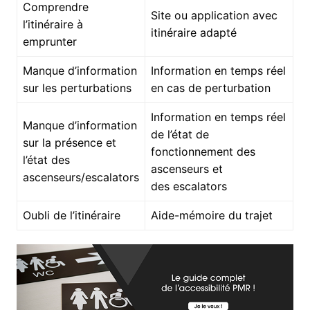
Comprendre
Site ou application avec
l’itinéraire à
itinéraire adapté
emprunter
Manque d’information
Information en temps réel
sur les perturbations
en cas de perturbation
Information en temps réel
Manque d’information
de l’état de
sur la présence et
fonctionnement des
l’état des
ascenseurs et
ascenseurs/escalators
des escalators
Oubli de l’itinéraire
Aide-mémoire du trajet