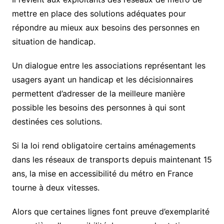
mettre en place des solutions adéquates pour
répondre au mieux aux besoins des personnes en
situation de handicap.
Un dialogue entre les associations représentant les
usagers ayant un handicap et les décisionnaires
permettent d’adresser de la meilleure manière
possible les besoins des personnes à qui sont
destinées ces solutions.
Si la loi rend obligatoire certains aménagements
dans les réseaux de transports depuis maintenant 15
ans, la mise en accessibilité du métro en France
tourne à deux vitesses.
Alors que certaines lignes font preuve d’exemplarité