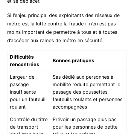
et se déplacer.
Si l’enjeu principal des exploitants des réseaux de
métro est la lutte contre la fraude il n’en est pas
moins important de permettre à tous et à toutes
d’accéder aux rames de métro en sécurité.
Difficultés
Bonnes pratiques
rencontrées
Largeur de
Sas dédié aux personnes à
passage
mobilité réduite permettant le
insuffisante
passage des poussettes,
pour un fauteuil
fauteuils roulants et personnes
roulant
accompagnées
Contrôle du titre
Prévoir un passage plus bas
de transport
pour les personnes de petite