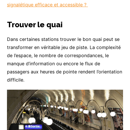
signalétique efficace et accessible ?
Trouver le quai
Dans certaines stations trouver le bon quai peut se
transformer en véritable jeu de piste. La complexité
de l’espace, le nombre de correspondances, le
manque d’information ou encore le flux de
passagers aux heures de pointe rendent l’orientation
difficile.