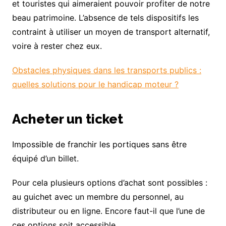
et touristes qui aimeraient pouvoir profiter de notre
beau patrimoine. L’absence de tels dispositifs les
contraint à utiliser un moyen de transport alternatif,
voire à rester chez eux.
Obstacles physiques dans les transports publics :
quelles solutions pour le handicap moteur ?
Acheter un ticket
Impossible de franchir les portiques sans être
équipé d’un billet.
Pour cela plusieurs options d’achat sont possibles :
au guichet avec un membre du personnel, au
distributeur ou en ligne. Encore faut-il que l’une de
ces options soit accessible.