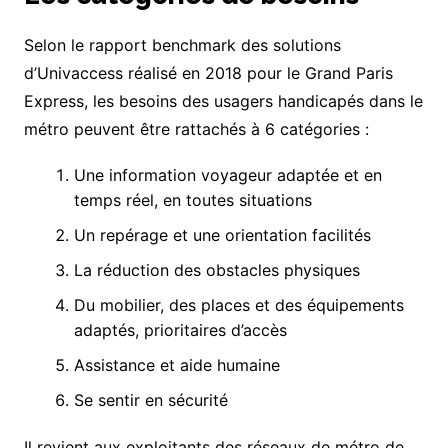
Selon le rapport benchmark des solutions
d’Univaccess réalisé en 2018 pour le Grand Paris
Express, les besoins des usagers handicapés dans le
métro peuvent être rattachés à 6 catégories :
Une information voyageur adaptée et en
temps réel, en toutes situations
Un repérage et une orientation facilités
La réduction des obstacles physiques
Du mobilier, des places et des équipements
adaptés, prioritaires d’accès
Assistance et aide humaine
Se sentir en sécurité
Il revient aux exploitants des réseaux de métro de