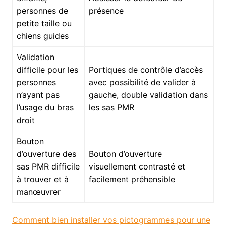
personnes de
présence
petite taille ou
chiens guides
Validation
difficile pour les
Portiques de contrôle d’accès
personnes
avec possibilité de valider à
n’ayant pas
gauche, double validation dans
l’usage du bras
les sas PMR
droit
Bouton
d’ouverture des
Bouton d’ouverture
sas PMR difficile
visuellement contrasté et
à trouver et à
facilement préhensible
manœuvrer
Comment bien installer vos pictogrammes pour une