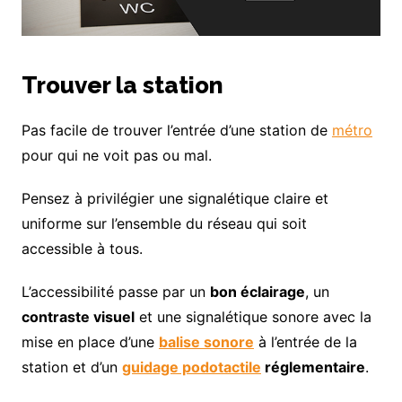
Trouver la station
Pas facile de trouver l’entrée d’une station de
métro
pour qui ne voit pas ou mal.
Pensez à privilégier une signalétique claire et
uniforme sur l’ensemble du réseau qui soit
accessible à tous.
L’accessibilité passe par un
bon éclairage
, un
contraste visuel
et une signalétique sonore avec la
mise en place d’une
balise sonore
à l’entrée de la
station et d’un
guidage podotactile
réglementaire
.