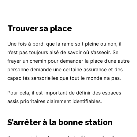
Trouver sa place
Une fois à bord, que la rame soit pleine ou non, il
n’est pas toujours aisé de savoir où s’asseoir. Se
frayer un chemin pour demander la place d’une autre
personne demande une certaine assurance et des
capacités sensorielles que tout le monde n’a pas.
Pour cela, il est important de définir des espaces
assis prioritaires clairement identifiables.
S’arrêter à la bonne station