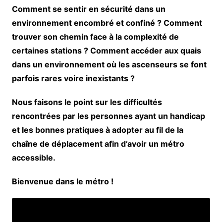
Comment se sentir en sécurité dans un
environnement encombré et confiné ? Comment
trouver son chemin face à la complexité de
certaines stations ? Comment accéder aux quais
dans un environnement où les ascenseurs se font
parfois rares voire inexistants ?
Nous faisons le point sur les difficultés
rencontrées par les personnes ayant un handicap
et les bonnes pratiques à adopter au fil de la
chaîne de déplacement afin d’avoir un métro
accessible.
Bienvenue dans le métro !