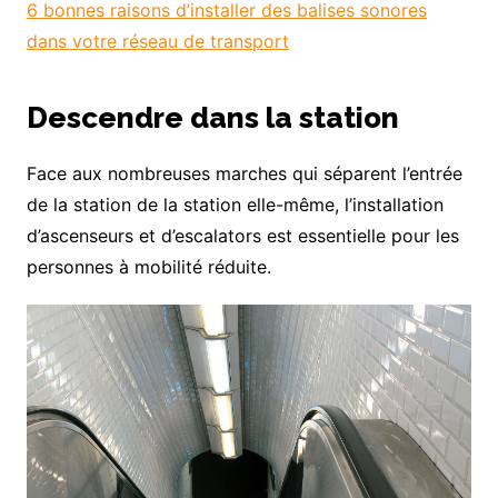
6 bonnes raisons d’installer des balises sonores
dans votre réseau de transport
Descendre dans la station
Face aux nombreuses marches qui séparent l’entrée
de la station de la station elle-même, l’installation
d’ascenseurs et d’escalators est essentielle pour les
personnes à mobilité réduite.