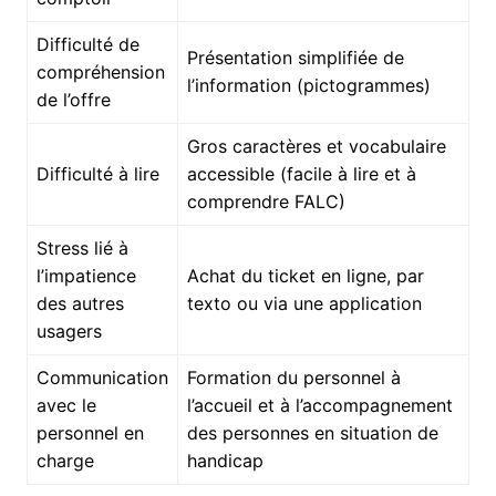
Difficulté de
Présentation simplifiée de
compréhension
l’information (pictogrammes)
de l’offre
Gros caractères et vocabulaire
Difficulté à lire
accessible (facile à lire et à
comprendre FALC)
Stress lié à
l’impatience
Achat du ticket en ligne, par
des autres
texto ou via une application
usagers
Communication
Formation du personnel à
avec le
l’accueil et à l’accompagnement
personnel en
des personnes en situation de
charge
handicap