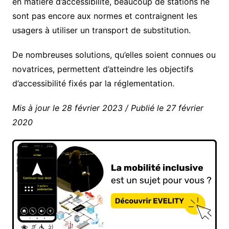
en matière d’accessibilité, beaucoup de stations ne
sont pas encore aux normes et contraignent les
usagers à utiliser un transport de substitution.
De nombreuses solutions, qu’elles soient connues ou
novatrices, permettent d’atteindre les objectifs
d’accessibilité fixés par la réglementation.
Mis à jour le 28 février 2023 / Publié le 27 février
2020