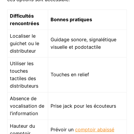
Difficultés
Bonnes pratiques
rencontrées
Localiser le
Guidage sonore, signalétique
guichet ou le
visuelle et podotactile
distributeur
Utiliser les
touches
Touches en relief
tactiles des
distributeurs
Absence de
vocalisation de
Prise jack pour les écouteurs
l’information
Hauteur du
Prévoir un
comptoir abaissé
comptoir