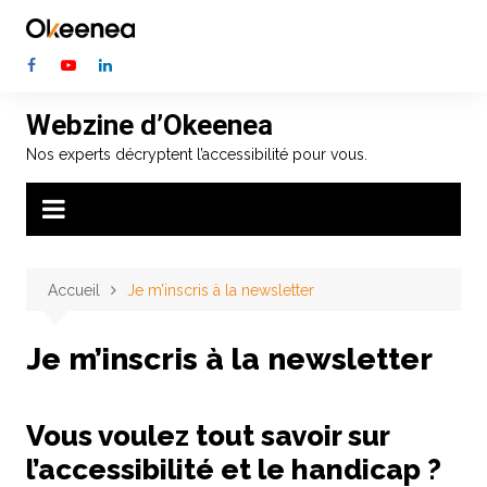
Aller
au
contenu
Webzine d’Okeenea
Nos experts décryptent l’accessibilité pour vous.
Accueil
Je m’inscris à la newsletter
Je m’inscris à la newsletter
Vous voulez tout savoir sur
l’accessibilité et le handicap ?