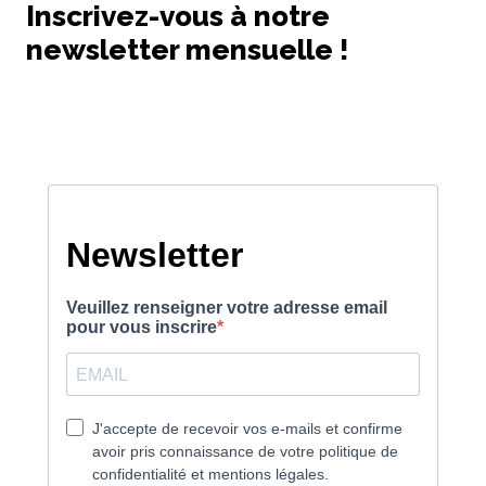
Inscrivez-vous à notre
newsletter mensuelle !