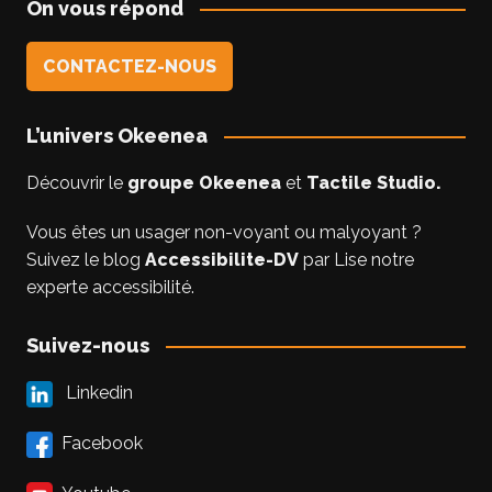
On vous répond
CONTACTEZ-NOUS
L’univers Okeenea
Découvrir le
groupe Okeenea
et
Tactile Studio
.
Vous êtes un usager non-voyant ou malyoyant ?
Suivez le blog
Accessibilite-DV
par Lise notre
experte accessibilité.
Suivez-nous
Linkedin
Facebook