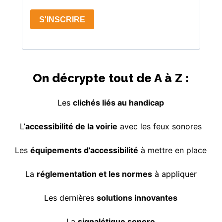
On décrypte tout de A à Z :
Les
clichés liés au handicap
L’
accessibilité de la voirie
avec les feux sonores
Les
équipements d’accessibilité
à mettre en place
La
réglementation et les normes
à appliquer
Les dernières
solutions innovantes
La
signalétique sonore