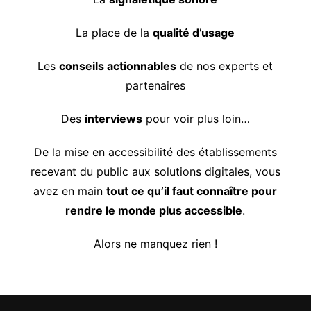
La place de la
qualité d’usage
Les
conseils actionnables
de nos experts et
partenaires
Des
interviews
pour voir plus loin…
De la mise en accessibilité des établissements
recevant du public aux solutions digitales, vous
avez en main
tout ce qu’il faut connaître pour
rendre le monde plus accessible
.
Alors ne manquez rien !