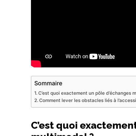
Sommaire
C’est quoi exactement un pôle d’échanges m
Comment lever les obstacles liés à l’access
C’est quoi exactemen