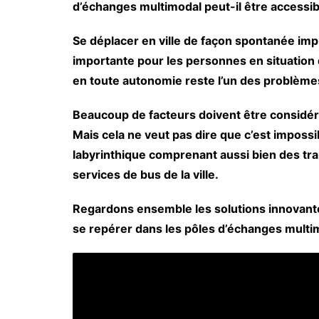
d’échanges multimodal peut-il être accessib
Se déplacer en ville de façon spontanée imp
importante pour les personnes en situation 
en toute autonomie reste l’un des problèmes 
Beaucoup de facteurs doivent être considérés 
Mais cela ne veut pas dire que c’est impo
labyrinthique comprenant aussi bien des t
services de bus de la ville.
Regardons ensemble les solutions innovantes
se repérer dans les pôles d’échanges multi