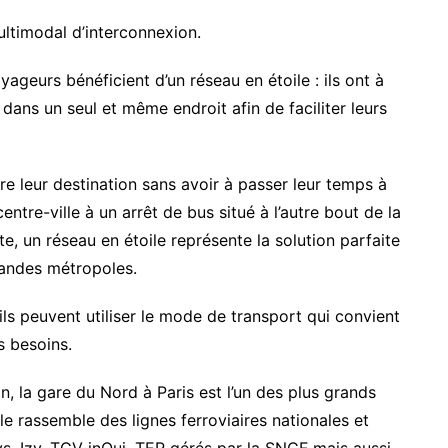
ltimodal d’interconnexion.
oyageurs bénéficient d’un réseau en étoile : ils ont à
dans un seul et même endroit afin de faciliter leurs
re leur destination sans avoir à passer leur temps à
entre-ville à un arrêt de bus situé à l’autre bout de la
te, un réseau en étoile représente la solution parfaite
randes métropoles.
ils peuvent utiliser le mode de transport qui convient
s besoins.
, la gare du Nord à Paris est l’un des plus grands
le rassemble des lignes ferroviaires nationales et