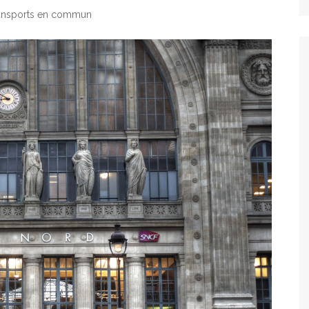
ansports en commun