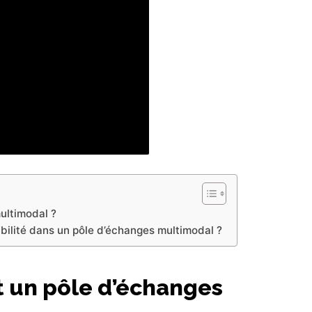
ultimodal ?
ibilité dans un pôle d’échanges multimodal ?
t un pôle d’échanges