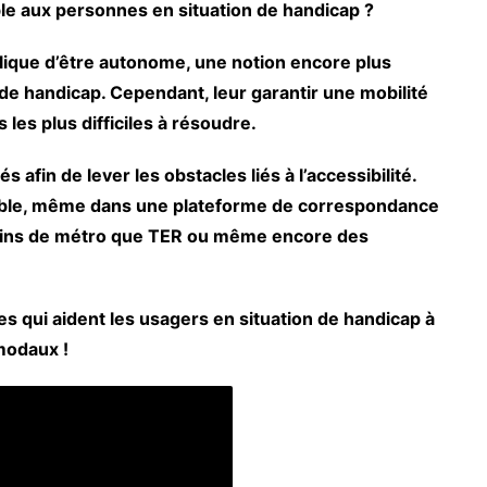
le aux personnes en situation de handicap ?
lique d’être autonome, une notion encore plus
de handicap. Cependant, leur garantir une mobilité
les plus difficiles à résoudre.
afin de lever les obstacles liés à l’accessibilité.
ssible, même dans une plateforme de correspondance
rains de métro que TER ou même encore des
 qui aident les usagers en situation de handicap à
modaux !