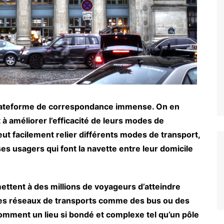
plateforme de correspondance immense. On en
 à améliorer l’efficacité de leurs modes de
ut facilement relier différents modes de transport,
es usagers qui font la navette entre leur domicile
ettent à des millions de voyageurs d’atteindre
 des réseaux de transports comme des bus ou des
omment un lieu si bondé et complexe tel qu’un pôle