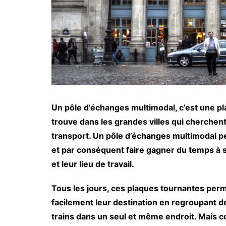
Un pôle d’échanges multimodal, c’est une 
trouve dans les grandes villes qui cherchent
transport. Un pôle d’échanges multimodal pe
et par conséquent faire gagner du temps à s
et leur lieu de travail.
Tous les jours, ces plaques tournantes perm
facilement leur destination en regroupant
trains dans un seul et même endroit. Mais c