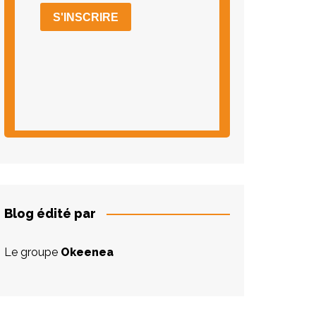
Blog édité par
Le groupe
Okeenea