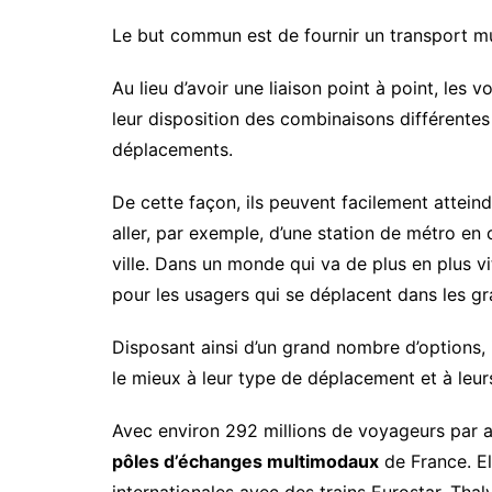
Le but commun est de fournir un transport mu
Au lieu d’avoir une liaison point à point, les v
leur disposition des combinaisons différentes 
déplacements.
De cette façon, ils peuvent facilement atteind
aller, par exemple, d’une station de métro en c
ville. Dans un monde qui va de plus en plus vi
pour les usagers qui se déplacent dans les g
D
isposant ainsi d’un grand nombre d’options, 
le mieux à leur type de déplacement et à leur
Avec environ 292 millions de voyageurs par an
pôles d’échanges multimodaux
de France. El