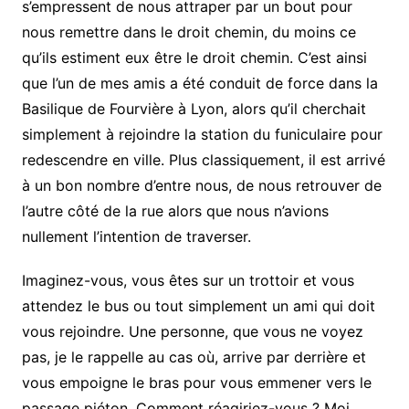
s’empressent de nous attraper par un bout pour
nous remettre dans le droit chemin, du moins ce
qu’ils estiment eux être le droit chemin. C’est ainsi
que l’un de mes amis a été conduit de force dans la
Basilique de Fourvière à Lyon, alors qu’il cherchait
simplement à rejoindre la station du funiculaire pour
redescendre en ville. Plus classiquement, il est arrivé
à un bon nombre d’entre nous, de nous retrouver de
l’autre côté de la rue alors que nous n’avions
nullement l’intention de traverser.
Imaginez-vous, vous êtes sur un trottoir et vous
attendez le bus ou tout simplement un ami qui doit
vous rejoindre. Une personne, que vous ne voyez
pas, je le rappelle au cas où, arrive par derrière et
vous empoigne le bras pour vous emmener vers le
passage piéton. Comment réagiriez-vous ? Moi,