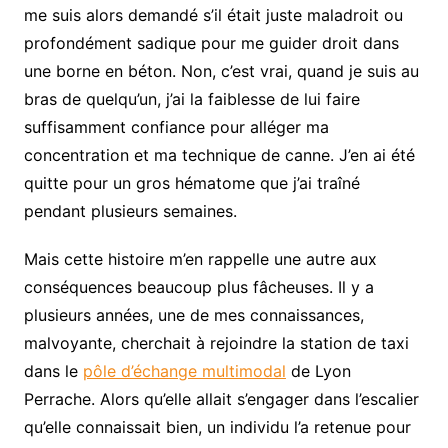
me suis alors demandé s’il était juste maladroit ou
profondément sadique pour me guider droit dans
une borne en béton. Non, c’est vrai, quand je suis au
bras de quelqu’un, j’ai la faiblesse de lui faire
suffisamment confiance pour alléger ma
concentration et ma technique de canne. J’en ai été
quitte pour un gros hématome que j’ai traîné
pendant plusieurs semaines.
Mais cette histoire m’en rappelle une autre aux
conséquences beaucoup plus fâcheuses. Il y a
plusieurs années, une de mes connaissances,
malvoyante, cherchait à rejoindre la station de taxi
dans le
pôle d’échange multimodal
de Lyon
Perrache. Alors qu’elle allait s’engager dans l’escalier
qu’elle connaissait bien, un individu l’a retenue pour