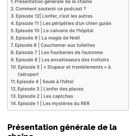
Présentation générale de la chaîne
Comment soutenir ce podcast ?
Episode 12| L’enfer, c’est les autres
Episode 11 | Les péripéties d’un chien guide
Episode 10 | Le calvaire de l’hôpital
Episode 9 | La magie de Noël
Episode 8 | Cauchemar aux toilettes
Episode 7 | Les fourberies de l’automne
Episode 6 | Les envahisseurs des trottoirs
Episode 5 | « Stupeur et tremblements » à
l’aéroport
Episode 4 | Seule à l’hôtel
Episode 3 | L’enfer des places
Episode 2 | Les captchas
Episode 1 | Les mystères du RER
Présentation générale de la