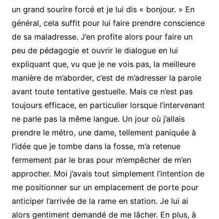
un grand sourire forcé et je lui dis « bonjour. » En
général, cela suffit pour lui faire prendre conscience
de sa maladresse. J’en profite alors pour faire un
peu de pédagogie et ouvrir le dialogue en lui
expliquant que, vu que je ne vois pas, la meilleure
manière de m’aborder, c’est de m’adresser la parole
avant toute tentative gestuelle. Mais ce n’est pas
toujours efficace, en particulier lorsque l’intervenant
ne parle pas la même langue. Un jour où j’allais
prendre le métro, une dame, tellement paniquée à
l’idée que je tombe dans la fosse, m’a retenue
fermement par le bras pour m’empêcher de m’en
approcher. Moi j’avais tout simplement l’intention de
me positionner sur un emplacement de porte pour
anticiper l’arrivée de la rame en station. Je lui ai
alors gentiment demandé de me lâcher. En plus, à