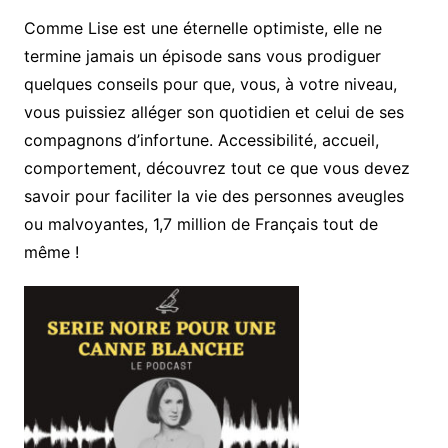
Comme Lise est une éternelle optimiste, elle ne
termine jamais un épisode sans vous prodiguer
quelques conseils pour que, vous, à votre niveau,
vous puissiez alléger son quotidien et celui de ses
compagnons d’infortune. Accessibilité, accueil,
comportement, découvrez tout ce que vous devez
savoir pour faciliter la vie des personnes aveugles
ou malvoyantes, 1,7 million de Français tout de
même !