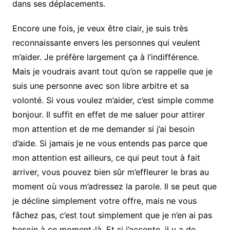
dans ses déplacements.
Encore une fois, je veux être clair, je suis très
reconnaissante envers les personnes qui veulent
m’aider. Je préfère largement ça à l’indifférence.
Mais je voudrais avant tout qu’on se rappelle que je
suis une personne avec son libre arbitre et sa
volonté. Si vous voulez m’aider, c’est simple comme
bonjour. Il suffit en effet de me saluer pour attirer
mon attention et de me demander si j’ai besoin
d’aide. Si jamais je ne vous entends pas parce que
mon attention est ailleurs, ce qui peut tout à fait
arriver, vous pouvez bien sûr m’effleurer le bras au
moment où vous m’adressez la parole. Il se peut que
je décline simplement votre offre, mais ne vous
fâchez pas, c’est tout simplement que je n’en ai pas
besoin à ce moment-là. Et si j’accepte, il y a de