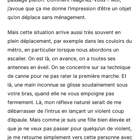
j’avoue que ça me donne l’impression d’être un objet
qu’on déplace sans ménagement.
Mais cette situation arrive aussi très souvent en
plein déplacement, par exemple dans les couloirs du
métro, en particulier lorsque nous abordons un
escalier. On est là, on avance, on a toutes ses
antennes en éveil. On se concentre sur sa technique
de canne pour ne pas rater la première marche. Et
là, une main inconnue se glisse soudainement sous
votre bras, quand elle ne vous empoigne pas
fermement. Là, mon réflexe naturel serait de me
débarrasser de l’intrus en lançant un violent coup
d’épaule. Mais comme je suis une fille bien élevée et
que je ne veux pas passer pour quelqu’un de violent,
je me retourne simplement vers cette personne avec