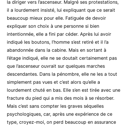
la diriger vers l’ascenseur. Malgré ses protestations,
il a lourdement insisté, lui expliquant que ce serait
beaucoup mieux pour elle. Fatiguée de devoir
expliquer son choix à une personne si bien
intentionnée, elle a fini par céder. Après lui avoir
indiqué les boutons, l’homme s’est retiré et il l’a
abandonnée dans la cabine. Mais en sortant à
l’étage indiqué, elle ne se doutait certainement pas
que l’ascenseur ouvrait sur quelques marches
descendantes. Dans la pénombre, elle ne les a tout
simplement pas vues et c’est alors qu’elle a
lourdement chuté en bas. Elle s’en est tirée avec une
fracture du pied qui a mis des mois à se résorber.
Mais c’est sans compter les graves séquelles
psychologiques, car, après une expérience de ce
type, croyez-moi, on perd beaucoup en assurance