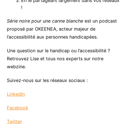
En le partageant largement dans vos réseaux
!
Série noire pour une canne blanche
est un podcast
proposé par OKEENEA, acteur majeur de
l’accessibilité aux personnes handicapées.
Une question sur le handicap ou l’accessibilité ?
Retrouvez Lise et tous nos experts sur
notre
webzine
.
Suivez-nous sur les réseaux sociaux :
LinkedIn
Facebook
Twitter