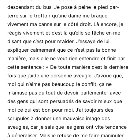
descendant du bus. Je pose à peine le pied par-
terre sur le trottoir qu’une dame me braque
vivement ma canne sur le côté droit. Là encore, je
réagis vivement et c’est là qu’elle se fâche en me
disant que c’est pour m’aider. J’essaye de lui
expliquer calmement que ce n’est pas la bonne
manière, mais elle ne veut rien entendre et finit par
cette sentence : « De toute manière c’est la dernière
fois que j’aide une personne aveugle. J’avoue que,
moi qui n’aime pas beaucoup le conflit, ça ne
m’amuse pas du tout de devoir parlementer avec
des gens qui sont persuadés de savoir mieux que
moi ce qui est bon pour moi. J’ai toujours des
scrupules à donner une mauvaise image des
aveugles, car je sais que les gens ont vite tendance
à généraliser. Mais je refuse de me faire manipuler