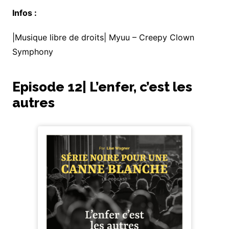
Infos :
|Musique libre de droits| Myuu – Creepy Clown
Symphony
Episode 12| L’enfer, c’est les
autres