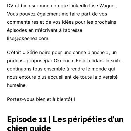
DV et bien sur mon compte LinkedIn Lise Wagner.
Vous pouvez également me faire part de vos
commentaires et de vos idées pour les prochains
épisodes en m’écrivant à l’adresse
lise@okeenea.com.
C’était « Série noire pour une canne blanche », un
podcast proposépar Okeenea. En attendant la suite,
continuons tous ensemble à rendre le monde qui
nous entoure plus accueillant de toute la diversité
humaine.
Portez-vous bien et à bientôt !
Episode 11 | Les péripéties d’un
chien guide