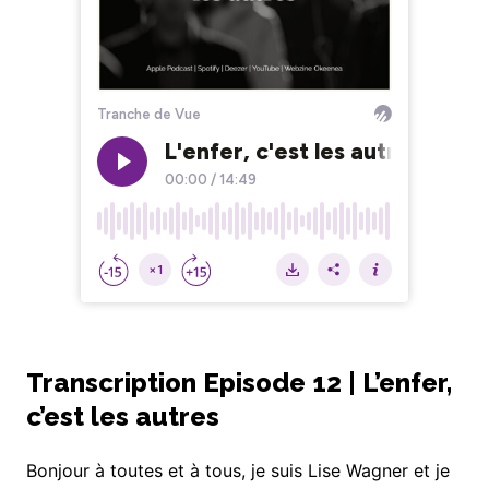
Transcription Episode 12 | L’enfer,
c’est les autres
Bonjour à toutes et à tous, je suis Lise Wagner et je