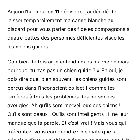
Aujourd’hui pour ce 11e épisode, j’ai décidé de
laisser temporairement ma canne blanche au
placard pour vous parler des fidèles compagnons à
quatre pattes des personnes déficientes visuelles,
les chiens guides.
Combien de fois ai-je entendu dans ma vie : « mais
pourquoi tu n’as pas un chien guide ? » Eh oui, je
dois dire que, bien souvent, les chiens guides sont
perçus dans l’inconscient collectif comme les
remèdes à tous les problèmes des personnes
aveugles. Ah qu’ils sont merveilleux ces chiens !
Qu’ils sont beaux ! Qu’ils sont intelligents ! Il ne leur
manque que la parole. Et c’est vrai ! Mais vous qui
m’écoutez, vous comprendrez bien vite que la