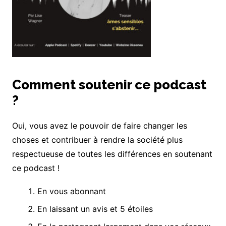
Comment soutenir ce podcast
?
Oui, vous avez le pouvoir de faire changer les
choses et contribuer à rendre la société plus
respectueuse de toutes les différences en soutenant
ce podcast !
En vous abonnant
En laissant un avis et 5 étoiles