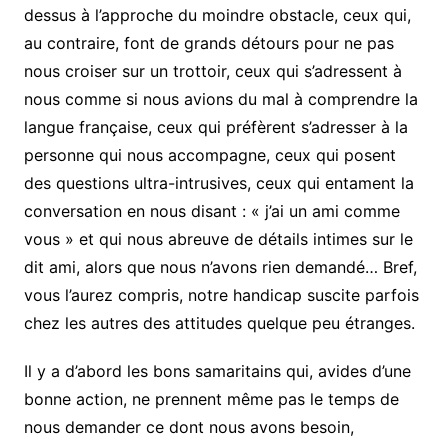
dessus à l’approche du moindre obstacle, ceux qui,
au contraire, font de grands détours pour ne pas
nous croiser sur un trottoir, ceux qui s’adressent à
nous comme si nous avions du mal à comprendre la
langue française, ceux qui préfèrent s’adresser à la
personne qui nous accompagne, ceux qui posent
des questions ultra-intrusives, ceux qui entament la
conversation en nous disant : « j’ai un ami comme
vous » et qui nous abreuve de détails intimes sur le
dit ami, alors que nous n’avons rien demandé… Bref,
vous l’aurez compris, notre handicap suscite parfois
chez les autres des attitudes quelque peu étranges.
Il y a d’abord les bons samaritains qui, avides d’une
bonne action, ne prennent même pas le temps de
nous demander ce dont nous avons besoin,