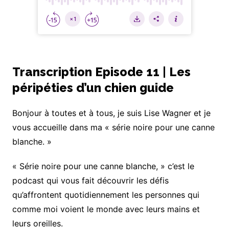
Transcription Episode 11 | Les
péripéties d’un chien guide
Bonjour à toutes et à tous, je suis Lise Wagner et je
vous accueille dans ma « série noire pour une canne
blanche. »
« Série noire pour une canne blanche, » c’est le
podcast qui vous fait découvrir les défis
qu’affrontent quotidiennement les personnes qui
comme moi voient le monde avec leurs mains et
leurs oreilles.