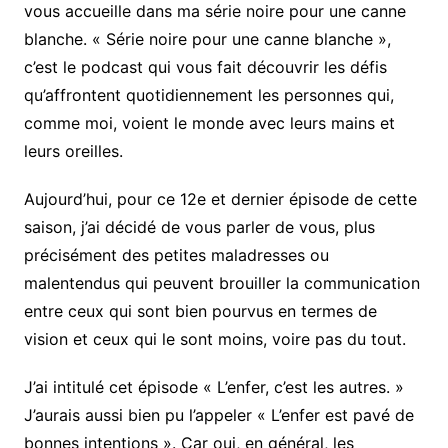
vous accueille dans ma série noire pour une canne
blanche. « Série noire pour une canne blanche »,
c’est le podcast qui vous fait découvrir les défis
qu’affrontent quotidiennement les personnes qui,
comme moi, voient le monde avec leurs mains et
leurs oreilles.
Aujourd’hui, pour ce 12e et dernier épisode de cette
saison, j’ai décidé de vous parler de vous, plus
précisément des petites maladresses ou
malentendus qui peuvent brouiller la communication
entre ceux qui sont bien pourvus en termes de
vision et ceux qui le sont moins, voire pas du tout.
J’ai intitulé cet épisode « L’enfer, c’est les autres. »
J’aurais aussi bien pu l’appeler « L’enfer est pavé de
bonnes intentions ». Car oui, en général, les