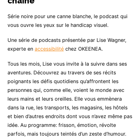
chaîne
Série noire pour une canne blanche, le podcast qui
vous ouvre les yeux sur le handicap visuel.
Une série de podcasts présentée par Lise Wagner,
experte en
accessibilité
chez OKEENEA.
Tous les mois, Lise vous invite à la suivre dans ses
aventures. Découvrez au travers de ses récits
poignants les défis quotidiens qu’affrontent les
personnes qui, comme elle, voient le monde avec
leurs mains et leurs oreilles. Elle vous emmènera
dans la rue, les transports, les magasins, les hôtels
et bien d’autres endroits dont vous n’avez même pas
idée. Au programme: frisson, émotion, révolte
parfois, mais toujours teintés d’un zeste d’humour.