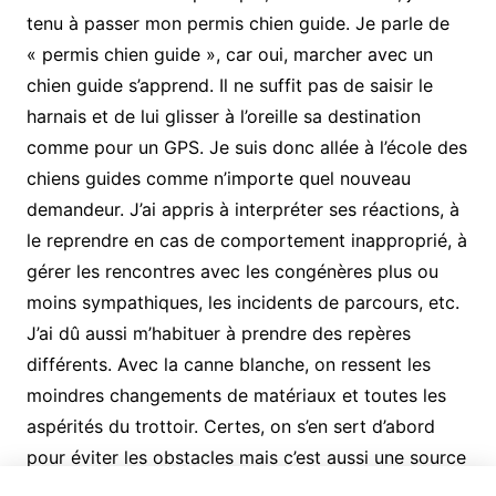
tenu à passer mon permis chien guide. Je parle de
« permis chien guide », car oui, marcher avec un
chien guide s’apprend. Il ne suffit pas de saisir le
harnais et de lui glisser à l’oreille sa destination
comme pour un GPS. Je suis donc allée à l’école des
chiens guides comme n’importe quel nouveau
demandeur. J’ai appris à interpréter ses réactions, à
le reprendre en cas de comportement inapproprié, à
gérer les rencontres avec les congénères plus ou
moins sympathiques, les incidents de parcours, etc.
J’ai dû aussi m’habituer à prendre des repères
différents. Avec la canne blanche, on ressent les
moindres changements de matériaux et toutes les
aspérités du trottoir. Certes, on s’en sert d’abord
pour éviter les obstacles mais c’est aussi une source
d’information énorme sur notre environnement : un