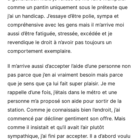
comme un pantin uniquement sous le prétexte que
j’ai un handicap. J’essaye d’être polie, sympa et
compréhensive avec les gens mais il m’arrive moi
aussi d’être fatiguée, stressée, excédée et je
revendique le droit à n’avoir pas toujours un
comportement exemplaire.
Il m’arrive aussi d’accepter l’aide d’une personne non
pas parce que j’en ai vraiment besoin mais parce
que je sens que ça lui fait super plaisir. Je me
rappelle d’une fois, j’étais dans le métro et une
personne m’a proposé son aide pour sortir de la
station. Comme je connaissais bien l’endroit, j’ai
commencé par décliner gentiment son offre. Mais
comme il insistait et qu’il avait l’air plutôt
sympathique, j’ai fini par accepter. Il a d’abord voulu