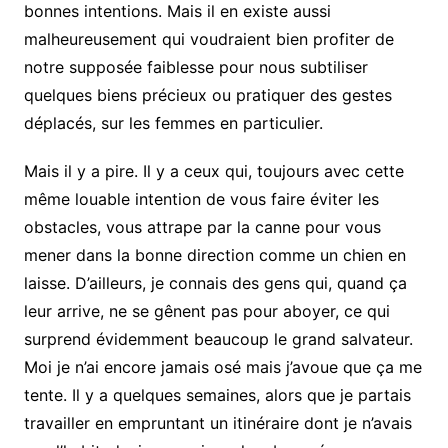
bonnes intentions. Mais il en existe aussi
malheureusement qui voudraient bien profiter de
notre supposée faiblesse pour nous subtiliser
quelques biens précieux ou pratiquer des gestes
déplacés, sur les femmes en particulier.
Mais il y a pire. Il y a ceux qui, toujours avec cette
même louable intention de vous faire éviter les
obstacles, vous attrape par la canne pour vous
mener dans la bonne direction comme un chien en
laisse. D’ailleurs, je connais des gens qui, quand ça
leur arrive, ne se gênent pas pour aboyer, ce qui
surprend évidemment beaucoup le grand salvateur.
Moi je n’ai encore jamais osé mais j’avoue que ça me
tente. Il y a quelques semaines, alors que je partais
travailler en empruntant un itinéraire dont je n’avais