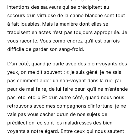
intentions des sauveurs qui se précipitent au
secours d’un virtuose de la canne blanche sont tout
à fait louables. Mais la manière dont elles se
traduisent en actes n’est pas toujours appropriée. Je
vous raconte. Vous comprendrez qu’il est parfois
difficile de garder son sang-froid.
D’un côté, quand je parle avec des bien-voyants des
yeux, on me dit souvent : « je suis gêné, je ne sais
pas comment aider un non-voyant dans la rue, j’ai
peur de mal faire, de lui faire peur, qu’il ne m’entende
pas, etc. etc. » Et d’un autre côté, quand nous nous
retrouvons avec mes compagnons d’infortune, je ne
vais pas vous cacher qu’un de nos sujets de
prédilection, ce sont les maladresses des bien-
voyants à notre égard. Entre ceux qui nous sautent