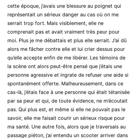
cette époque, j’avais une blessure au poignet qui
représentait un sérieux danger au cas où on me
serrait trop fort. Mais visiblement, elle ne
comprenait pas et avait vraiment très peur pour
moi. Plus je me débattais et plus elle serrait. J’ai dû
alors me fâcher contre elle et lui crier dessus pour
qu’elle accepte enfin de me libérer. Les témoins de
la scène ont alors peut-être pensé que j’étais une
personne agressive et ingrate de refuser une aide si
spontanément offerte. Malheureusement, dans ce
cas-là, j’étais face à une personne qui était tétanisée
par sa peur et qui, de toute évidence, ne m’écoutait
pas. Qui plus est, et même si elle ne pouvait pas le
savoir, elle me faisait courir un sérieux risque pour
ma santé. Une autre fois, alors que je traversais au
passage piéton, j’ai entendu un scooter arriver dans