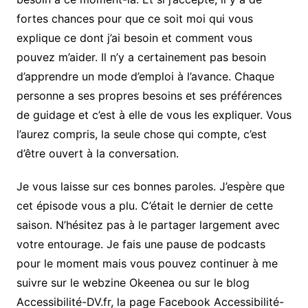
fortes chances pour que ce soit moi qui vous
explique ce dont j’ai besoin et comment vous
pouvez m’aider. Il n’y a certainement pas besoin
d’apprendre un mode d’emploi à l’avance. Chaque
personne a ses propres besoins et ses préférences
de guidage et c’est à elle de vous les expliquer. Vous
l’aurez compris, la seule chose qui compte, c’est
d’être ouvert à la conversation.
Je vous laisse sur ces bonnes paroles. J’espère que
cet épisode vous a plu. C’était le dernier de cette
saison. N’hésitez pas à le partager largement avec
votre entourage. Je fais une pause de podcasts
pour le moment mais vous pouvez continuer à me
suivre sur le webzine Okeenea ou sur le blog
Accessibilité-DV.fr, la page Facebook Accessibilité-