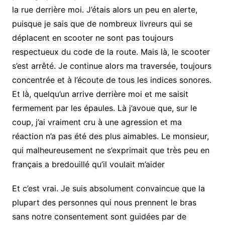
la rue derrière moi. J’étais alors un peu en alerte,
puisque je sais que de nombreux livreurs qui se
déplacent en scooter ne sont pas toujours
respectueux du code de la route. Mais là, le scooter
s’est arrêté. Je continue alors ma traversée, toujours
concentrée et à l’écoute de tous les indices sonores.
Et là, quelqu’un arrive derrière moi et me saisit
fermement par les épaules. Là j’avoue que, sur le
coup, j’ai vraiment cru à une agression et ma
réaction n’a pas été des plus aimables. Le monsieur,
qui malheureusement ne s’exprimait que très peu en
français a bredouillé qu’il voulait m’aider
Et c’est vrai. Je suis absolument convaincue que la
plupart des personnes qui nous prennent le bras
sans notre consentement sont guidées par de