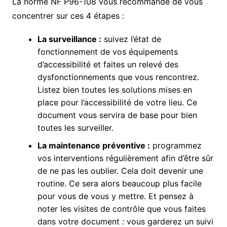
La norme NF P96-108 vous recommande de vous
concentrer sur ces 4 étapes :
La surveillance :
suivez l’état de
fonctionnement de vos équipements
d’accessibilité et faites un relevé des
dysfonctionnements que vous rencontrez.
Listez bien toutes les solutions mises en
place pour l’accessibilité de votre lieu. Ce
document vous servira de base pour bien
toutes les surveiller.
La maintenance préventive :
programmez
vos interventions régulièrement afin d’être sûr
de ne pas les oublier. Cela doit devenir une
routine. Ce sera alors beaucoup plus facile
pour vous de vous y mettre. Et pensez à
noter les visites de contrôle que vous faites
dans votre document : vous garderez un suivi