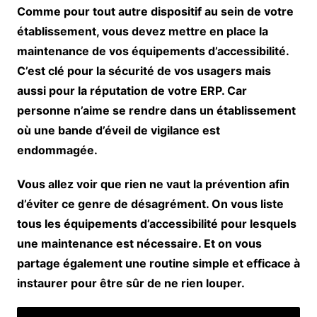
Comme pour tout autre dispositif au sein de votre
établissement, vous devez mettre en place la
maintenance de vos équipements d’accessibilité.
C’est clé pour la sécurité de vos usagers mais
aussi pour la réputation de votre ERP. Car
personne n’aime se rendre dans un établissement
où une bande d’éveil de vigilance est
endommagée.
Vous allez voir que rien ne vaut la prévention afin
d’éviter ce genre de désagrément. On vous liste
tous les équipements d’accessibilité pour lesquels
une maintenance est nécessaire. Et on vous
partage également une routine simple et efficace à
instaurer pour être sûr de ne rien louper.