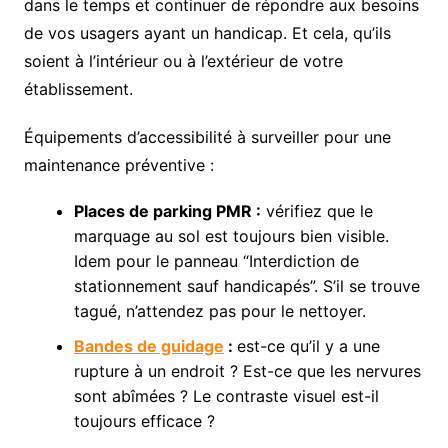
dans le temps et continuer de répondre aux besoins
de vos usagers ayant un handicap. Et cela, qu’ils
soient à l’intérieur ou à l’extérieur de votre
établissement.
Équipements d’accessibilité à surveiller pour une
maintenance préventive :
Places de parking PMR
:
vérifiez que le
marquage au sol est toujours bien visible.
Idem pour le panneau “Interdiction de
stationnement sauf handicapés”. S’il se trouve
tagué, n’attendez pas pour le nettoyer.
Bandes de guidage
:
est-ce qu’il y a une
rupture à un endroit ? Est-ce que les nervures
sont abîmées ? Le contraste visuel est-il
toujours efficace ?