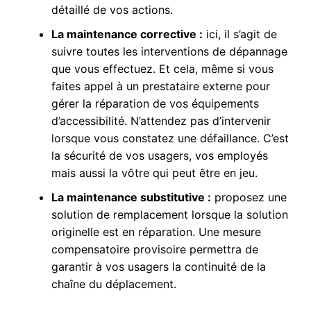
détaillé de vos actions.
La maintenance corrective :
ici, il s’agit de
suivre toutes les interventions de dépannage
que vous effectuez. Et cela, même si vous
faites appel à un prestataire externe pour
gérer la réparation de vos équipements
d’accessibilité. N’attendez pas d’intervenir
lorsque vous constatez une défaillance. C’est
la sécurité de vos usagers, vos employés
mais aussi la vôtre qui peut être en jeu.
La maintenance substitutive :
proposez une
solution de remplacement lorsque la solution
originelle est en réparation. Une mesure
compensatoire provisoire permettra de
garantir à vos usagers la continuité de la
chaîne du déplacement.