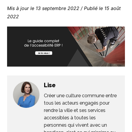
Mis à jour le 13 septembre 2022 / Publié le 15 août
2022
Lise
Créer une culture commune entre
tous les acteurs engagés pour
rendre la ville et ses services
accessibles à toutes les
personnes qui vivent avec un