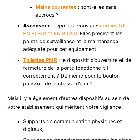
Mains courantes
:
sont-elles sans
accrocs ?
Ascenseur :
reportez-vous aux
normes NF
EN 80-20 et EN 80-50
. Elles précisent les
points de surveillance et la maintenance
adéquate pour cet équipement.
Toilettes PMR
:
le dispositif d’ouverture et de
fermeture de la porte fonctionne-t-il
correctement ? De même pour le bouton
poussoir de la chasse d’eau ?
Mais il y a également d’autres dispositifs au sein de
votre établissement qui méritent votre vigilance :
Supports de communication physiques et
digitaux,
Solutions de franchissement comme les plans