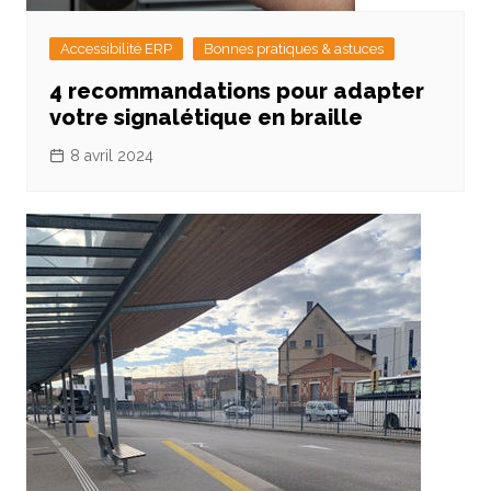
Accessibilité ERP
Bonnes pratiques & astuces
4 recommandations pour adapter
votre signalétique en braille
8 avril 2024