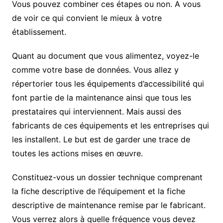
Vous pouvez combiner ces étapes ou non. A vous
de voir ce qui convient le mieux à votre
établissement.
Quant au document que vous alimentez, voyez-le
comme votre base de données. Vous allez y
répertorier tous les équipements d’accessibilité qui
font partie de la maintenance ainsi que tous les
prestataires qui interviennent. Mais aussi des
fabricants de ces équipements et les entreprises qui
les installent. Le but est de garder une trace de
toutes les actions mises en œuvre.
Constituez-vous un dossier technique comprenant
la fiche descriptive de l’équipement et la fiche
descriptive de maintenance remise par le fabricant.
Vous verrez alors à quelle fréquence vous devez