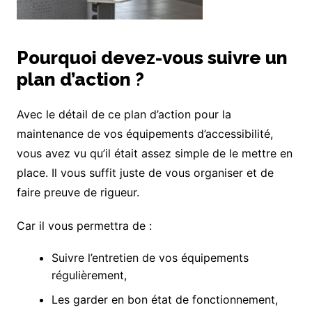
Pourquoi devez-vous suivre un
plan d’action ?
Avec le détail de ce plan d’action pour la
maintenance de vos équipements d’accessibilité,
vous avez vu qu’il était assez simple de le mettre en
place. Il vous suffit juste de vous organiser et de
faire preuve de rigueur.
Car il vous permettra de :
Suivre l’entretien de vos équipements
régulièrement,
Les garder en bon état de fonctionnement,