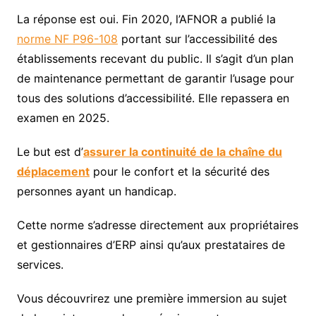
La réponse est oui. Fin 2020, l’AFNOR a publié la
norme NF P96-108
portant sur l’accessibilité des
établissements recevant du public. Il s’agit d’un plan
de maintenance permettant de garantir l’usage pour
tous des solutions d’accessibilité. Elle repassera en
examen en 2025.
Le but est d’
assurer la continuité de la chaîne du
déplacement
pour le confort et la sécurité des
personnes ayant un handicap.
Cette norme s’adresse directement aux propriétaires
et gestionnaires d’ERP ainsi qu’aux prestataires de
services.
Vous découvrirez une première immersion au sujet