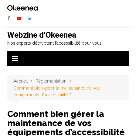
Aller
au
contenu
Webzine d’Okeenea
Nos experts décryptent l’accessibilité pour vous.
Accueil
Réglementation
Comment bien gérer la maintenance de vos
équipements d’accessibilité ?
Comment bien gérer la
maintenance de vos
équipements d’accessibilité