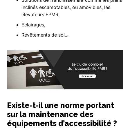
inclinés escamotables, ou amovibles, les
élévateurs EPMR,
Eclairages,
Revêtements de sol…
Existe-t-il une norme portant
sur la maintenance des
équipements d’accessibilité ?