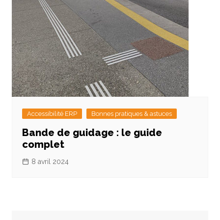
Accessibilité ERP
Bonnes pratiques & astuces
Bande de guidage : le guide
complet
8 avril 2024