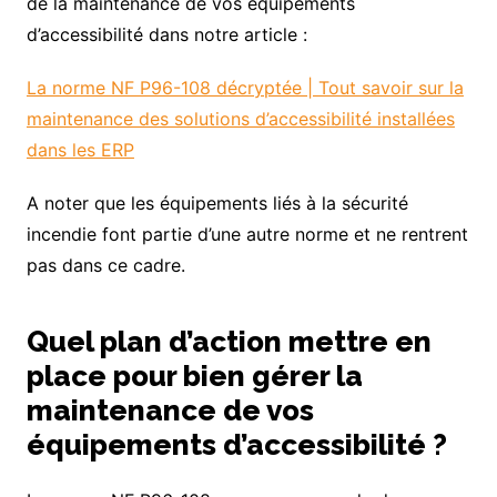
de la maintenance de vos équipements
d’accessibilité dans notre article :
La norme NF P96-108 décryptée | Tout savoir sur la
maintenance des solutions d’accessibilité installées
dans les ERP
A noter que les équipements liés à la sécurité
incendie font partie d’une autre norme et ne rentrent
pas dans ce cadre.
Quel plan d’action mettre en
place pour bien gérer la
maintenance de vos
équipements d’accessibilité ?