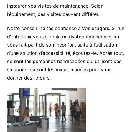
instaurer vos visites de maintenance. Selon
l’équipement, ces visites peuvent différer.
Notre conseil : faites confiance à vos usagers. Si l’un
d’entre eux vous signale un dysfonctionnement ou
vous fait part de son inconfort suite à l’utilisation
d’une solution d’accessibilité, écoutez-le. Après tout,
ce sont les personnes handicapées qui utilisent ces
solutions qui sont les mieux placées pour vous
donner des retours.