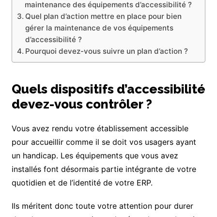
maintenance des équipements d’accessibilité ?
Quel plan d’action mettre en place pour bien
gérer la maintenance de vos équipements
d’accessibilité ?
Pourquoi devez-vous suivre un plan d’action ?
Quels dispositifs d’accessibilité
devez-vous contrôler ?
Vous avez rendu votre établissement accessible
pour accueillir comme il se doit vos usagers ayant
un handicap. Les équipements que vous avez
installés font désormais partie intégrante de votre
quotidien et de l’identité de votre ERP.
Ils méritent donc toute votre attention pour durer