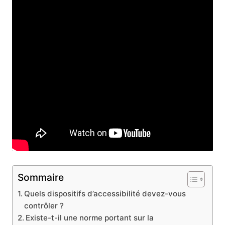
Sommaire
Quels dispositifs d’accessibilité devez-vous
contrôler ?
Existe-t-il une norme portant sur la