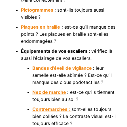
Pictogrammes
:
sont-ils toujours aussi
visibles ?
Plaques en braille
:
est-ce qu’il manque des
points ? Les plaques en braille sont-elles
endommagées ?
Équipements de vos escaliers :
vérifiez là
aussi l’éclairage de vos escaliers.
Bandes d’éveil de vigilance
:
leur
semelle est-elle abîmée ? Est-ce qu’il
manque des clous podotactiles ?
Nez de marche
:
est-ce qu’ils tiennent
toujours bien au sol ?
Contremarches :
sont-elles toujours
bien collées ? Le contraste visuel est-il
toujours efficace ?