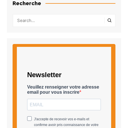
Recherche