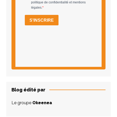
Blog édité par
Le groupe
Okeenea