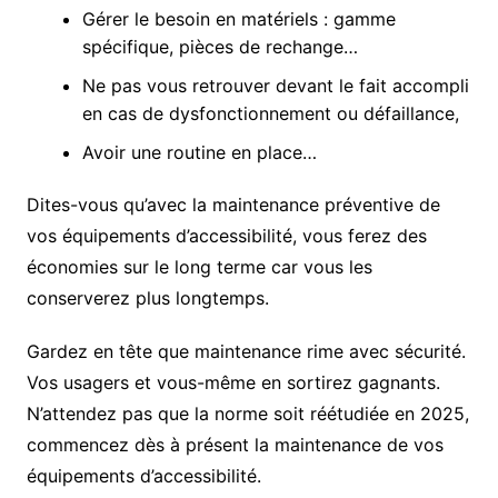
Gérer le besoin en matériels : gamme
spécifique, pièces de rechange…
Ne pas vous retrouver devant le fait accompli
en cas de dysfonctionnement ou défaillance,
Avoir une routine en place…
Dites-vous qu’avec la maintenance préventive de
vos équipements d’accessibilité, vous ferez des
économies sur le long terme car vous les
conserverez plus longtemps.
Gardez en tête que maintenance rime avec sécurité.
Vos usagers et vous-même en sortirez gagnants.
N’attendez pas que la norme soit réétudiée en 2025,
commencez dès à présent la maintenance de vos
équipements d’accessibilité.