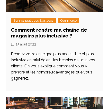
Bonnes pratiques & astuces
Commerce
Comment rendre ma chaîne de
magasins plus inclusive ?
25 août 2023
Rendez votre enseigne plus accessible et plus
inclusive en privilégiant les besoins de tous vos
clients. On vous explique comment vous y
prendre et les nombreux avantages que vous
gagnerez.