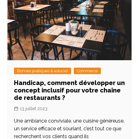
Bonnes pratiques & astuces
Commerce
Handicap, comment développer un
concept inclusif pour votre chaîne
de restaurants ?
13 juillet 2023
Une ambiance conviviale, une cuisine généreuse,
un service efficace et souriant, c’est tout ce que
recherchent vos clients quand ils