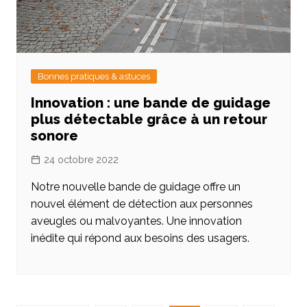
Bonnes pratiques & astuces
Innovation : une bande de guidage
plus détectable grâce à un retour
sonore
24 octobre 2022
Notre nouvelle bande de guidage offre un
nouvel élément de détection aux personnes
aveugles ou malvoyantes. Une innovation
inédite qui répond aux besoins des usagers.