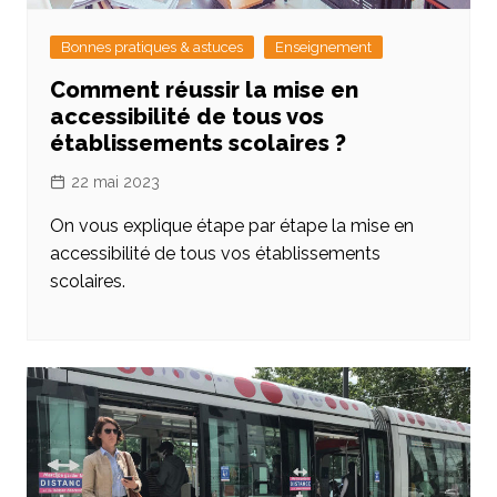
Bonnes pratiques & astuces
Enseignement
Comment réussir la mise en
accessibilité de tous vos
établissements scolaires ?
22 mai 2023
On vous explique étape par étape la mise en
accessibilité de tous vos établissements
scolaires.