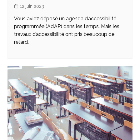
12 juin 2023
Vous aviez déposé un agenda d’accessibilité
programmée (Ad’AP) dans les temps. Mais les
travaux d’accessibilité ont pris beaucoup de
retard.