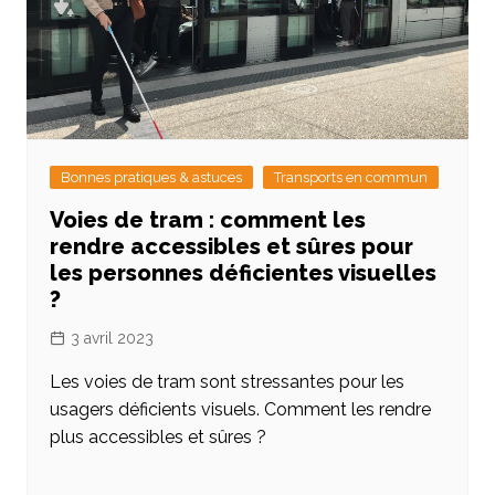
Bonnes pratiques & astuces
Transports en commun
Voies de tram : comment les
rendre accessibles et sûres pour
les personnes déficientes visuelles
?
3 avril 2023
Les voies de tram sont stressantes pour les
usagers déficients visuels. Comment les rendre
plus accessibles et sûres ?