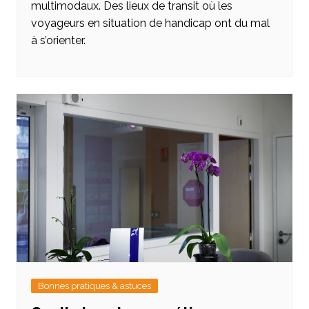
multimodaux. Des lieux de transit où les
voyageurs en situation de handicap ont du mal
à s’orienter.
Bonnes pratiques & astuces