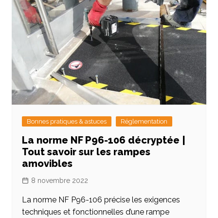
Bonnes pratiques & astuces
Réglementation
La norme NF P96-106 décryptée |
Tout savoir sur les rampes
amovibles
8 novembre 2022
La norme NF P96-106 précise les exigences
techniques et fonctionnelles d’une rampe