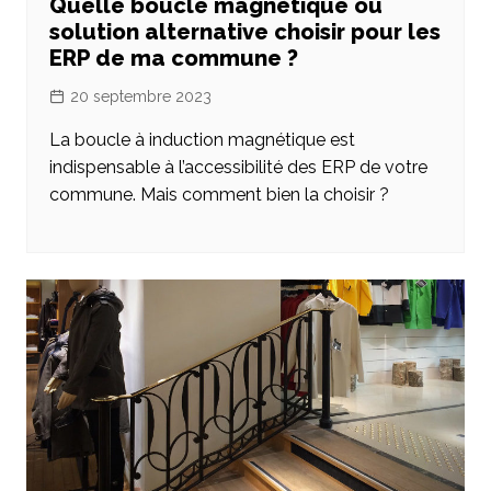
Quelle boucle magnétique ou
solution alternative choisir pour les
ERP de ma commune ?
20 septembre 2023
La boucle à induction magnétique est
indispensable à l’accessibilité des ERP de votre
commune. Mais comment bien la choisir ?