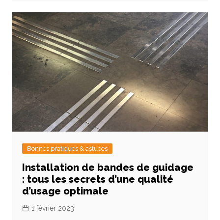
Bonnes pratiques & astuces
Installation de bandes de guidage
: tous les secrets d’une qualité
d’usage optimale
1 février 2023