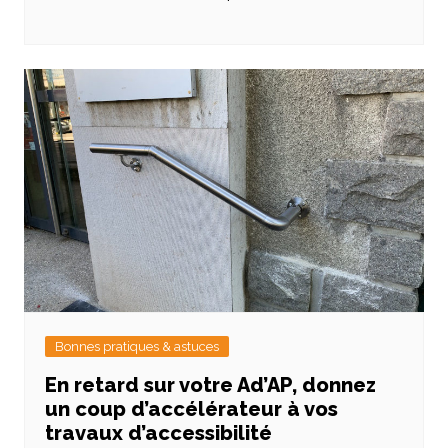
Bonnes pratiques & astuces
En retard sur votre Ad’AP, donnez
un coup d’accélérateur à vos
travaux d’accessibilité