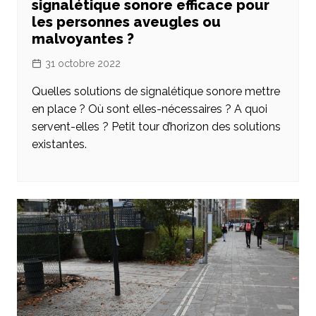
signalétique sonore efficace pour
les personnes aveugles ou
malvoyantes ?
31 octobre 2022
Quelles solutions de signalétique sonore mettre
en place ? Où sont elles-nécessaires ? A quoi
servent-elles ? Petit tour d’horizon des solutions
existantes.