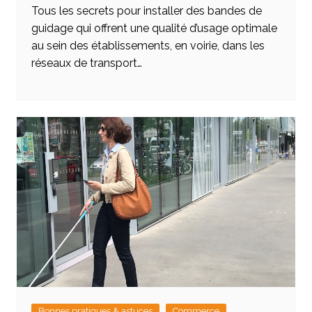
Tous les secrets pour installer des bandes de
guidage qui offrent une qualité d’usage optimale
au sein des établissements, en voirie, dans les
réseaux de transport…
Bonnes pratiques & astuces
Commerce