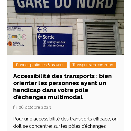
Bonnes pratiques & astuces
Transports en commun
Accessibilité des transports : bien
orienter les personnes ayant un
handicap dans votre pôle
d’échanges multimodal
26 octobre 2023
Pour une accessibilité des transports efficace, on
doit se concentrer sur les pôles d’échanges