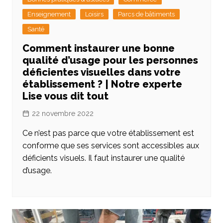
Enseignement
Loisirs
Parcs de bâtiments
Santé
Comment instaurer une bonne
qualité d’usage pour les personnes
déficientes visuelles dans votre
établissement ? | Notre experte
Lise vous dit tout
22 novembre 2022
Ce n’est pas parce que votre établissement est
conforme que ses services sont accessibles aux
déficients visuels. Il faut instaurer une qualité
d’usage.