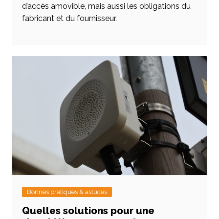
d’accès amovible, mais aussi les obligations du
fabricant et du fournisseur.
Bonnes pratiques & astuces
Quelles solutions pour une