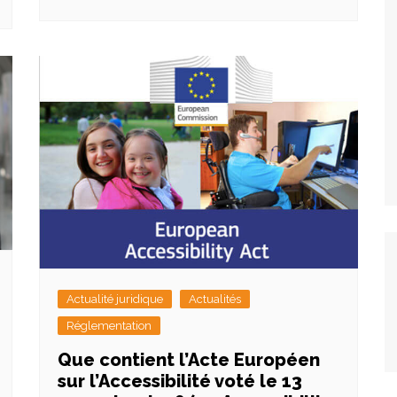
Actualité juridique
Actualités
Réglementation
Que contient l’Acte Européen
sur l’Accessibilité voté le 13