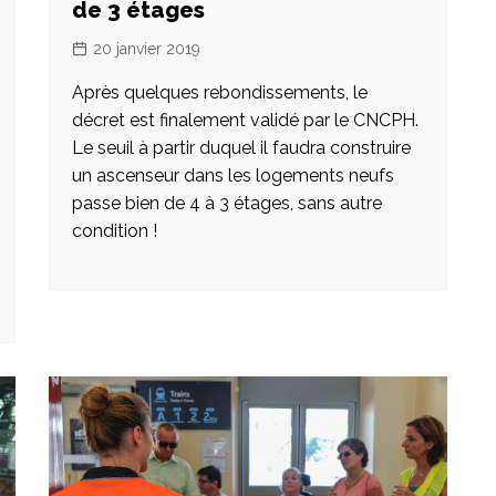
de 3 étages
20 janvier 2019
Après quelques rebondissements, le
décret est finalement validé par le CNCPH.
Le seuil à partir duquel il faudra construire
un ascenseur dans les logements neufs
passe bien de 4 à 3 étages, sans autre
condition !