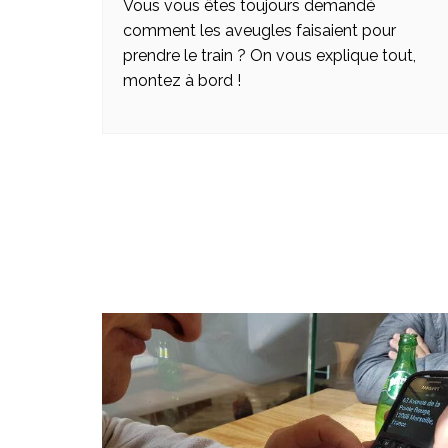
Vous vous êtes toujours demandé
comment les aveugles faisaient pour
prendre le train ? On vous explique tout,
montez à bord !