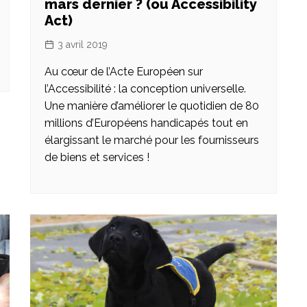
mars dernier ? (ou Accessibility
Act)
3 avril 2019
Au cœur de l’Acte Européen sur
l’Accessibilité : la conception universelle.
Une manière d’améliorer le quotidien de 80
millions d’Européens handicapés tout en
élargissant le marché pour les fournisseurs
de biens et services !