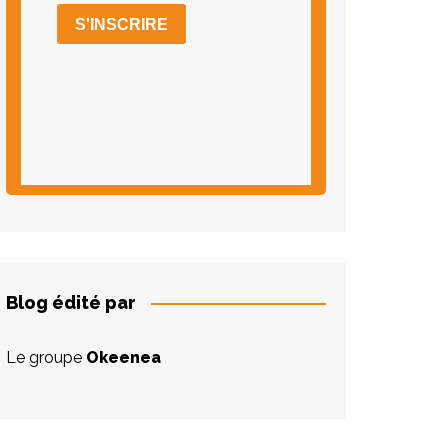
Blog édité par
Le groupe
Okeenea