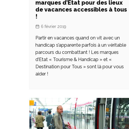
marques d’Etat pour des lieux
de vacances accessibles à tous
!
6 février 2019
Partir en vacances quand on vit avec un
handicap s’apparente parfois à un véritable
parcours du combattant ! Les marques
d’Etat « Tourisme & Handicap » et «
Destination pour Tous » sont là pour vous
aider !