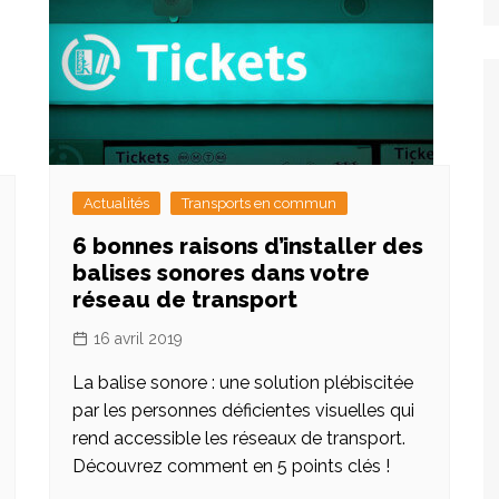
Actualités
Transports en commun
6 bonnes raisons d’installer des
balises sonores dans votre
réseau de transport
16 avril 2019
La balise sonore : une solution plébiscitée
par les personnes déficientes visuelles qui
rend accessible les réseaux de transport.
Découvrez comment en 5 points clés !