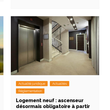
Actualité juridique
Actualités
Réglementation
Logement neuf : ascenseur
désormais obligatoire à partir