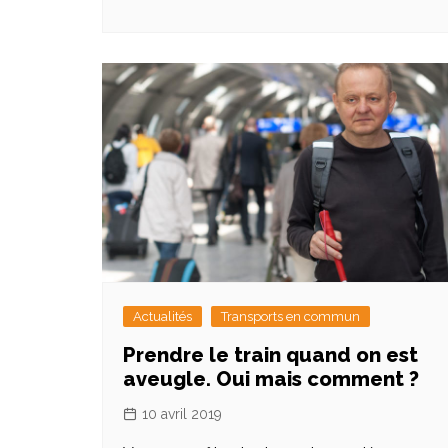
Actualités
Transports en commun
Prendre le train quand on est
aveugle. Oui mais comment ?
10 avril 2019