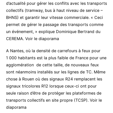
d’actualité pour gérer les conflits avec les transports
collectifs (tramway, bus à haut niveau de service –
BHNS) et garantir leur vitesse commerciale. « Ceci
permet de gérer le passage des transports comme
un événement, » explique Dominique Bertrand du
CEREMA. Voir le diaporama
A Nantes, où la densité de carrefours à feux pour
1 000 habitants est la plus faible de France pour une
agglomération de cette taille, de nouveaux feux
sont néanmoins installés sur les lignes de TC. Même
chose à Rouen où des signaux R24 remplacent les
signaux tricolores R12 lorsque ceux-ci ont pour
seule raison d’être de protéger les plateformes de
transports collectifs en site propre (TCSP). Voir le
diaporama