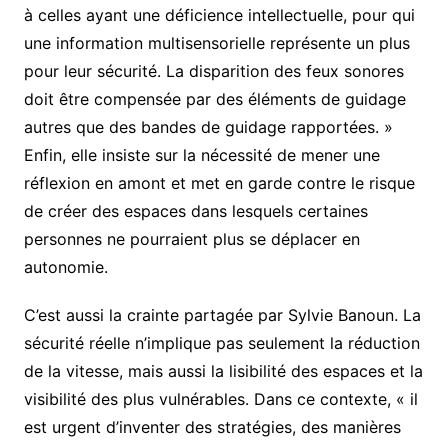
à celles ayant une déficience intellectuelle, pour qui
une information multisensorielle représente un plus
pour leur sécurité. La disparition des feux sonores
doit être compensée par des éléments de guidage
autres que des bandes de guidage rapportées. »
Enfin, elle insiste sur la nécessité de mener une
réflexion en amont et met en garde contre le risque
de créer des espaces dans lesquels certaines
personnes ne pourraient plus se déplacer en
autonomie.
C’est aussi la crainte partagée par Sylvie Banoun. La
sécurité réelle n’implique pas seulement la réduction
de la vitesse, mais aussi la lisibilité des espaces et la
visibilité des plus vulnérables. Dans ce contexte, « il
est urgent d’inventer des stratégies, des manières