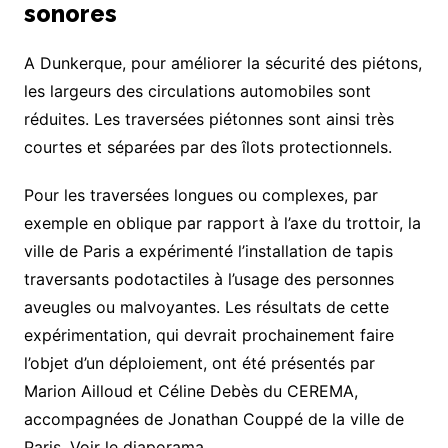
sonores
A Dunkerque, pour améliorer la sécurité des piétons,
les largeurs des circulations automobiles sont
réduites. Les traversées piétonnes sont ainsi très
courtes et séparées par des îlots protectionnels.
Pour les traversées longues ou complexes, par
exemple en oblique par rapport à l’axe du trottoir, la
ville de Paris a expérimenté l’installation de tapis
traversants podotactiles à l’usage des personnes
aveugles ou malvoyantes. Les résultats de cette
expérimentation, qui devrait prochainement faire
l’objet d’un déploiement, ont été présentés par
Marion Ailloud et Céline Debès du CEREMA,
accompagnées de Jonathan Couppé de la ville de
Paris. Voir le diaporama