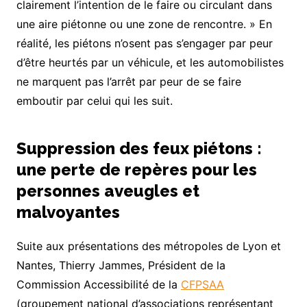
clairement l’intention de le faire ou circulant dans
une aire piétonne ou une zone de rencontre. » En
réalité, les piétons n’osent pas s’engager par peur
d’être heurtés par un véhicule, et les automobilistes
ne marquent pas l’arrêt par peur de se faire
emboutir par celui qui les suit.
Suppression des feux piétons :
une perte de repères pour les
personnes aveugles et
malvoyantes
Suite aux présentations des métropoles de Lyon et
Nantes, Thierry Jammes, Président de la
Commission Accessibilité de la
CFPSAA
(groupement national d’associations représentant