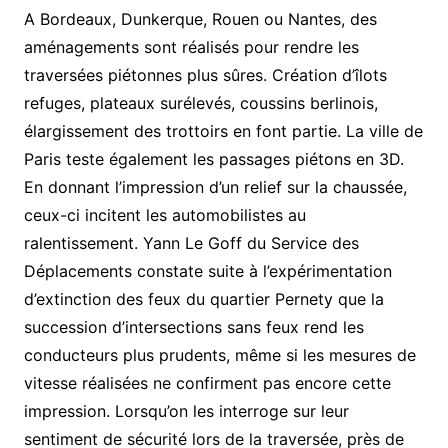
A Bordeaux, Dunkerque, Rouen ou Nantes, des
aménagements sont réalisés pour rendre les
traversées piétonnes plus sûres. Création d’îlots
refuges, plateaux surélevés, coussins berlinois,
élargissement des trottoirs en font partie. La ville de
Paris teste également les passages piétons en 3D.
En donnant l’impression d’un relief sur la chaussée,
ceux-ci incitent les automobilistes au
ralentissement. Yann Le Goff du Service des
Déplacements constate suite à l’expérimentation
d’extinction des feux du quartier Pernety que la
succession d’intersections sans feux rend les
conducteurs plus prudents, même si les mesures de
vitesse réalisées ne confirment pas encore cette
impression. Lorsqu’on les interroge sur leur
sentiment de sécurité lors de la traversée, près de