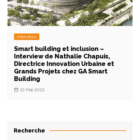
Interviews
Smart building et inclusion –
Interview de Nathalie Chapuis,
Directrice Innovation Urbaine et
Grands Projets chez GA Smart
Building
10 mai 2022
Recherche