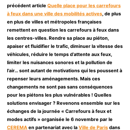
précédent article
Quelle place pour les carrefours
à feux dans une ville des mobilités actives
, de plus
en plus de villes et métropoles françaises
remettent en question les carrefours à feux dans
les centres-villes. Rendre sa place au piéton,
apaiser et fluidifier le trafic, diminuer la vitesse des
véhicules, réduire le temps d’attente aux feux,
limiter les nuisances sonores et la pollution de
l’air… sont autant de motivations qui les poussent à
repenser leurs aménagements. Mais ces
changements ne sont pas sans conséquences
pour les piétons les plus vulnérables ! Quelles
solutions envisager ? Revenons ensemble sur les
échanges de la journée « Carrefours à feux et
modes actifs » organisée le 6 novembre par le
CEREMA
en partenariat avec la
Ville de Paris
dans