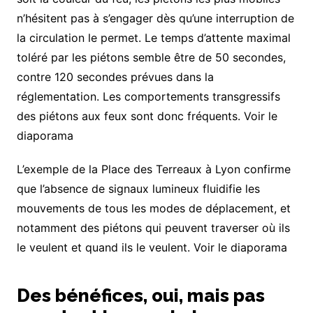
n’hésitent pas à s’engager dès qu’une interruption de
la circulation le permet. Le temps d’attente maximal
toléré par les piétons semble être de 50 secondes,
contre 120 secondes prévues dans la
réglementation. Les comportements transgressifs
des piétons aux feux sont donc fréquents. Voir le
diaporama
L’exemple de la Place des Terreaux à Lyon confirme
que l’absence de signaux lumineux fluidifie les
mouvements de tous les modes de déplacement, et
notamment des piétons qui peuvent traverser où ils
le veulent et quand ils le veulent. Voir le diaporama
Des bénéfices, oui, mais pas