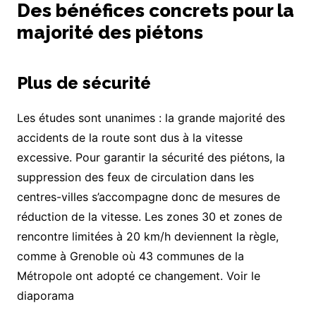
Des bénéfices concrets pour la
majorité des piétons
Plus de sécurité
Les études sont unanimes : la grande majorité des
accidents de la route sont dus à la vitesse
excessive. Pour garantir la sécurité des piétons, la
suppression des feux de circulation dans les
centres-villes s’accompagne donc de mesures de
réduction de la vitesse. Les zones 30 et zones de
rencontre limitées à 20 km/h deviennent la règle,
comme à Grenoble où 43 communes de la
Métropole ont adopté ce changement. Voir le
diaporama