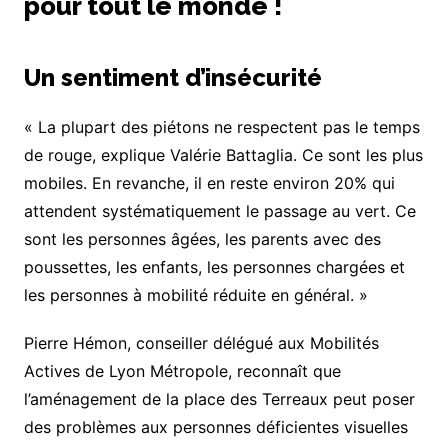
pour tout le monde !
Un sentiment d’insécurité
« La plupart des piétons ne respectent pas le temps
de rouge, explique Valérie Battaglia. Ce sont les plus
mobiles. En revanche, il en reste environ 20% qui
attendent systématiquement le passage au vert. Ce
sont les personnes âgées, les parents avec des
poussettes, les enfants, les personnes chargées et
les personnes à mobilité réduite en général. »
Pierre Hémon, conseiller délégué aux Mobilités
Actives de Lyon Métropole, reconnaît que
l’aménagement de la place des Terreaux peut poser
des problèmes aux personnes déficientes visuelles