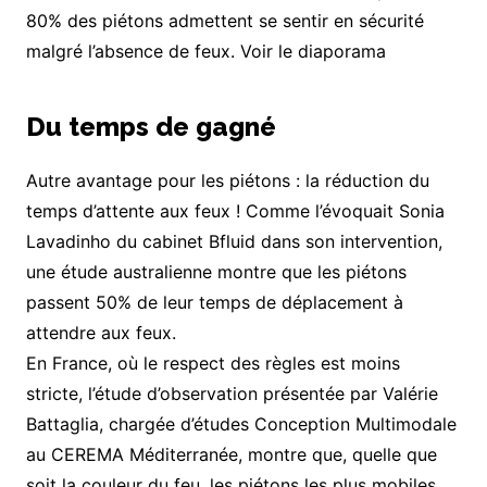
80% des piétons admettent se sentir en sécurité
malgré l’absence de feux. Voir le diaporama
Du temps de gagné
Autre avantage pour les piétons : la réduction du
temps d’attente aux feux ! Comme l’évoquait Sonia
Lavadinho du cabinet Bfluid dans son intervention,
une étude australienne montre que les piétons
passent 50% de leur temps de déplacement à
attendre aux feux.
En France, où le respect des règles est moins
stricte, l’étude d’observation présentée par Valérie
Battaglia, chargée d’études Conception Multimodale
au CEREMA Méditerranée, montre que, quelle que
soit la couleur du feu, les piétons les plus mobiles