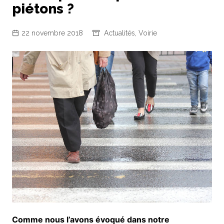
piétons ?
22 novembre 2018
Actualités
,
Voirie
Comme nous l’avons évoqué dans notre