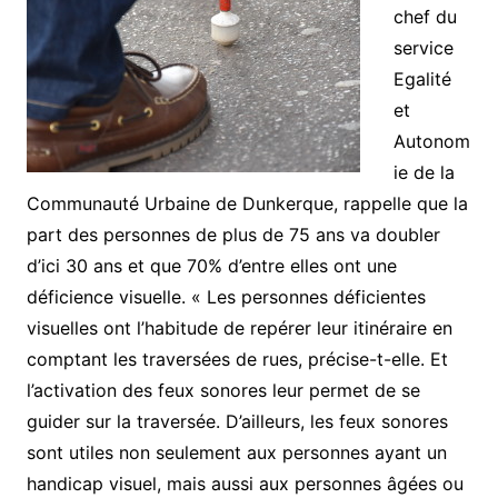
chef du
service
Egalité
et
Autonom
ie de la
Communauté Urbaine de Dunkerque, rappelle que la
part des personnes de plus de 75 ans va doubler
d’ici 30 ans et que 70% d’entre elles ont une
déficience visuelle. « Les personnes déficientes
visuelles ont l’habitude de repérer leur itinéraire en
comptant les traversées de rues, précise-t-elle. Et
l’activation des feux sonores leur permet de se
guider sur la traversée. D’ailleurs, les feux sonores
sont utiles non seulement aux personnes ayant un
handicap visuel, mais aussi aux personnes âgées ou