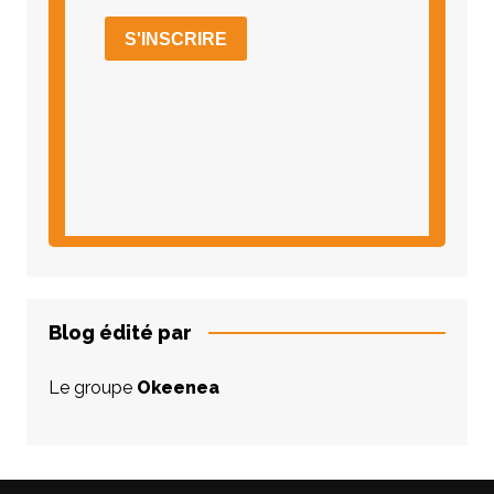
Blog édité par
Le groupe
Okeenea