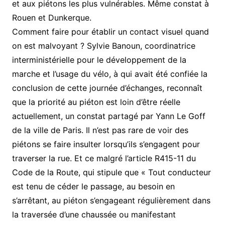
et aux piétons les plus vulnérables. Même constat à
Rouen et Dunkerque.
Comment faire pour établir un contact visuel quand
on est malvoyant ? Sylvie Banoun, coordinatrice
interministérielle pour le développement de la
marche et l’usage du vélo, à qui avait été confiée la
conclusion de cette journée d’échanges, reconnaît
que la priorité au piéton est loin d’être réelle
actuellement, un constat partagé par Yann Le Goff
de la ville de Paris. Il n’est pas rare de voir des
piétons se faire insulter lorsqu’ils s’engagent pour
traverser la rue. Et ce malgré l’article R415-11 du
Code de la Route, qui stipule que « Tout conducteur
est tenu de céder le passage, au besoin en
s’arrêtant, au piéton s’engageant régulièrement dans
la traversée d’une chaussée ou manifestant