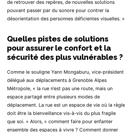
de retrouver des repères, de nouvelles solutions
pouvant passer par du sonore pour contrer la
désorientation des personnes déficientes visuelles. »
Quelles pistes de solutions
pour assurer le confort et la
sécurité des plus vulnérables ?
Comme le souligne Yann Mongaburu, vice-président
délégué aux déplacements à Grenoble Alpes
Métropole, « la rue n’est pas une route, mais un
espace partagé entre plusieurs modes de
déplacement. La rue est un espace de vie où la règle
doit être la bienveillance vis-à-vis du plus fragile
que soi. » Alors, « comment faire pour enfanter
ensemble des espaces à vivre ? Comment donner