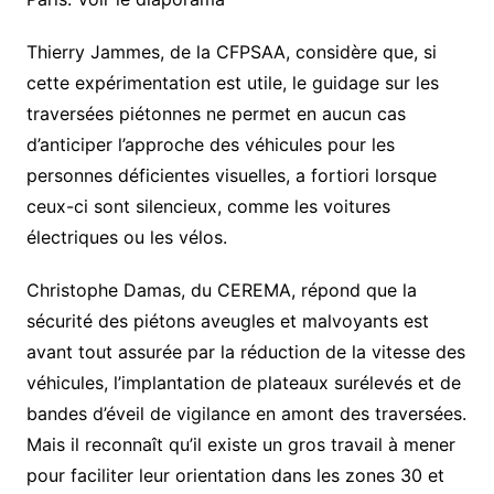
Thierry Jammes, de la CFPSAA, considère que, si
cette expérimentation est utile, le guidage sur les
traversées piétonnes ne permet en aucun cas
d’anticiper l’approche des véhicules pour les
personnes déficientes visuelles, a fortiori lorsque
ceux-ci sont silencieux, comme les voitures
électriques ou les vélos.
Christophe Damas, du CEREMA, répond que la
sécurité des piétons aveugles et malvoyants est
avant tout assurée par la réduction de la vitesse des
véhicules, l’implantation de plateaux surélevés et de
bandes d’éveil de vigilance en amont des traversées.
Mais il reconnaît qu’il existe un gros travail à mener
pour faciliter leur orientation dans les zones 30 et