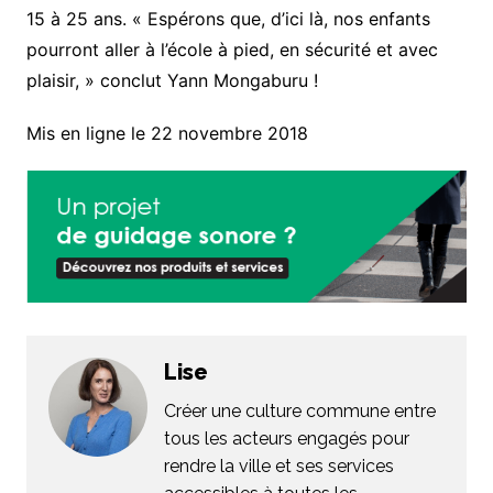
15 à 25 ans. « Espérons que, d’ici là, nos enfants
pourront aller à l’école à pied, en sécurité et avec
plaisir, » conclut Yann Mongaburu !
Mis en ligne le 22 novembre 2018
Lise
Créer une culture commune entre
tous les acteurs engagés pour
rendre la ville et ses services