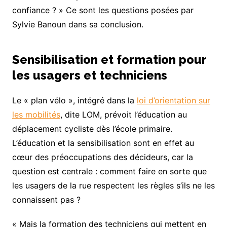
confiance ? » Ce sont les questions posées par
Sylvie Banoun dans sa conclusion.
Sensibilisation et formation pour
les usagers et techniciens
Le « plan vélo », intégré dans la
loi d’orientation sur
les mobilités
, dite LOM, prévoit l’éducation au
déplacement cycliste dès l’école primaire.
L’éducation et la sensibilisation sont en effet au
cœur des préoccupations des décideurs, car la
question est centrale : comment faire en sorte que
les usagers de la rue respectent les règles s’ils ne les
connaissent pas ?
« Mais la formation des techniciens qui mettent en