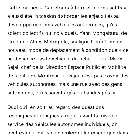
Cette journée « Carrefours à feux et modes actifs »
a aussi été l’occasion d’aborder les enjeux liés au
développement des véhicules autonomes, qu’ils
soient collectifs ou individuels. Yann Mongaburu, de
Grenoble Alpes Métropole, souligne l’intérêt de ce
nouveau mode de déplacement à condition que « ce
ne devienne pas le véhicule du riche. » Pour Medy
Sejai, chef de la Direction Espace Public et Mobilité
de la ville de Montreuil, « l’enjeu n’est pas d’avoir des
véhicules autonomes, mais une rue avec des gens
autonomes, qu’ils soient âgés ou handicapés. »
Quoi qu’il en soit, au regard des questions
techniques et éthiques à régler avant la mise en
service des véhicules autonomes individuels, on
peut estimer qu’ils ne circuleront librement que dans