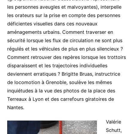
les personnes aveugles et malvoyantes), interpelle
les orateurs sur la prise en compte des personnes
déficientes visuelles dans ces nouveaux
aménagements urbains. Comment traverser en
sécurité lorsque les flux de circulation ne sont plus
régulés et les véhicules de plus en plus silencieux ?
Comment retrouver des repères lorsque les trottoirs
disparaissent et les trajectoires individuelles
deviennent erratiques ? Brigitte Bruas, instructrice
de locomotion à Grenoble, soulève les mêmes
inquiétudes à la vue des photos de la place des
Terreaux à Lyon et des carrefours giratoires de
Nantes.
Valérie
Schutt,