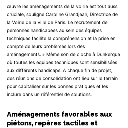
œuvre les aménagements de la voirie est tout aussi
cruciale, souligne Caroline Grandjean, Directrice de
la Voirie de la ville de Paris. Le recrutement de
personnes handicapées au sein des équipes
techniques facilite la compréhension et la prise en
compte de leurs problèmes lors des
aménagements. » Même son de cloche à Dunkerque
où toutes les équipes techniques sont sensibilisées
aux différents handicaps. A chaque fin de projet,
des réunions de consolidation ont lieu sur le terrain
pour capitaliser sur les bonnes pratiques et les
inclure dans un référentiel de solutions.
Aménagements favorables aux
piétons, repères tactiles et