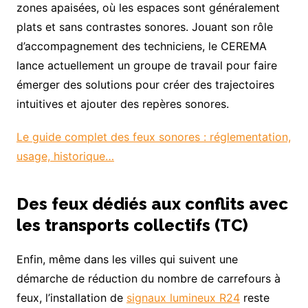
zones apaisées, où les espaces sont généralement
plats et sans contrastes sonores. Jouant son rôle
d’accompagnement des techniciens, le CEREMA
lance actuellement un groupe de travail pour faire
émerger des solutions pour créer des trajectoires
intuitives et ajouter des repères sonores.
Le guide complet des feux sonores : réglementation,
usage, historique…
Des feux dédiés aux conflits avec
les transports collectifs (TC)
Enfin, même dans les villes qui suivent une
démarche de réduction du nombre de carrefours à
feux, l’installation de
signaux lumineux R24
reste