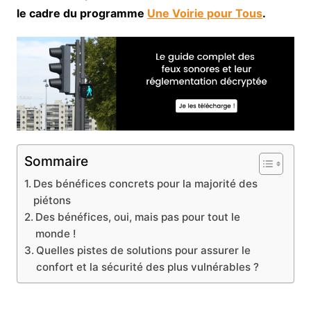
le cadre du programme
Une Voirie pour Tous
.
Sommaire
Des bénéfices concrets pour la majorité des
piétons
Des bénéfices, oui, mais pas pour tout le
monde !
Quelles pistes de solutions pour assurer le
confort et la sécurité des plus vulnérables ?