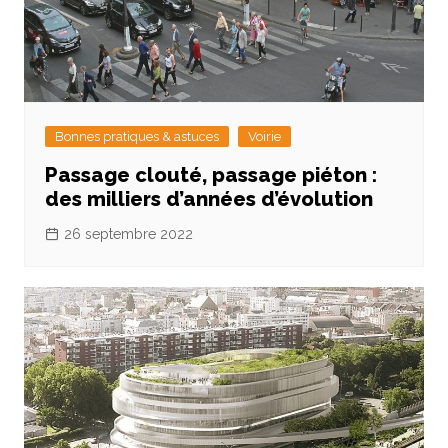
Bonnes pratiques & astuces
Voirie
Passage clouté, passage piéton :
des milliers d’années d’évolution
26 septembre 2022