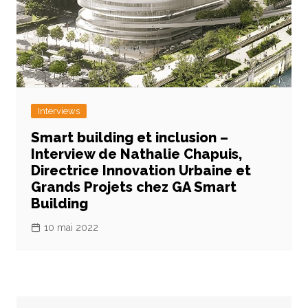
Interviews
Smart building et inclusion –
Interview de Nathalie Chapuis,
Directrice Innovation Urbaine et
Grands Projets chez GA Smart
Building
10 mai 2022