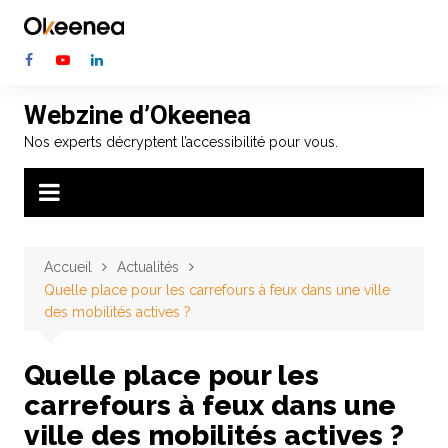
Aller
au
contenu
Webzine d’Okeenea
Nos experts décryptent l’accessibilité pour vous.
Accueil
Actualités
Quelle place pour les carrefours à feux dans une ville
des mobilités actives ?
Quelle place pour les
carrefours à feux dans une
ville des mobilités actives ?