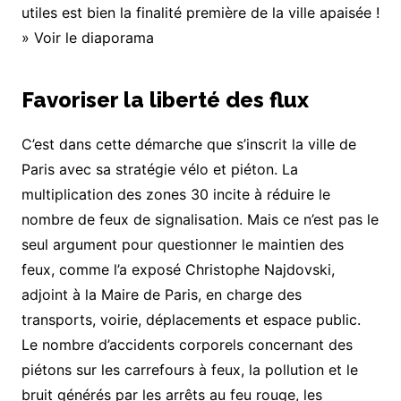
utiles est bien la finalité première de la ville apaisée !
» Voir le diaporama
Favoriser la liberté des flux
C’est dans cette démarche que s’inscrit la ville de
Paris avec sa stratégie vélo et piéton. La
multiplication des zones 30 incite à réduire le
nombre de feux de signalisation. Mais ce n’est pas le
seul argument pour questionner le maintien des
feux, comme l’a exposé Christophe Najdovski,
adjoint à la Maire de Paris, en charge des
transports, voirie, déplacements et espace public.
Le nombre d’accidents corporels concernant des
piétons sur les carrefours à feux, la pollution et le
bruit générés par les arrêts au feu rouge, les