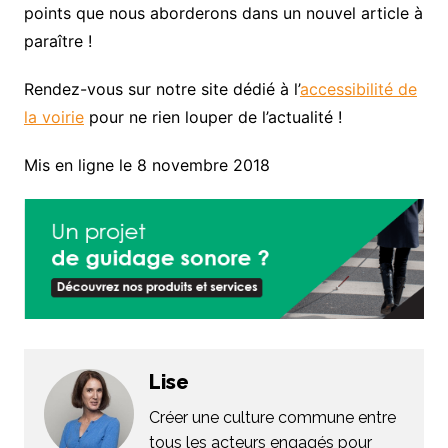
points que nous aborderons dans un nouvel article à
paraître !
Rendez-vous sur notre site dédié à l’
accessibilité de
la voirie
pour ne rien louper de l’actualité !
Mis en ligne le 8 novembre 2018
Lise
Créer une culture commune entre
tous les acteurs engagés pour