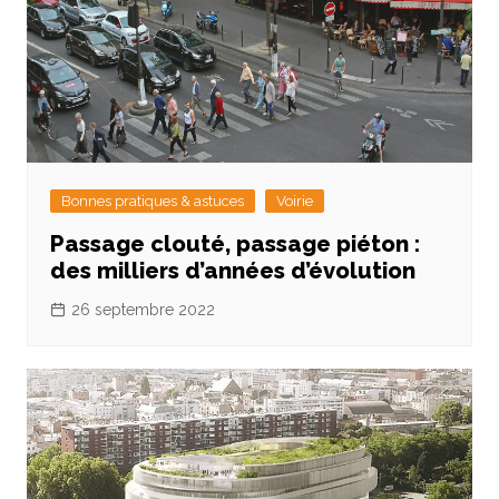
Bonnes pratiques & astuces
Voirie
Passage clouté, passage piéton :
des milliers d’années d’évolution
26 septembre 2022