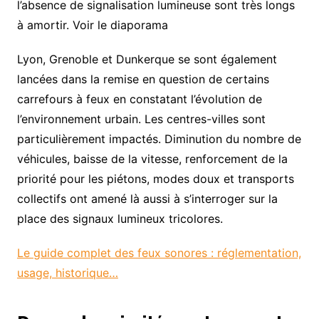
l’absence de signalisation lumineuse sont très longs
à amortir. Voir le diaporama
Lyon, Grenoble et Dunkerque se sont également
lancées dans la remise en question de certains
carrefours à feux en constatant l’évolution de
l’environnement urbain. Les centres-villes sont
particulièrement impactés. Diminution du nombre de
véhicules, baisse de la vitesse, renforcement de la
priorité pour les piétons, modes doux et transports
collectifs ont amené là aussi à s’interroger sur la
place des signaux lumineux tricolores.
Le guide complet des feux sonores : réglementation,
usage, historique…