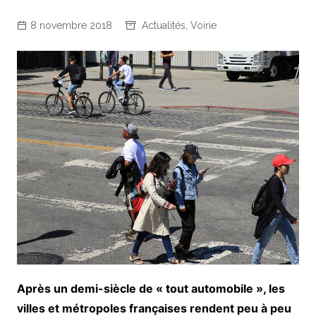
8 novembre 2018
Actualités
,
Voirie
Après un demi-siècle de « tout automobile », les
villes et métropoles françaises rendent peu à peu