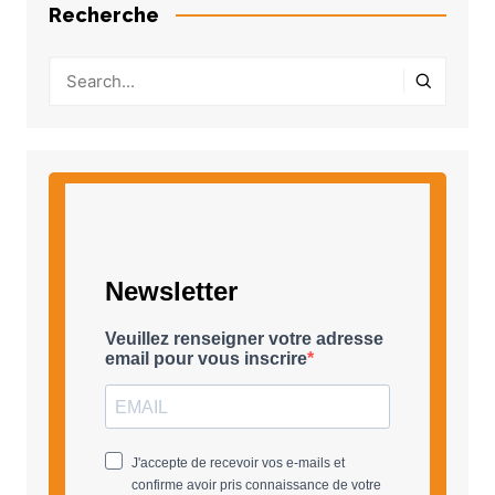
Recherche