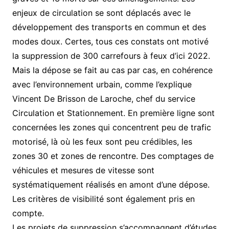
enjeux de circulation se sont déplacés avec le
développement des transports en commun et des
modes doux. Certes, tous ces constats ont motivé
la suppression de 300 carrefours à feux d’ici 2022.
Mais la dépose se fait au cas par cas, en cohérence
avec l’environnement urbain, comme l’explique
Vincent De Brisson de Laroche, chef du service
Circulation et Stationnement. En première ligne sont
concernées les zones qui concentrent peu de trafic
motorisé, là où les feux sont peu crédibles, les
zones 30 et zones de rencontre. Des comptages de
véhicules et mesures de vitesse sont
systématiquement réalisés en amont d’une dépose.
Les critères de visibilité sont également pris en
compte.
Les projets de suppression s’accompagnent d’études