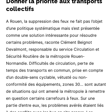
Donner la priorité aux transports
collectifs
A Rouen, la suppression des feux ne fait pas l’objet
d’une politique systématique mais s’est présentée
comme une solution intéressante pour résoudre
certains problèmes, raconte Clément Beignot
Devalmont, responsable du service Circulation et
Sécurité Routière de la métropole Rouen-
Normandie. Difficultés de circulation, perte de
temps des transports en commun, prise en compte
d’un double-sens cyclable, vétusté ou non-
conformité des équipements, zones 30… sont autant
de situations qui ont amené la métropole à remettre
en question certains carrefours à feux. Sur une
partie d’entre eux, les problèmes avérés étaient liés