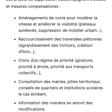
et mesures compensatoires :
Aménagements de voirie pour modérer la
vitesse et améliorer la visibilité (plateaux
surélevés, suppression de mobilier urbain…),
Raccourcissement des traversées piétonnes
(agrandissement des trottoirs, création
d’îlots…),
Choix d’un régime de priorité (giratoire,
priorité à droite, priorité aux transports
collectifs…),
Consultation des mairies, pôles territoriaux,
conseils de quartiers et institutions scolaires
le cas échéant,
Information des riverains en amont des
modifications.