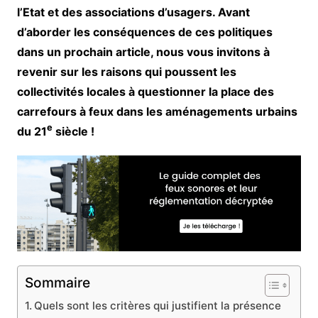
l’Etat et des associations d’usagers. Avant
d’aborder les conséquences de ces politiques
dans un prochain article, nous vous invitons à
revenir sur les raisons qui poussent les
collectivités locales à questionner la place des
carrefours à feux dans les aménagements urbains
e
du 21
siècle !
Sommaire
Quels sont les critères qui justifient la présence