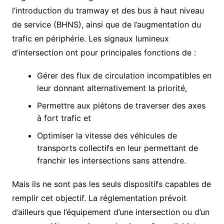
l’introduction du tramway et des bus à haut niveau
de service (BHNS), ainsi que de l’augmentation du
trafic en périphérie. Les signaux lumineux
d’intersection ont pour principales fonctions de :
Gérer des flux de circulation incompatibles en
leur donnant alternativement la priorité,
Permettre aux piétons de traverser des axes
à fort trafic et
Optimiser la vitesse des véhicules de
transports collectifs en leur permettant de
franchir les intersections sans attendre.
Mais ils ne sont pas les seuls dispositifs capables de
remplir cet objectif. La réglementation prévoit
d’ailleurs que l’équipement d’une intersection ou d’un