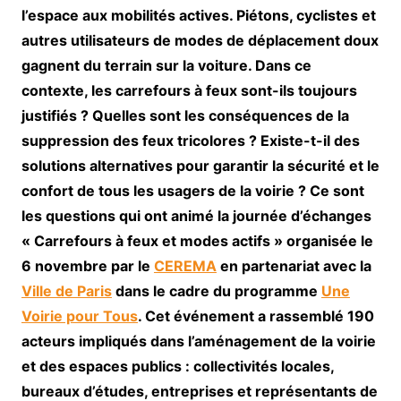
l’espace aux mobilités actives. Piétons, cyclistes et
autres utilisateurs de modes de déplacement doux
gagnent du terrain sur la voiture. Dans ce
contexte, les carrefours à feux sont-ils toujours
justifiés ? Quelles sont les conséquences de la
suppression des feux tricolores ? Existe-t-il des
solutions alternatives pour garantir la sécurité et le
confort de tous les usagers de la voirie ? Ce sont
les questions qui ont animé la journée d’échanges
« Carrefours à feux et modes actifs » organisée le
6 novembre par le
CEREMA
en partenariat avec la
Ville de Paris
dans le cadre du programme
Une
Voirie pour Tous
. Cet événement a rassemblé 190
acteurs impliqués dans l’aménagement de la voirie
et des espaces publics : collectivités locales,
bureaux d’études, entreprises et représentants de