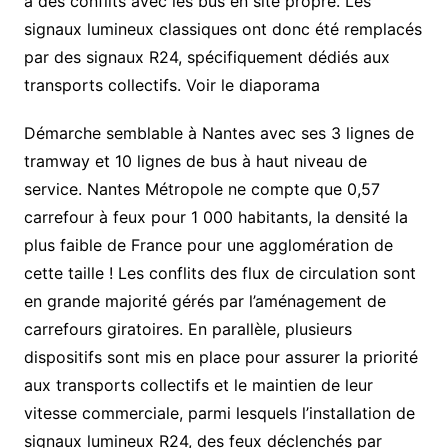
à des conflits avec les bus en site propre. Les
signaux lumineux classiques ont donc été remplacés
par des signaux R24, spécifiquement dédiés aux
transports collectifs. Voir le diaporama
Démarche semblable à Nantes avec ses 3 lignes de
tramway et 10 lignes de bus à haut niveau de
service. Nantes Métropole ne compte que 0,57
carrefour à feux pour 1 000 habitants, la densité la
plus faible de France pour une agglomération de
cette taille ! Les conflits des flux de circulation sont
en grande majorité gérés par l’aménagement de
carrefours giratoires. En parallèle, plusieurs
dispositifs sont mis en place pour assurer la priorité
aux transports collectifs et le maintien de leur
vitesse commerciale, parmi lesquels l’installation de
signaux lumineux R24, des feux déclenchés par