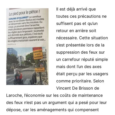
Il est déjà arrivé que
toutes ces précautions ne
suffisent pas et qu’un
retour en arrière soit
nécessaire. Cette situation
s’est présentée lors de la
suppression des feux sur
un carrefour réputé simple
mais dont l’un des axes
était perçu par les usagers
comme prioritaire. Selon
Vincent De Brisson de
Laroche, l’économie sur les coûts de maintenance
des feux n’est pas un argument qui a pesé pour leur
dépose, car les aménagements qui compensent