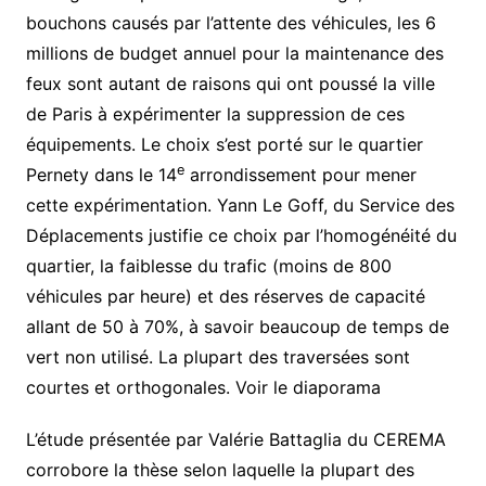
bouchons causés par l’attente des véhicules, les 6
millions de budget annuel pour la maintenance des
feux sont autant de raisons qui ont poussé la ville
de Paris à expérimenter la suppression de ces
équipements. Le choix s’est porté sur le quartier
e
Pernety dans le 14
arrondissement pour mener
cette expérimentation. Yann Le Goff, du Service des
Déplacements justifie ce choix par l’homogénéité du
quartier, la faiblesse du trafic (moins de 800
véhicules par heure) et des réserves de capacité
allant de 50 à 70%, à savoir beaucoup de temps de
vert non utilisé. La plupart des traversées sont
courtes et orthogonales. Voir le diaporama
L’étude présentée par Valérie Battaglia du CEREMA
corrobore la thèse selon laquelle la plupart des