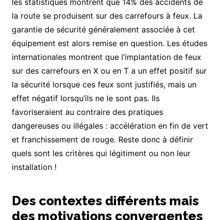
les statistiques montrent que 14% des accidents de
la route se produisent sur des carrefours à feux. La
garantie de sécurité généralement associée à cet
équipement est alors remise en question. Les études
internationales montrent que l’implantation de feux
sur des carrefours en X ou en T a un effet positif sur
la sécurité lorsque ces feux sont justifiés, mais un
effet négatif lorsqu’ils ne le sont pas. Ils
favoriseraient au contraire des pratiques
dangereuses ou illégales : accélération en fin de vert
et franchissement de rouge. Reste donc à définir
quels sont les critères qui légitiment ou non leur
installation !
Des contextes différents mais
des motivations convergentes