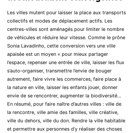
Les villes mutent pour laisser la place aux transports
collectifs et modes de déplacement actifs. Les
centres-villes sont aménagés pour limiter le nombre
de véhicules et réduire leur vitesse. Comme le prône
Sonia Lavadinho, cette conversion vers une ville
apaisée est un moyen « pour mieux partager
l’espace, repenser une entrée de ville, laisser les flux
s’auto-organiser, transmettre l’envie de bouger
autrement, faire vivre les commerces, faire place à
la nature en ville, laisser les enfants jouer, donner
envie de se rencontrer, augmenter la biodiversité…
En résumé, pour faire naître d’autres villes : ville de
la rencontre, ville amie des familles, ville créative,
ville du dehors, ville du don. Rendre la ville habitable
et permettre aux personnes d’y réaliser des choses