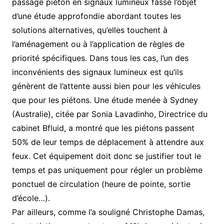
passage piéton en signaux lumineux fasse l’objet
d’une étude approfondie abordant toutes les
solutions alternatives, qu’elles touchent à
l’aménagement ou à l’application de règles de
priorité spécifiques. Dans tous les cas, l’un des
inconvénients des signaux lumineux est qu’ils
génèrent de l’attente aussi bien pour les véhicules
que pour les piétons. Une étude menée à Sydney
(Australie), citée par Sonia Lavadinho, Directrice du
cabinet Bfluid, a montré que les piétons passent
50% de leur temps de déplacement à attendre aux
feux. Cet équipement doit donc se justifier tout le
temps et pas uniquement pour régler un problème
ponctuel de circulation (heure de pointe, sortie
d’école…).
Par ailleurs, comme l’a souligné Christophe Damas,