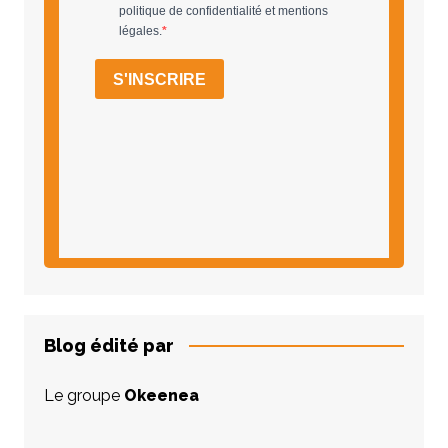
Blog édité par
Le groupe
Okeenea