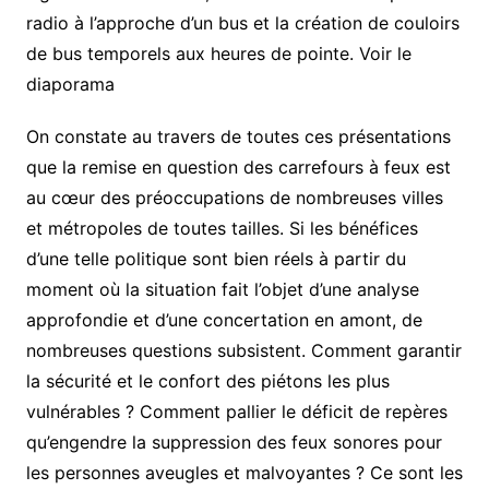
radio à l’approche d’un bus et la création de couloirs
de bus temporels aux heures de pointe. Voir le
diaporama
On constate au travers de toutes ces présentations
que la remise en question des carrefours à feux est
au cœur des préoccupations de nombreuses villes
et métropoles de toutes tailles. Si les bénéfices
d’une telle politique sont bien réels à partir du
moment où la situation fait l’objet d’une analyse
approfondie et d’une concertation en amont, de
nombreuses questions subsistent. Comment garantir
la sécurité et le confort des piétons les plus
vulnérables ? Comment pallier le déficit de repères
qu’engendre la suppression des feux sonores pour
les personnes aveugles et malvoyantes ? Ce sont les