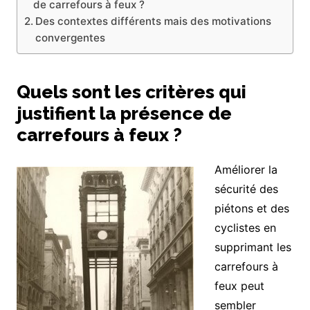
de carrefours à feux ?
Des contextes différents mais des motivations
convergentes
Quels sont les critères qui
justifient la présence de
carrefours à feux ?
Améliorer la
sécurité des
piétons et des
cyclistes en
supprimant les
carrefours à
feux peut
sembler