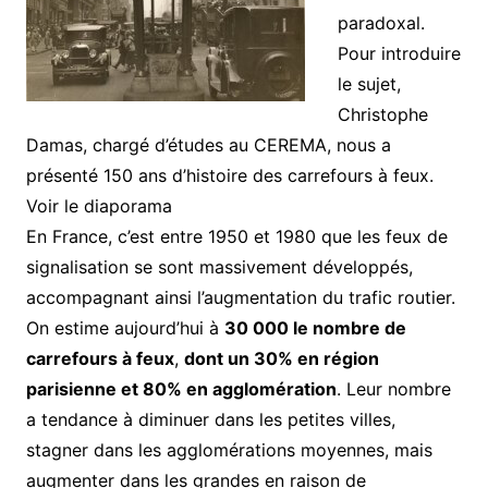
paradoxal.
Pour introduire
le sujet,
Christophe
Damas, chargé d’études au CEREMA, nous a
présenté 150 ans d’histoire des carrefours à feux.
Voir le diaporama
En France, c’est entre 1950 et 1980 que les feux de
signalisation se sont massivement développés,
accompagnant ainsi l’augmentation du trafic routier.
On estime aujourd’hui à
30 000 le nombre de
carrefours à feux
,
dont un 30% en région
parisienne et 80% en agglomération
. Leur nombre
a tendance à diminuer dans les petites villes,
stagner dans les agglomérations moyennes, mais
augmenter dans les grandes en raison de