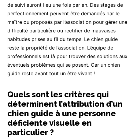
de suivi auront lieu une fois par an. Des stages de
perfectionnement peuvent être demandés par le
maître ou proposés par l’association pour gérer une
difficulté particulière ou rectifier de mauvaises
habitudes prises au fil du temps. Le chien guide
reste la propriété de l’association. L’équipe de
professionnels est là pour trouver des solutions aux
éventuels problèmes qui se posent. Car un chien
guide reste avant tout un être vivant !
Quels sont les critères qui
déterminent l’attribution d’un
chien guide à une personne
déficiente visuelle en
particulier ?