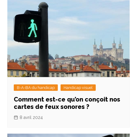
B-A-BA du handicap
Handicap visuel
Comment est-ce qu’on conçoit nos
cartes de feux sonores ?
8 avril 2024