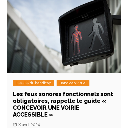
B-A-BA du handicap
Handicap visuel
Les feux sonores fonctionnels sont
obligatoires, rappelle le guide «
CONCEVOIR UNE VOIRIE
ACCESSIBLE »
8 avril 2024