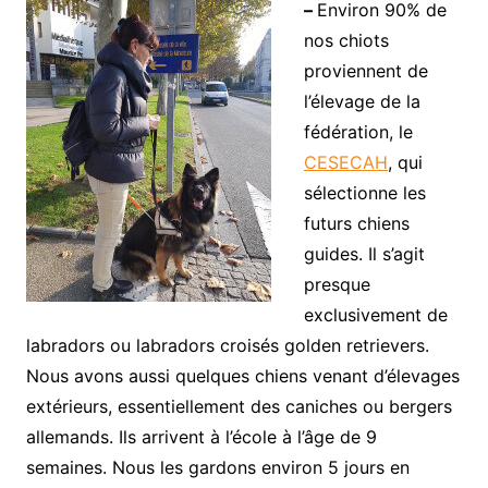
–
Environ 90% de
nos chiots
proviennent de
l’élevage de la
fédération, le
CESECAH
, qui
sélectionne les
futurs chiens
guides. Il s’agit
presque
exclusivement de
labradors ou labradors croisés golden retrievers.
Nous avons aussi quelques chiens venant d’élevages
extérieurs, essentiellement des caniches ou bergers
allemands. Ils arrivent à l’école à l’âge de 9
semaines. Nous les gardons environ 5 jours en