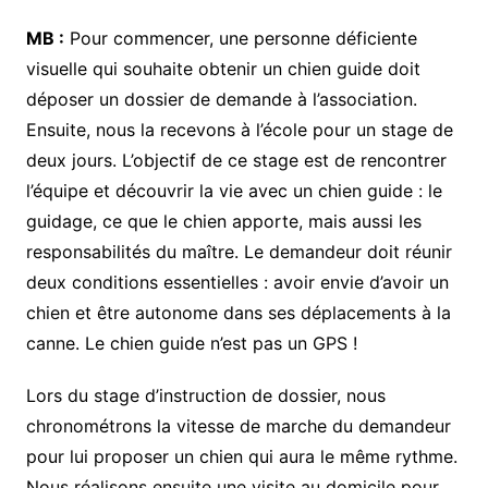
MB :
Pour commencer, une personne déficiente
visuelle qui souhaite obtenir un chien guide doit
déposer un dossier de demande à l’association.
Ensuite, nous la recevons à l’école pour un stage de
deux jours. L’objectif de ce stage est de rencontrer
l’équipe et découvrir la vie avec un chien guide : le
guidage, ce que le chien apporte, mais aussi les
responsabilités du maître. Le demandeur doit réunir
deux conditions essentielles : avoir envie d’avoir un
chien et être autonome dans ses déplacements à la
canne. Le chien guide n’est pas un GPS !
Lors du stage d’instruction de dossier, nous
chronométrons la vitesse de marche du demandeur
pour lui proposer un chien qui aura le même rythme.
Nous réalisons ensuite une visite au domicile pour