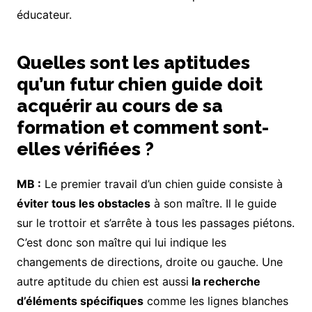
éducateur.
Quelles sont les aptitudes
qu’un futur chien guide doit
acquérir au cours de sa
formation et comment sont-
elles vérifiées ?
MB :
Le premier travail d’un chien guide consiste à
éviter tous les obstacles
à son maître. Il le guide
sur le trottoir et s’arrête à tous les passages piétons.
C’est donc son maître qui lui indique les
changements de directions, droite ou gauche. Une
autre aptitude du chien est aussi
la recherche
d’éléments spécifiques
comme les lignes blanches