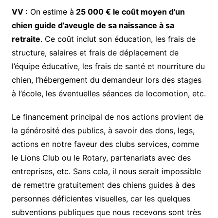
VV :
On estime à
25 000 € le coût moyen d’un
chien guide d’aveugle de sa naissance à sa
retraite
. Ce coût inclut son éducation, les frais de
structure, salaires et frais de déplacement de
l’équipe éducative, les frais de santé et nourriture du
chien, l’hébergement du demandeur lors des stages
à l’école, les éventuelles séances de locomotion, etc.
Le financement principal de nos actions provient de
la générosité des publics, à savoir des dons, legs,
actions en notre faveur des clubs services, comme
le Lions Club ou le Rotary, partenariats avec des
entreprises, etc. Sans cela, il nous serait impossible
de remettre gratuitement des chiens guides à des
personnes déficientes visuelles, car les quelques
subventions publiques que nous recevons sont très