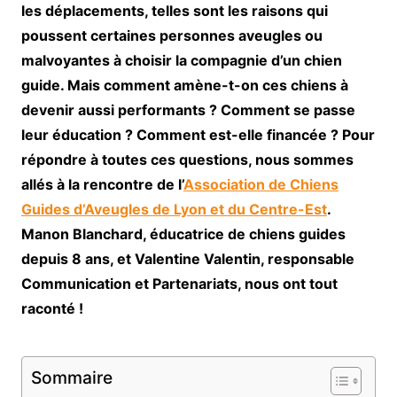
les déplacements, telles sont les raisons qui
poussent certaines personnes aveugles ou
malvoyantes à choisir la compagnie d’un chien
guide. Mais comment amène-t-on ces chiens à
devenir aussi performants ? Comment se passe
leur éducation ? Comment est-elle financée ? Pour
répondre à toutes ces questions, nous sommes
allés à la rencontre de l’
Association de Chiens
Guides d’Aveugles de Lyon et du Centre-Est
.
Manon Blanchard, éducatrice de chiens guides
depuis 8 ans, et Valentine Valentin, responsable
Communication et Partenariats, nous ont tout
raconté !
Sommaire