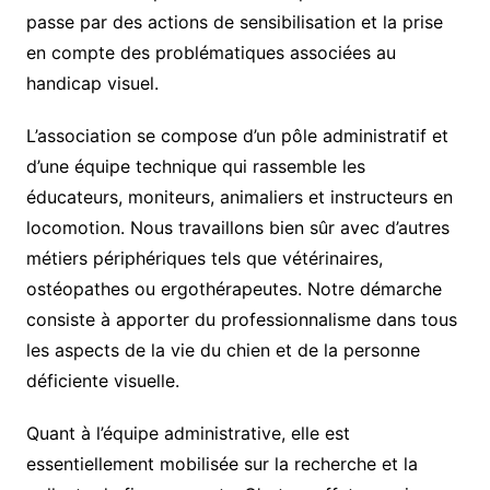
passe par des actions de sensibilisation et la prise
en compte des problématiques associées au
handicap visuel.
L’association se compose d’un pôle administratif et
d’une équipe technique qui rassemble les
éducateurs, moniteurs, animaliers et instructeurs en
locomotion. Nous travaillons bien sûr avec d’autres
métiers périphériques tels que vétérinaires,
ostéopathes ou ergothérapeutes. Notre démarche
consiste à apporter du professionnalisme dans tous
les aspects de la vie du chien et de la personne
déficiente visuelle.
Quant à l’équipe administrative, elle est
essentiellement mobilisée sur la recherche et la