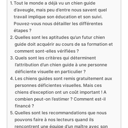
Tout le monde a déjà vu un chien guide
d’aveugle, mais peu d’entre nous savent quel
travail implique son éducation et son suivi.
Pouvez-vous nous détailler les différentes
étapes ?
Quelles sont les aptitudes qu’un futur chien
guide doit acquérir au cours de sa formation et
comment sont-elles vérifiées ?
Quels sont les critères qui déterminent
l’attribution d’un chien guide à une personne
déficiente visuelle en particulier ?
Les chiens guides sont remis gratuitement aux
personnes déficientes visuelles. Mais ces
chiens d’exception ont un coût important ! A
combien peut-on l’estimer ? Comment est-il
financé ?
Quelles sont les recommandations que nous
pouvons faire à nos lecteurs quand ils
rencontrent une équipe d’un maître avec son