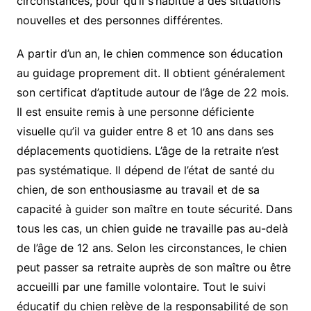
circonstances, pour qu’il s’habitue à des situations
nouvelles et des personnes différentes.
A partir d’un an, le chien commence son éducation
au guidage proprement dit. Il obtient généralement
son certificat d’aptitude autour de l’âge de 22 mois.
Il est ensuite remis à une personne déficiente
visuelle qu’il va guider entre 8 et 10 ans dans ses
déplacements quotidiens. L’âge de la retraite n’est
pas systématique. Il dépend de l’état de santé du
chien, de son enthousiasme au travail et de sa
capacité à guider son maître en toute sécurité. Dans
tous les cas, un chien guide ne travaille pas au-delà
de l’âge de 12 ans. Selon les circonstances, le chien
peut passer sa retraite auprès de son maître ou être
accueilli par une famille volontaire. Tout le suivi
éducatif du chien relève de la responsabilité de son