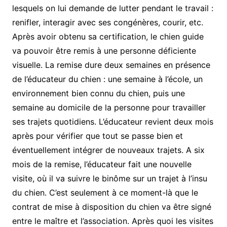
lesquels on lui demande de lutter pendant le travail :
renifler, interagir avec ses congénères, courir, etc.
Après avoir obtenu sa certification, le chien guide
va pouvoir être remis à une personne déficiente
visuelle. La remise dure deux semaines en présence
de l’éducateur du chien : une semaine à l’école, un
environnement bien connu du chien, puis une
semaine au domicile de la personne pour travailler
ses trajets quotidiens. L’éducateur revient deux mois
après pour vérifier que tout se passe bien et
éventuellement intégrer de nouveaux trajets. A six
mois de la remise, l’éducateur fait une nouvelle
visite, où il va suivre le binôme sur un trajet à l’insu
du chien. C’est seulement à ce moment-là que le
contrat de mise à disposition du chien va être signé
entre le maître et l’association. Après quoi les visites