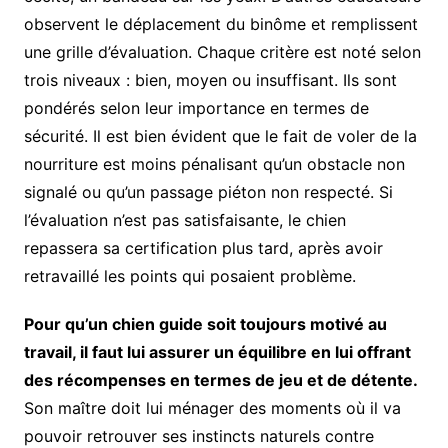
observent le déplacement du binôme et remplissent
une grille d’évaluation. Chaque critère est noté selon
trois niveaux : bien, moyen ou insuffisant. Ils sont
pondérés selon leur importance en termes de
sécurité. Il est bien évident que le fait de voler de la
nourriture est moins pénalisant qu’un obstacle non
signalé ou qu’un passage piéton non respecté. Si
l’évaluation n’est pas satisfaisante, le chien
repassera sa certification plus tard, après avoir
retravaillé les points qui posaient problème.
Pour qu’un chien guide soit toujours motivé au
travail, il faut lui assurer un équilibre en lui offrant
des récompenses en termes de jeu et de détente.
Son maître doit lui ménager des moments où il va
pouvoir retrouver ses instincts naturels contre