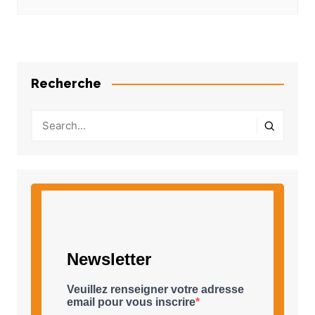
Recherche