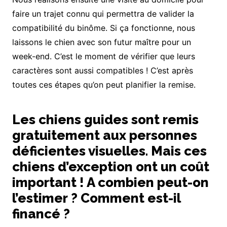
faire un trajet connu qui permettra de valider la
compatibilité du binôme. Si ça fonctionne, nous
laissons le chien avec son futur maître pour un
week-end. C’est le moment de vérifier que leurs
caractères sont aussi compatibles ! C’est après
toutes ces étapes qu’on peut planifier la remise.
Les chiens guides sont remis
gratuitement aux personnes
déficientes visuelles. Mais ces
chiens d’exception ont un coût
important ! A combien peut-on
l’estimer ? Comment est-il
financé ?