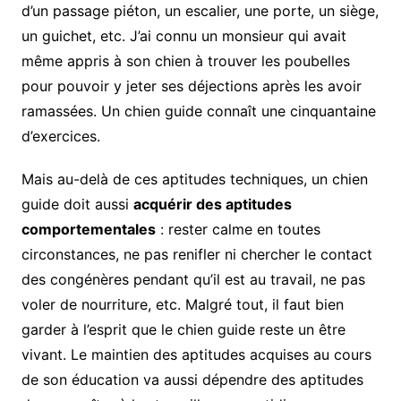
d’un passage piéton, un escalier, une porte, un siège,
un guichet, etc. J’ai connu un monsieur qui avait
même appris à son chien à trouver les poubelles
pour pouvoir y jeter ses déjections après les avoir
ramassées. Un chien guide connaît une cinquantaine
d’exercices.
Mais au-delà de ces aptitudes techniques, un chien
guide doit aussi
acquérir des aptitudes
comportementales
: rester calme en toutes
circonstances, ne pas renifler ni chercher le contact
des congénères pendant qu’il est au travail, ne pas
voler de nourriture, etc. Malgré tout, il faut bien
garder à l’esprit que le chien guide reste un être
vivant. Le maintien des aptitudes acquises au cours
de son éducation va aussi dépendre des aptitudes