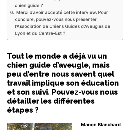
chien guide ?
Merci d’avoir accepté cette interview. Pour
conclure, pouvez-vous nous présenter
l’Association de Chiens Guides d’Aveugles de
Lyon et du Centre-Est ?
Tout le monde a déjà vu un
chien guide d’aveugle, mais
peu d’entre nous savent quel
travail implique son éducation
et son suivi. Pouvez-vous nous
détailler les différentes
étapes ?
Manon Blanchard