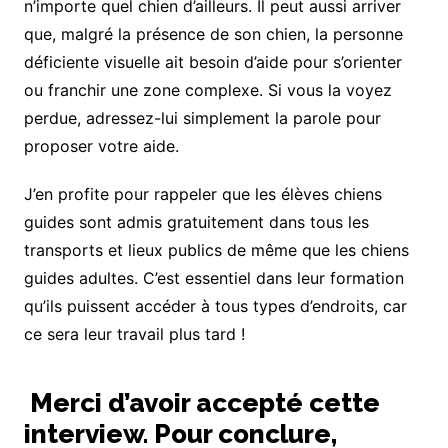
n’importe quel chien d’ailleurs. Il peut aussi arriver
que, malgré la présence de son chien, la personne
déficiente visuelle ait besoin d’aide pour s’orienter
ou franchir une zone complexe. Si vous la voyez
perdue, adressez-lui simplement la parole pour
proposer votre aide.
J’en profite pour rappeler que les élèves chiens
guides sont admis gratuitement dans tous les
transports et lieux publics de même que les chiens
guides adultes. C’est essentiel dans leur formation
qu’ils puissent accéder à tous types d’endroits, car
ce sera leur travail plus tard !
Merci d’avoir accepté cette
interview. Pour conclure,