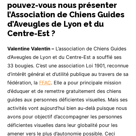
pouvez-vous nous présenter
l’Association de Chiens Guides
d’Aveugles de Lyon et du
Centre-Est ?
Valentine Valentin –
L’association de Chiens Guides
d’Aveugles de Lyon et du Centre-Est a soufflé ses
33 bougies. C’est une association Loi 1901, reconnue
d’intérêt général et d’utilité publique au travers de sa
fédération, la
FFAC
. Elle a pour principale mission
d’éduquer et de remettre gratuitement des chiens
guides aux personnes déficientes visuelles. Mais ses
activités vont aujourd’hui bien au-delà puisque nous
avons pour objectif d’accompagner les personnes
déficientes visuelles dans leur globalité pour les
amener vers le plus d’autonomie possible. Ceci