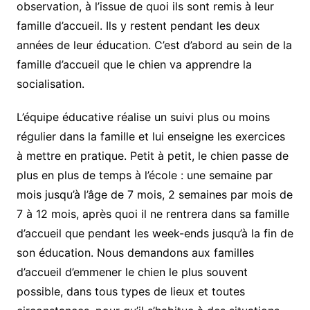
observation, à l’issue de quoi ils sont remis à leur
famille d’accueil. Ils y restent pendant les deux
années de leur éducation. C’est d’abord au sein de la
famille d’accueil que le chien va apprendre la
socialisation.
L’équipe éducative réalise un suivi plus ou moins
régulier dans la famille et lui enseigne les exercices
à mettre en pratique. Petit à petit, le chien passe de
plus en plus de temps à l’école : une semaine par
mois jusqu’à l’âge de 7 mois, 2 semaines par mois de
7 à 12 mois, après quoi il ne rentrera dans sa famille
d’accueil que pendant les week-ends jusqu’à la fin de
son éducation. Nous demandons aux familles
d’accueil d’emmener le chien le plus souvent
possible, dans tous types de lieux et toutes