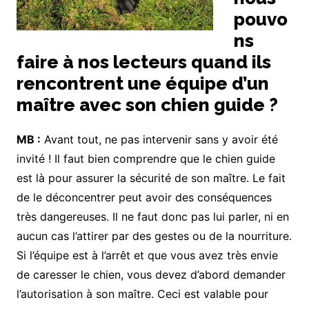
pouvo
ns
faire à nos lecteurs quand ils
rencontrent une équipe d’un
maître avec son chien guide ?
MB :
Avant tout, ne pas intervenir sans y avoir été
invité ! Il faut bien comprendre que le chien guide
est là pour assurer la sécurité de son maître. Le fait
de le déconcentrer peut avoir des conséquences
très dangereuses. Il ne faut donc pas lui parler, ni en
aucun cas l’attirer par des gestes ou de la nourriture.
Si l’équipe est à l’arrêt et que vous avez très envie
de caresser le chien, vous devez d’abord demander
l’autorisation à son maître. Ceci est valable pour