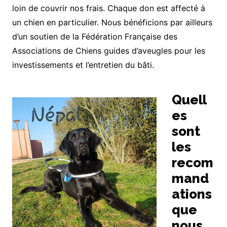
loin de couvrir nos frais. Chaque don est affecté à
un chien en particulier. Nous bénéficions par ailleurs
d’un soutien de la Fédération Française des
Associations de Chiens guides d’aveugles pour les
investissements et l’entretien du bâti.
Quell
es
sont
les
recom
mand
ations
que
nous