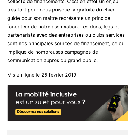
collecte de financements. C’est en effet un enjeu
très fort pour nous puisque la gratuité du chien
guide pour son maître représente un principe
fondateur de notre association. Les dons, legs et
partenariats avec des entreprises ou clubs services
sont nos principales sources de financement, ce qui
implique de nombreuses campagnes de
communication auprès du grand public.
Mis en ligne le 25 février 2019