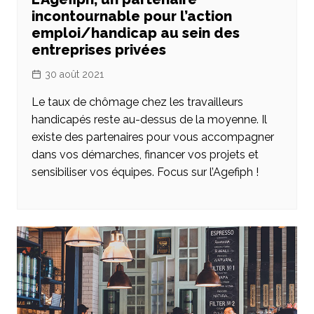
incontournable pour l’action
emploi/handicap au sein des
entreprises privées
30 août 2021
Le taux de chômage chez les travailleurs
handicapés reste au-dessus de la moyenne. Il
existe des partenaires pour vous accompagner
dans vos démarches, financer vos projets et
sensibiliser vos équipes. Focus sur l’Agefiph !