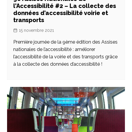
l’Accessibilité #2 – La collecte des
données d’accessibilité voirie et
transports
15 novembre 2021
Première journée de la 9ème édition des Assises
nationales de l’accessibilité : améliorer
l’accessibilité de la voirie et des transports grâce
à la collecte des données d’accessibilité !