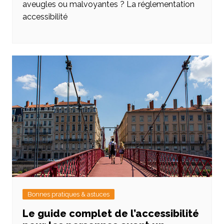
aveugles ou malvoyantes ? La réglementation
accessibilité
Bonnes pratiques & astuces
Le guide complet de l’accessibilité