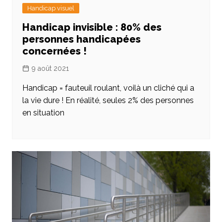
Handicap visuel
Handicap invisible : 80% des
personnes handicapées
concernées !
9 août 2021
Handicap = fauteuil roulant, voilà un cliché qui a
la vie dure ! En réalité, seules 2% des personnes
en situation