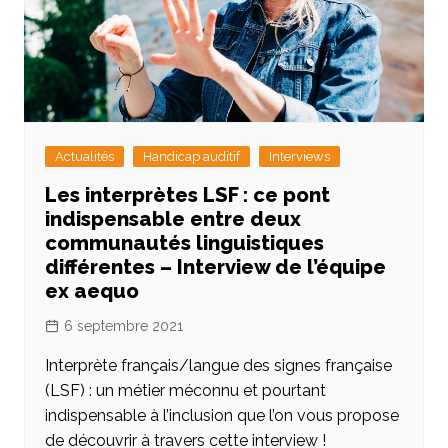
Actualités
Handicap auditif
Interviews
Les interprètes LSF : ce pont
indispensable entre deux
communautés linguistiques
différentes – Interview de l’équipe
ex aequo
6 septembre 2021
Interprète français/langue des signes française
(LSF) : un métier méconnu et pourtant
indispensable à l’inclusion que l’on vous propose
de découvrir à travers cette interview !