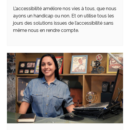
L’accessibilité améliore nos vies à tous, que nous
ayons un handicap ou non. Et on utilise tous les
jours des solutions issues de l’accessibilité sans
même nous en rendre compte.