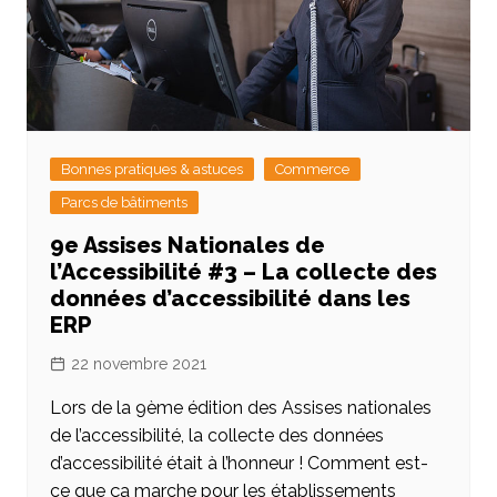
Bonnes pratiques & astuces
Commerce
Parcs de bâtiments
9e Assises Nationales de
l’Accessibilité #3 – La collecte des
données d’accessibilité dans les
ERP
22 novembre 2021
Lors de la 9ème édition des Assises nationales
de l’accessibilité, la collecte des données
d’accessibilité était à l’honneur ! Comment est-
ce que ça marche pour les établissements