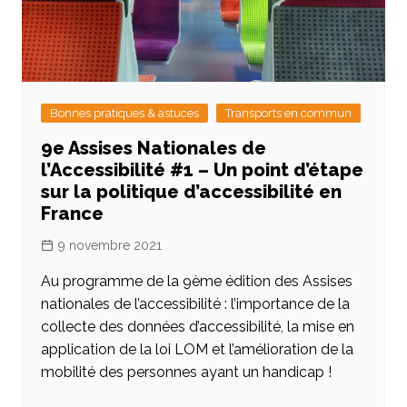
Bonnes pratiques & astuces
Transports en commun
9e Assises Nationales de
l’Accessibilité #1 – Un point d’étape
sur la politique d’accessibilité en
France
9 novembre 2021
Au programme de la 9ème édition des Assises
nationales de l’accessibilité : l’importance de la
collecte des données d’accessibilité, la mise en
application de la loi LOM et l’amélioration de la
mobilité des personnes ayant un handicap !