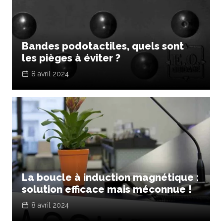
Bandes podotactiles, quels sont
les pièges à éviter ?
8 avril 2024
La boucle à induction magnétique :
solution efficace mais méconnue !
8 avril 2024