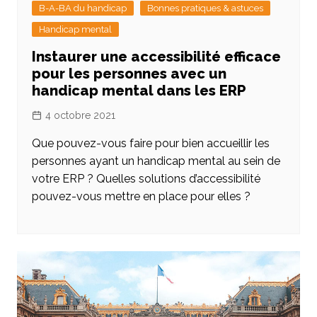
B-A-BA du handicap
Bonnes pratiques & astuces
Handicap mental
Instaurer une accessibilité efficace
pour les personnes avec un
handicap mental dans les ERP
4 octobre 2021
Que pouvez-vous faire pour bien accueillir les
personnes ayant un handicap mental au sein de
votre ERP ? Quelles solutions d’accessibilité
pouvez-vous mettre en place pour elles ?