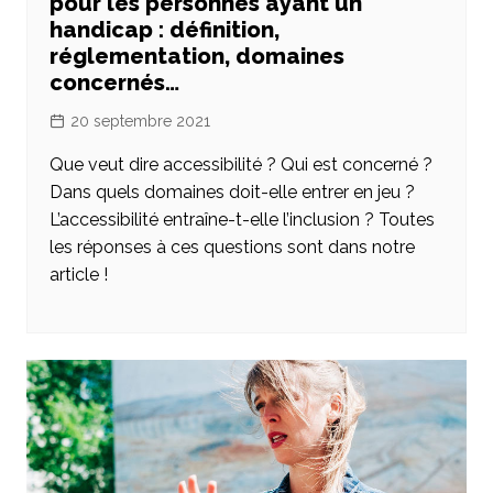
pour les personnes ayant un
handicap : définition,
réglementation, domaines
concernés…
20 septembre 2021
Que veut dire accessibilité ? Qui est concerné ?
Dans quels domaines doit-elle entrer en jeu ?
L’accessibilité entraîne-t-elle l’inclusion ? Toutes
les réponses à ces questions sont dans notre
article !