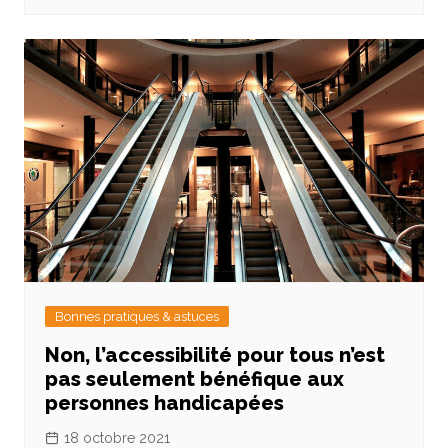
Bonnes pratiques & astuces
Non, l’accessibilité pour tous n’est
pas seulement bénéfique aux
personnes handicapées
18 octobre 2021