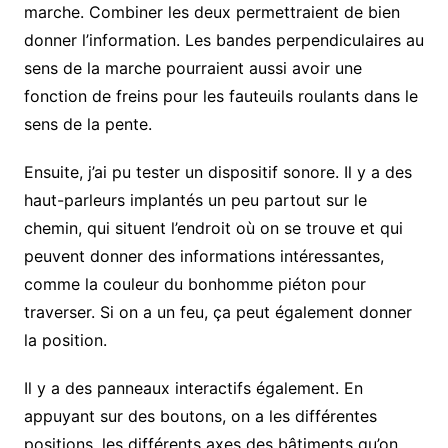
marche. Combiner les deux permettraient de bien
donner l’information. Les bandes perpendiculaires au
sens de la marche pourraient aussi avoir une
fonction de freins pour les fauteuils roulants dans le
sens de la pente.
Ensuite, j’ai pu tester un dispositif sonore. Il y a des
haut-parleurs implantés un peu partout sur le
chemin, qui situent l’endroit où on se trouve et qui
peuvent donner des informations intéressantes,
comme la couleur du bonhomme piéton pour
traverser. Si on a un feu, ça peut également donner
la position.
Il y a des panneaux interactifs également. En
appuyant sur des boutons, on a les différentes
positions, les différents axes des bâtiments qu’on