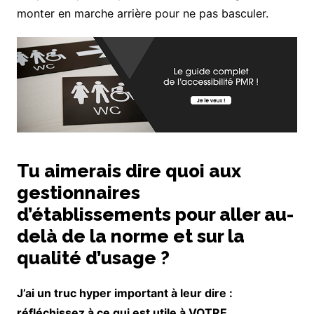
monter en marche arrière pour ne pas basculer.
Tu aimerais dire quoi aux
gestionnaires
d’établissements pour aller au-
delà de la norme et sur la
qualité d’usage ?
J’ai un truc hyper important à leur dire :
réfléchissez à ce qui est utile à VOTRE