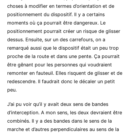
choses à modifier en termes d’orientation et de
positionnement du dispositif. Il y a certains
moments où ça pourrait être dangereux. Le
positionnement pourrait créer un risque de glisser
dessus. Ensuite, sur un des carrefours, on a
remarqué aussi que le dispositif était un peu trop
proche de la route et dans une pente. Ça pourrait
être gênant pour les personnes qui voudraient
remonter en fauteuil. Elles risquent de glisser et de
redescendre. Il faudrait donc le décaler un petit
peu.
J’ai pu voir qu’il y avait deux sens de bandes
d’interception. A mon sens, les deux devraient être
combinés. Il y a des bandes dans le sens de la
marche et d’autres perpendiculaires au sens de la