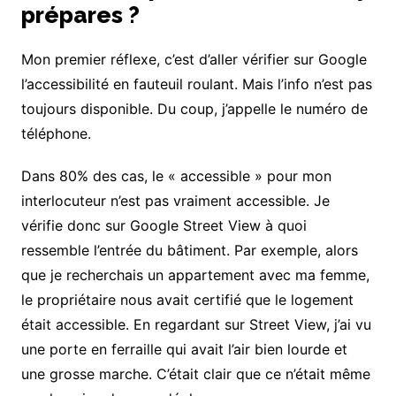
prépares ?
Mon premier réflexe, c’est d’aller vérifier sur Google
l’accessibilité en fauteuil roulant. Mais l’info n’est pas
toujours disponible. Du coup, j’appelle le numéro de
téléphone.
Dans 80% des cas, le « accessible » pour mon
interlocuteur n’est pas vraiment accessible. Je
vérifie donc sur Google Street View à quoi
ressemble l’entrée du bâtiment. Par exemple, alors
que je recherchais un appartement avec ma femme,
le propriétaire nous avait certifié que le logement
était accessible. En regardant sur Street View, j’ai vu
une porte en ferraille qui avait l’air bien lourde et
une grosse marche. C’était clair que ce n’était même