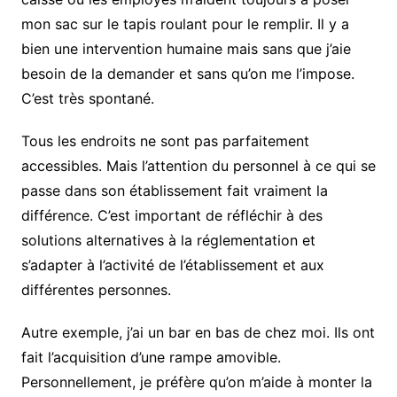
mon sac sur le tapis roulant pour le remplir. Il y a
bien une intervention humaine mais sans que j’aie
besoin de la demander et sans qu’on me l’impose.
C’est très spontané.
Tous les endroits ne sont pas parfaitement
accessibles. Mais l’attention du personnel à ce qui se
passe dans son établissement fait vraiment la
différence. C’est important de réfléchir à des
solutions alternatives à la réglementation et
s’adapter à l’activité de l’établissement et aux
différentes personnes.
Autre exemple, j’ai un bar en bas de chez moi. Ils ont
fait l’acquisition d’une rampe amovible.
Personnellement, je préfère qu’on m’aide à monter la