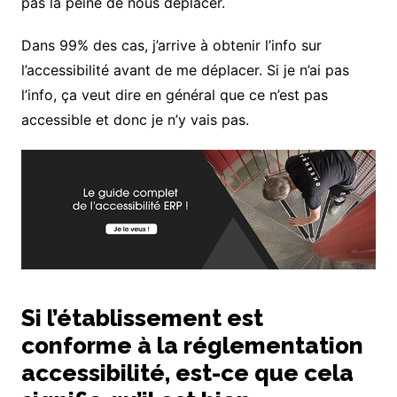
pas la peine de nous déplacer.
Dans 99% des cas, j’arrive à obtenir l’info sur
l’accessibilité avant de me déplacer. Si je n’ai pas
l’info, ça veut dire en général que ce n’est pas
accessible et donc je n’y vais pas.
Si l’établissement est
conforme à la réglementation
accessibilité, est-ce que cela