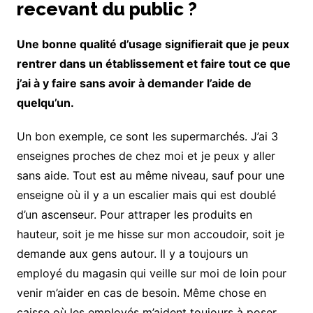
recevant du public ?
Une bonne qualité d’usage signifierait que je peux
rentrer dans un établissement et faire tout ce que
j’ai à y faire sans avoir à demander l’aide de
quelqu’un.
Un bon exemple, ce sont les supermarchés. J’ai 3
enseignes proches de chez moi et je peux y aller
sans aide. Tout est au même niveau, sauf pour une
enseigne où il y a un escalier mais qui est doublé
d’un ascenseur. Pour attraper les produits en
hauteur, soit je me hisse sur mon accoudoir, soit je
demande aux gens autour. Il y a toujours un
employé du magasin qui veille sur moi de loin pour
venir m’aider en cas de besoin. Même chose en
caisse où les employés m’aident toujours à poser