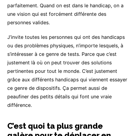
parfaitement. Quand on est dans le handicap, on a
une vision qui est forcément différente des
personnes valides.
J’invite toutes les personnes qui ont des handicaps
ou des problèmes physiques, n’importe lesquels, à
s’intéresser à ce genre de tests. Parce que c’est
justement là où on peut trouver des solutions
pertinentes pour tout le monde. C’est justement
grâce aux différents handicaps qui viennent essayer
ce genre de dispositifs. Ça permet aussi de
peaufiner des petits détails qui font une vraie
différence.
C’est quoi ta plus grande
galère pour te déplacer en