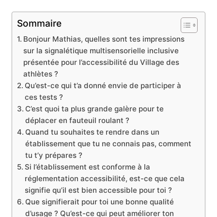
Sommaire
Bonjour Mathias, quelles sont tes impressions
sur la signalétique multisensorielle inclusive
présentée pour l’accessibilité du Village des
athlètes ?
Qu’est-ce qui t’a donné envie de participer à
ces tests ?
C’est quoi ta plus grande galère pour te
déplacer en fauteuil roulant ?
Quand tu souhaites te rendre dans un
établissement que tu ne connais pas, comment
tu t’y prépares ?
Si l’établissement est conforme à la
réglementation accessibilité, est-ce que cela
signifie qu’il est bien accessible pour toi ?
Que signifierait pour toi une bonne qualité
d’usage ? Qu’est-ce qui peut améliorer ton