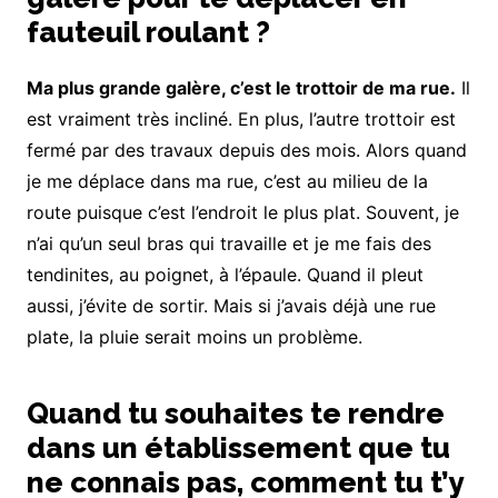
fauteuil roulant ?
Ma plus grande galère, c’est le trottoir de ma rue.
Il
est vraiment très incliné. En plus, l’autre trottoir est
fermé par des travaux depuis des mois. Alors quand
je me déplace dans ma rue, c’est au milieu de la
route puisque c’est l’endroit le plus plat. Souvent, je
n’ai qu’un seul bras qui travaille et je me fais des
tendinites, au poignet, à l’épaule. Quand il pleut
aussi, j’évite de sortir. Mais si j’avais déjà une rue
plate, la pluie serait moins un problème.
Quand tu souhaites te rendre
dans un établissement que tu
ne connais pas, comment tu t’y