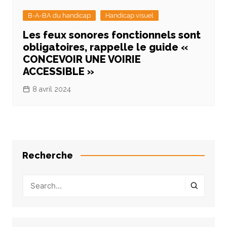
B-A-BA du handicap
Handicap visuel
Les feux sonores fonctionnels sont
obligatoires, rappelle le guide «
CONCEVOIR UNE VOIRIE
ACCESSIBLE »
8 avril 2024
Recherche