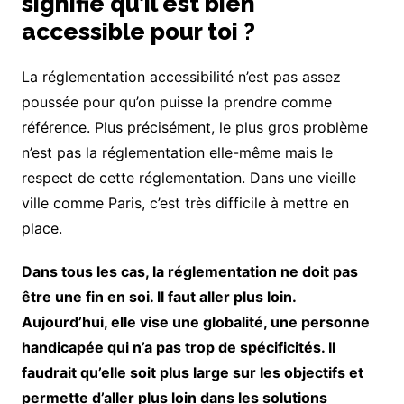
signifie qu’il est bien
accessible pour toi ?
La réglementation accessibilité n’est pas assez
poussée pour qu’on puisse la prendre comme
référence. Plus précisément, le plus gros problème
n’est pas la réglementation elle-même mais le
respect de cette réglementation. Dans une vieille
ville comme Paris, c’est très difficile à mettre en
place.
Dans tous les cas, la réglementation ne doit pas
être une fin en soi. Il faut aller plus loin.
Aujourd’hui, elle vise une globalité, une personne
handicapée qui n’a pas trop de spécificités. Il
faudrait qu’elle soit plus large sur les objectifs et
permette d’aller plus loin dans les solutions