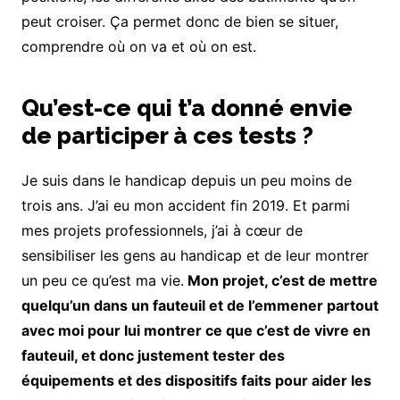
peut croiser. Ça permet donc de bien se situer,
comprendre où on va et où on est.
Qu’est-ce qui t’a donné envie
de participer à ces tests ?
Je suis dans le handicap depuis un peu moins de
trois ans. J’ai eu mon accident fin 2019. Et parmi
mes projets professionnels, j’ai à cœur de
sensibiliser les gens au handicap et de leur montrer
un peu ce qu’est ma vie.
Mon projet, c’est de mettre
quelqu’un dans un fauteuil et de l’emmener partout
avec moi pour lui montrer ce que c’est de vivre en
fauteuil, et donc justement tester des
équipements et des dispositifs faits pour aider les