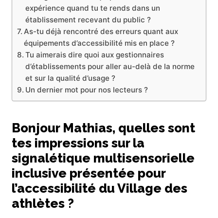
expérience quand tu te rends dans un
établissement recevant du public ?
As-tu déjà rencontré des erreurs quant aux
équipements d’accessibilité mis en place ?
Tu aimerais dire quoi aux gestionnaires
d’établissements pour aller au-delà de la norme
et sur la qualité d’usage ?
Un dernier mot pour nos lecteurs ?
Bonjour Mathias, quelles sont
tes impressions sur la
signalétique multisensorielle
inclusive présentée pour
l’accessibilité du Village des
athlètes ?