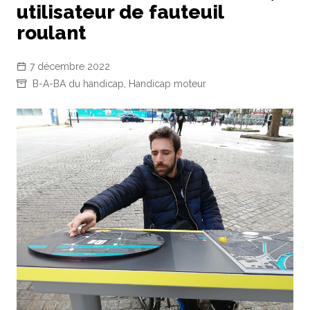
utilisateur de fauteuil
roulant
7 décembre 2022
B-A-BA du handicap
,
Handicap moteur