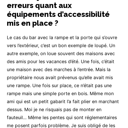
erreurs quant aux
équipements d’accessibilité
mis en place ?
Le cas du bar avec la rampe et la porte qui s’ouvre
vers l’extérieur, c’est un bon exemple de loupé. Un
autre exemple, on loue souvent des maisons avec
des amis pour les vacances d’été. Une fois, c’était
une maison avec des marches à l’entrée. Mais la
propriétaire nous avait prévenus qu’elle avait mis
une rampe. Une fois sur place, ce n’était pas une
rampe mais une simple porte en bois. Même mon
ami qui est un petit gabarit l’a fait plier en marchant
dessus. Moi je ne risquais pas de monter en
fauteuil… Même les pentes qui sont réglementaires
me posent parfois problème. Je suis obligé de les