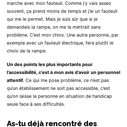
marche avec mon fauteuil. Comme j’y vais assez
souvent, ça prend moins de temps et j’ai un fauteuil
qui me le permet. Mais je suis sûr que si je
demandais la rampe, on me la mettrait sans
problème. C’est mon choix. Une autre personne, par
exemple avec un fauteuil électrique, fera plutôt le
choix de la rampe.
Un des points les plus importants pour
l’accessibilité, c’est à mon avis d’avoir un personnel
attentif.
Ce qui me pose problème, ce n’est pas
qu’un établissement ne soit pas accessible, c’est
qu’on laisse la personne en situation de handicap
seule face à ses difficultés.
As-tu déjà rencontré des