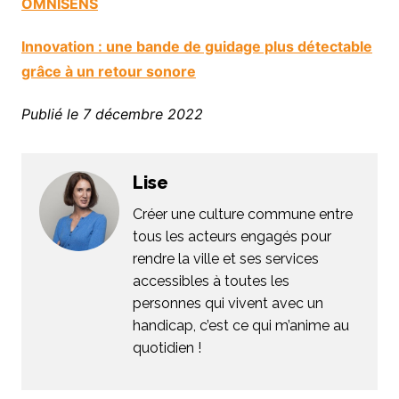
OMNISENS
Innovation : une bande de guidage plus détectable
grâce à un retour sonore
Publié le 7 décembre 2022
Lise
Créer une culture commune entre
tous les acteurs engagés pour
rendre la ville et ses services
accessibles à toutes les
personnes qui vivent avec un
handicap, c’est ce qui m’anime au
quotidien !