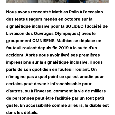
Nous avons rencontré Mathias Polin à l’occasion
des tests usagers menés en octobre sur la
signalétique inclusive pour la SOLIDEO (Société de
Livraison des Ouvrages Olympiques) avec le
groupement OMNISENS. Mathias se déplace en
fauteuil roulant depuis fin 2019 à la suite d’un
accident. Après nous avoir livré ses premières
impressions sur la signalétique inclusive, il nous
parle de son quotidien en fauteuil roulant. On
n’imagine pas à quel point ce qui est anodin pour
certains peut devenir infranchissable pour
d’autres, ou à l’inverse, comment la vie de milliers
de personnes peut être facilitée par un tout petit
geste. En accessibilité comme ailleurs, le diable est
dans les détails.