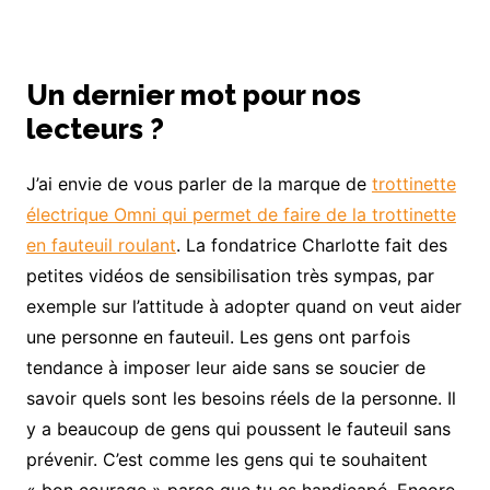
Un dernier mot pour nos
lecteurs ?
J’ai envie de vous parler de la marque de
trottinette
électrique Omni qui permet de faire de la trottinette
en fauteuil roulant
. La fondatrice Charlotte fait des
petites vidéos de sensibilisation très sympas, par
exemple sur l’attitude à adopter quand on veut aider
une personne en fauteuil. Les gens ont parfois
tendance à imposer leur aide sans se soucier de
savoir quels sont les besoins réels de la personne. Il
y a beaucoup de gens qui poussent le fauteuil sans
prévenir. C’est comme les gens qui te souhaitent
« bon courage » parce que tu es handicapé. Encore