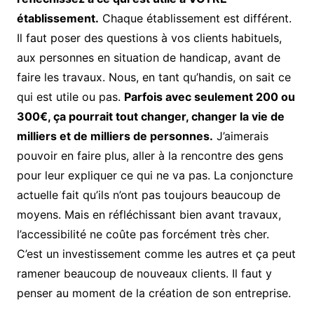
établissement.
Chaque établissement est différent.
Il faut poser des questions à vos clients habituels,
aux personnes en situation de handicap, avant de
faire les travaux. Nous, en tant qu’handis, on sait ce
qui est utile ou pas.
Parfois avec seulement 200 ou
300€, ça pourrait tout changer, changer la vie de
milliers et de milliers de personnes.
J’aimerais
pouvoir en faire plus, aller à la rencontre des gens
pour leur expliquer ce qui ne va pas. La conjoncture
actuelle fait qu’ils n’ont pas toujours beaucoup de
moyens. Mais en réfléchissant bien avant travaux,
l’accessibilité ne coûte pas forcément très cher.
C’est un investissement comme les autres et ça peut
ramener beaucoup de nouveaux clients. Il faut y
penser au moment de la création de son entreprise.