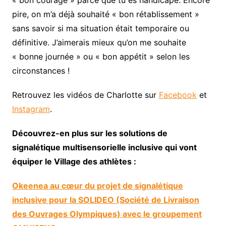
pire, on m’a déjà souhaité « bon rétablissement »
sans savoir si ma situation était temporaire ou
définitive. J’aimerais mieux qu’on me souhaite
« bonne journée » ou « bon appétit » selon les
circonstances !
Retrouvez les vidéos de Charlotte sur
Facebook
et
Instagram
.
Découvrez-en plus sur les solutions de
signalétique multisensorielle inclusive qui vont
équiper le Village des athlètes :
Okeenea au cœur du projet de signalétique
inclusive pour la SOLIDEO (Société de Livraison
des Ouvrages Olympiques) avec le groupement