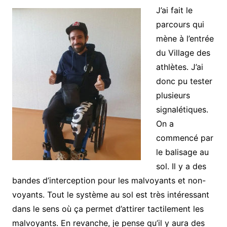
J’ai fait le
parcours qui
mène à l’entrée
du Village des
athlètes. J’ai
donc pu tester
plusieurs
signalétiques.
On a
commencé par
le balisage au
sol. Il y a des
bandes d’interception pour les malvoyants et non-
voyants. Tout le système au sol est très intéressant
dans le sens où ça permet d’attirer tactilement les
malvoyants. En revanche, je pense qu’il y aura des