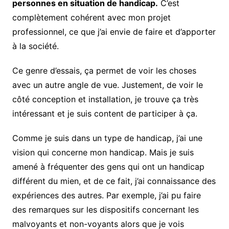
personnes en situation de handicap.
C’est
complètement cohérent avec mon projet
professionnel, ce que j’ai envie de faire et d’apporter
à la société.
Ce genre d’essais, ça permet de voir les choses
avec un autre angle de vue. Justement, de voir le
côté conception et installation, je trouve ça très
intéressant et je suis content de participer à ça.
Comme je suis dans un type de handicap, j’ai une
vision qui concerne mon handicap. Mais je suis
amené à fréquenter des gens qui ont un handicap
différent du mien, et de ce fait, j’ai connaissance des
expériences des autres. Par exemple, j’ai pu faire
des remarques sur les dispositifs concernant les
malvoyants et non-voyants alors que je vois