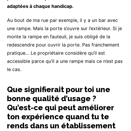
adaptées à chaque handicap.
Au bout de ma rue par exemple, il y a un bar avec
une rampe. Mais la porte s’ouvre sur l’extérieur. Si je
monte la rampe en fauteuil, je suis obligé de la
redescendre pour ouvrir la porte. Pas franchement
pratique… Le propriétaire considère qu’il est
accessible parce qu’il a une rampe mais ce n’est pas
le cas.
Que signifierait pour toi une
bonne qualité d’usage ?
Qu’est-ce qui peut améliorer
ton expérience quand tu te
rends dans un établissement