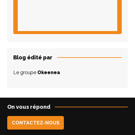
Blog édité par
Le groupe
Okeenea
On vous répond
CONTACTEZ-NOUS