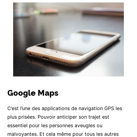
Google Maps
C’est l’une des applications de navigation GPS les
plus prisées. Pouvoir anticiper son trajet est
essentiel pour les personnes aveugles ou
malvoyantes. Et cela même pour tous les autres