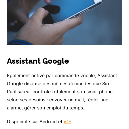
Assistant Google
Egalement activé par commande vocale, Assistant
Google dispose des mêmes demandes que Siri.
L’utilisateur contrôle totalement son smartphone
selon ses besoins : envoyer un mail, régler une
alarme, gérer son emploi du temps…
Disponible sur Android et
iOS