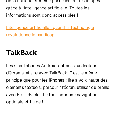
de la batterie et même partiellement les images
grâce à l’intelligence artificielle. Toutes les
informations sont donc accessibles !
Intelligence artificielle : quand la technologie
révolutionne le handicap !
TalkBack
Les smartphones Android ont aussi un lecteur
d’écran similaire avec TalkBack. C’est le même
principe que pour les iPhones : lire à voix haute des
éléments textuels, parcourir l’écran, utiliser du braille
avec BrailleBack… Le tout pour une navigation
optimale et fluide !