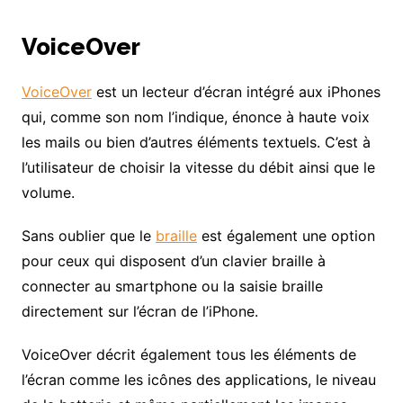
VoiceOver
VoiceOver
est un lecteur d’écran intégré aux iPhones
qui, comme son nom l’indique, énonce à haute voix
les mails ou bien d’autres éléments textuels. C’est à
l’utilisateur de choisir la vitesse du débit ainsi que le
volume.
Sans oublier que le
braille
est également une option
pour ceux qui disposent d’un clavier braille à
connecter au smartphone ou la saisie braille
directement sur l’écran de l’iPhone.
VoiceOver décrit également tous les éléments de
l’écran comme les icônes des applications, le niveau