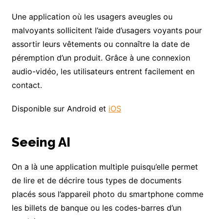
Une application où les usagers aveugles ou
malvoyants sollicitent l’aide d’usagers voyants pour
assortir leurs vêtements ou connaître la date de
péremption d’un produit. Grâce à une connexion
audio-vidéo, les utilisateurs entrent facilement en
contact.
Disponible sur Android et
iOS
Seeing AI
On a là une application multiple puisqu’elle permet
de lire et de décrire tous types de documents
placés sous l’appareil photo du smartphone comme
les billets de banque ou les codes-barres d’un