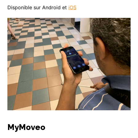
Disponible sur Android et
iOS
MyMoveo