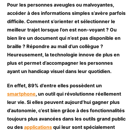
Pour les personnes aveugles ou malvoyantes,
accéder à des informations simples s’avère parfois
difficile. Comment s’orienter et sélectionner le
meilleur trajet lorsque l’on est non-voyant ? Ou
bien lire un document qui n’est pas disponible en
braille ? Répondre au mail d’un collègue ?
Heureusement, la technologie innove de plus en
plus et permet d’accompagner les personnes
ayant un handicap visuel dans leur quotidien.
En effet, 89% d’entre elles possèdent un
smartphone
, un outil qui révolutionne réellement
leur vie. Si elles peuvent aujourd’hui gagner plus
d’autonomie, c’est bien grâce à des fonctionnalités
toujours plus avancées dans les outils grand public
ou des
applications
qui leur sont spécialement