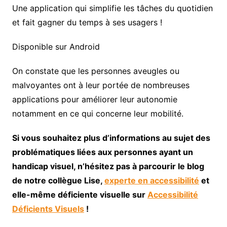
Une application qui simplifie les tâches du quotidien
et fait gagner du temps à ses usagers !
Disponible sur Android
On constate que les personnes aveugles ou
malvoyantes ont à leur portée de nombreuses
applications pour améliorer leur autonomie
notamment en ce qui concerne leur mobilité.
Si vous souhaitez plus d’informations au sujet des
problématiques liées aux personnes ayant un
handicap visuel, n’hésitez pas à parcourir le blog
de notre collègue Lise,
experte en accessibilité
et
elle-même déficiente visuelle sur
Accessibilité
Déficients Visuels
!