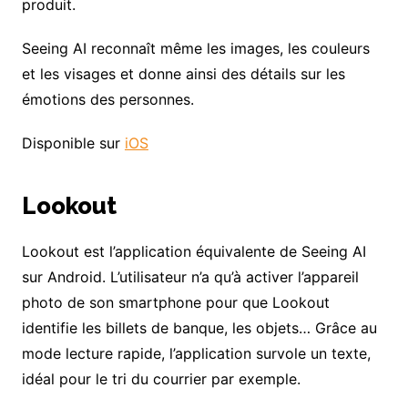
produit.
Seeing AI reconnaît même les images, les couleurs
et les visages et donne ainsi des détails sur les
émotions des personnes.
Disponible sur
iOS
Lookout
Lookout est l’application équivalente de Seeing AI
sur Android. L’utilisateur n’a qu’à activer l’appareil
photo de son smartphone pour que Lookout
identifie les billets de banque, les objets… Grâce au
mode lecture rapide, l’application survole un texte,
idéal pour le tri du courrier par exemple.