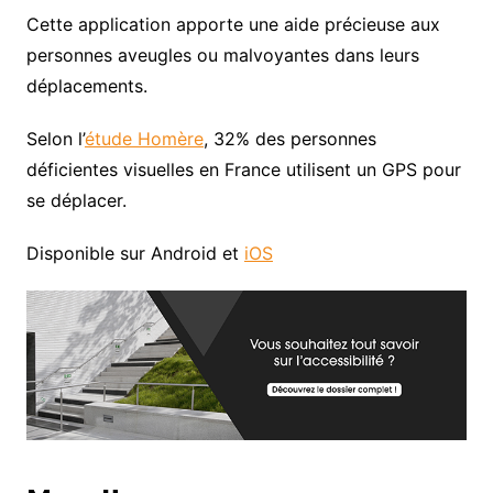
Cette application apporte une aide précieuse aux
personnes aveugles ou malvoyantes dans leurs
déplacements.
Selon l’
étude Homère
, 32% des personnes
déficientes visuelles en France utilisent un GPS pour
se déplacer.
Disponible sur Android et
iOS