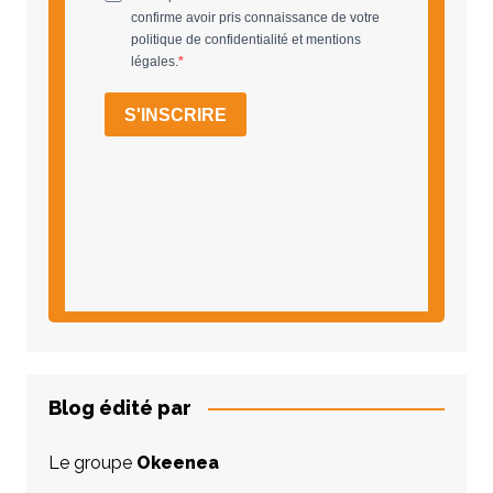
Blog édité par
Le groupe
Okeenea