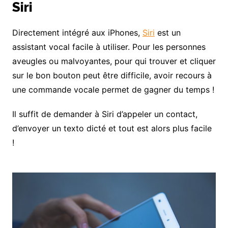
Siri
Directement intégré aux iPhones,
Siri
est un
assistant vocal facile à utiliser. Pour les personnes
aveugles ou malvoyantes, pour qui trouver et cliquer
sur le bon bouton peut être difficile, avoir recours à
une commande vocale permet de gagner du temps !
Il suffit de demander à Siri d’appeler un contact,
d’envoyer un texto dicté et tout est alors plus facile
!