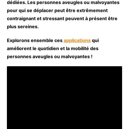
dédiées. Les personnes aveugles ou malvoyantes
pour qui se déplacer peut être extrêmement
contraignant et stressant peuvent à présent être
plus sereines.
Explorons ensemble ces
applications
qui
améliorent le quotidien et la mobilité des
personnes aveugles ou malvoyantes !