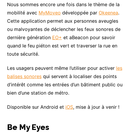
Nous sommes encore une fois dans le thème de la
mobilité avec
MyMoveo
développée par
Okeenea
.
Cette application permet aux personnes aveugles
ou malvoyantes de déclencher les feux sonores de
dernière génération
EO+
et aBeacon pour savoir
quand le feu piéton est vert et traverser la rue en
toute sécurité.
Les usagers peuvent même l’utiliser pour activer
les
balises sonores
qui servent à localiser des points
d’intérêt comme les entrées d’un bâtiment public ou
bien d’une station de métro.
Disponible sur Android et
iOS
, mise à jour à venir !
Be My Eyes