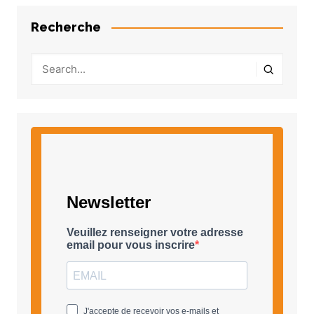
Recherche