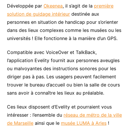
Développée par
Okeenea
, il s’agit de la
première
solution de guidage intérieur
destinée aux
personnes en situation de handicap pour s’orienter
dans des lieux complexes comme les musées ou les
universités ! Elle fonctionne à la manière d’un GPS.
Compatible avec VoiceOver et TalkBack,
l’application Evelity fournit aux personnes aveugles
ou malvoyantes des instructions sonores pour les
diriger pas à pas. Les usagers peuvent facilement
trouver le bureau d’accueil ou bien la salle de cours
sans avoir à connaître les lieux au préalable.
Ces lieux disposent d’Evelity et pourraient vous
intéresser : l’ensemble du
réseau de métro de la ville
de Marseille
ainsi que le
musée LUMA à Arles
!