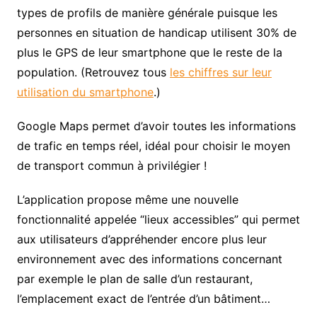
types de profils de manière générale puisque les
personnes en situation de handicap utilisent 30% de
plus le GPS de leur smartphone que le reste de la
population. (Retrouvez tous
les chiffres sur leur
utilisation du smartphone
.)
Google Maps permet d’avoir toutes les informations
de trafic en temps réel, idéal pour choisir le moyen
de transport commun à privilégier !
L’application propose même une nouvelle
fonctionnalité appelée “lieux accessibles” qui permet
aux utilisateurs d’appréhender encore plus leur
environnement avec des informations concernant
par exemple le plan de salle d’un restaurant,
l’emplacement exact de l’entrée d’un bâtiment…