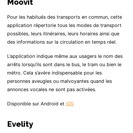
Moovit
Pour les habitués des transports en commun, cette
application répertorie tous les modes de transport
possibles, leurs itinéraires, leurs horaires ainsi que
des informations sur la circulation en temps réel.
L’application indique même aux usagers le nom des
arrêts lorsqu’ils sont dans le bus, le tram ou bien le
métro. Cela s’avère indispensable pour les
personnes aveugles ou malvoyantes quand les
annonces vocales ne sont pas activées.
Disponible sur Android et
iOS
Evelity