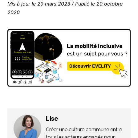
Mis à jour le 29 mars 2023 / Publié le 20 octobre
2020
Lise
Créer une culture commune entre
tous les acteurs engagés pour