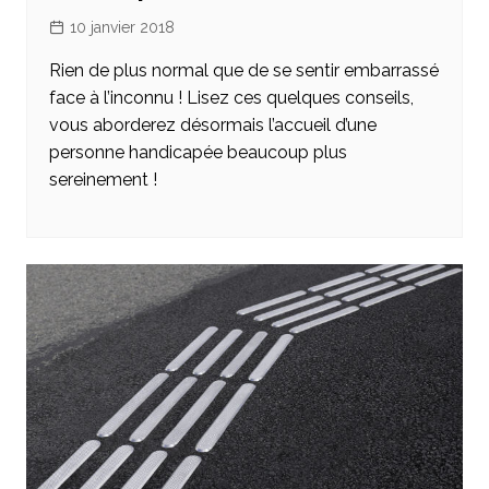
10 janvier 2018
Rien de plus normal que de se sentir embarrassé
face à l’inconnu ! Lisez ces quelques conseils,
vous aborderez désormais l’accueil d’une
personne handicapée beaucoup plus
sereinement !