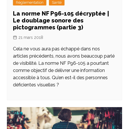
Réglementation
Santé
La norme NF P96-105 décryptée |
Le doublage sonore des
pictogrammes (partie 3)
21 mars 2018
Cela ne vous aura pas échappé dans nos
articles précédents, nous avons beaucoup parlé
de visibilité. La norme NF P96-105 a pourtant
comme objectif de délivrer une information
accessible à tous. Qu’en est-il des personnes
déficientes visuelles ?