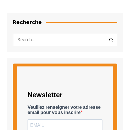
Recherche