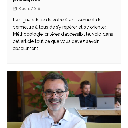
8 août 2018
La signalétique de votre établissement doit
permettre à tous de s’y repérer et s’y orienter.
Méthodologie, critères d’accessibilité, voici dans
cet article tout ce que vous devez savoir
absolument !