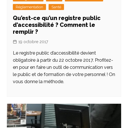
Réglementation
Santé
Qu’est-ce qu’un registre public
d’accessibilité ? Comment le
remplir ?
19 octobre 2017
Le registre public d’accessibilité devient
obligatoire à partir du 22 octobre 2017. Profitez-
en pour en faire un outil de communication vers
le public et de formation de votre personnel ! On
vous donne la méthode.