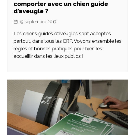
comporter avec un chien guide
d’aveugle ?
19 septembre 2017
Les chiens guides d’aveugles sont acceptés
partout, dans tous les ERP. Voyons ensemble les
règles et bonnes pratiques pour bien les
accueillir dans les lieux publics !