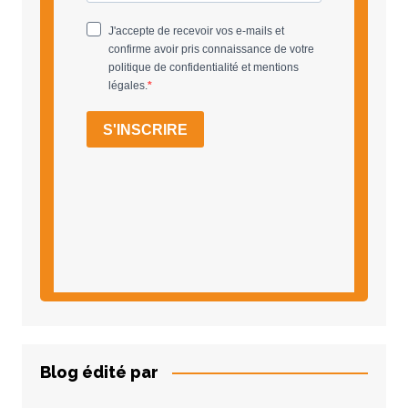
Blog édité par