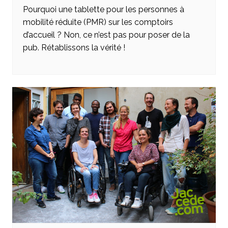
Pourquoi une tablette pour les personnes à
mobilité réduite (PMR) sur les comptoirs
d’accueil ? Non, ce n’est pas pour poser de la
pub. Rétablissons la vérité !