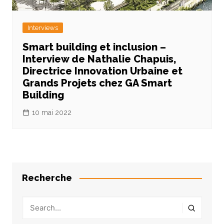
Interviews
Smart building et inclusion –
Interview de Nathalie Chapuis,
Directrice Innovation Urbaine et
Grands Projets chez GA Smart
Building
10 mai 2022
Recherche