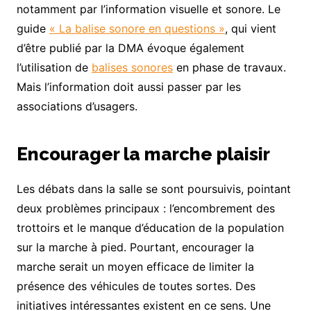
notamment par l’information visuelle et sonore. Le
guide
« La balise sonore en questions »
, qui vient
d’être publié par la DMA évoque également
l’utilisation de
balises sonores
en phase de travaux.
Mais l’information doit aussi passer par les
associations d’usagers.
Encourager la marche plaisir
Les débats dans la salle se sont poursuivis, pointant
deux problèmes principaux : l’encombrement des
trottoirs et le manque d’éducation de la population
sur la marche à pied. Pourtant, encourager la
marche serait un moyen efficace de limiter la
présence des véhicules de toutes sortes. Des
initiatives intéressantes existent en ce sens. Une