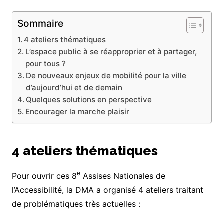
Sommaire
4 ateliers thématiques
L’espace public à se réapproprier et à partager,
pour tous ?
De nouveaux enjeux de mobilité pour la ville
d’aujourd’hui et de demain
Quelques solutions en perspective
Encourager la marche plaisir
4 ateliers thématiques
e
Pour ouvrir ces 8
Assises Nationales de
l’Accessibilité, la DMA a organisé 4 ateliers traitant
de problématiques très actuelles :