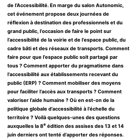
de l’Accessibilité. En marge du salon Autonomic,
cet événement propose deux journées de
réflexion à destination des professionnels et du
grand public, l’occasion de faire le point sur
l’accessibilité de la voirie et de l’espace public, du
cadre bâti et des réseaux de transports. Comment
faire pour que l’espace public soit partagé par
tous ? Comment apporter du pragmatisme dans
l’accessibilité aux établissements recevant du
public (ERP) ? Comment mobiliser des moyens
pour faciliter l’accès aux transports ? Comment
valoriser l’aide humaine ? Où en est-on de la
politique globale d’accessibilité à l’échelle du
territoire ? Voilà quelques-unes des questions
e
auxquelles la 8
édition des assises des 13 et 14
juin derniers ont tenté d’apporter des réponses.