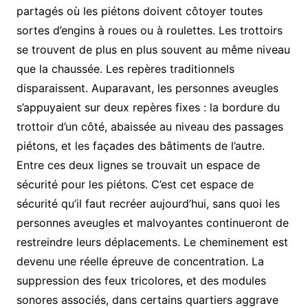
partagés où les piétons doivent côtoyer toutes
sortes d’engins à roues ou à roulettes. Les trottoirs
se trouvent de plus en plus souvent au même niveau
que la chaussée. Les repères traditionnels
disparaissent. Auparavant, les personnes aveugles
s’appuyaient sur deux repères fixes : la bordure du
trottoir d’un côté, abaissée au niveau des passages
piétons, et les façades des bâtiments de l’autre.
Entre ces deux lignes se trouvait un espace de
sécurité pour les piétons. C’est cet espace de
sécurité qu’il faut recréer aujourd’hui, sans quoi les
personnes aveugles et malvoyantes continueront de
restreindre leurs déplacements. Le cheminement est
devenu une réelle épreuve de concentration. La
suppression des feux tricolores, et des modules
sonores associés, dans certains quartiers aggrave