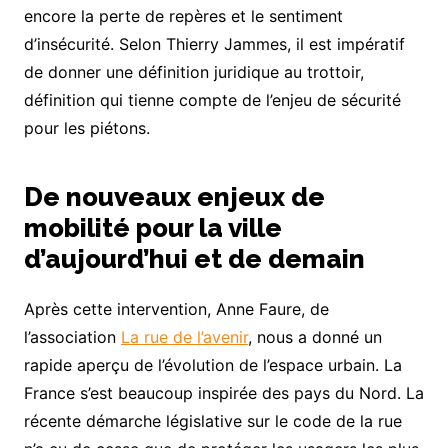
encore la perte de repères et le sentiment
d’insécurité. Selon Thierry Jammes, il est impératif
de donner une définition juridique au trottoir,
définition qui tienne compte de l’enjeu de sécurité
pour les piétons.
De nouveaux enjeux de
mobilité pour la ville
d’aujourd’hui et de demain
Après cette intervention, Anne Faure, de
l’association
La rue de l’avenir
, nous a donné un
rapide aperçu de l’évolution de l’espace urbain. La
France s’est beaucoup inspirée des pays du Nord. La
récente démarche législative sur le code de la rue