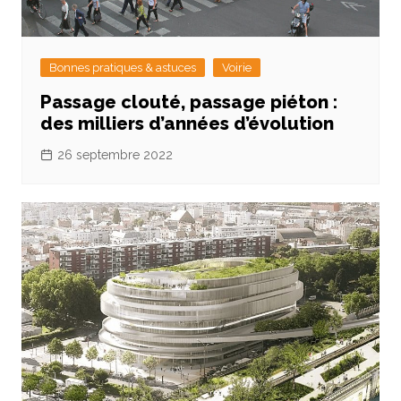
Bonnes pratiques & astuces
Voirie
Passage clouté, passage piéton :
des milliers d’années d’évolution
26 septembre 2022