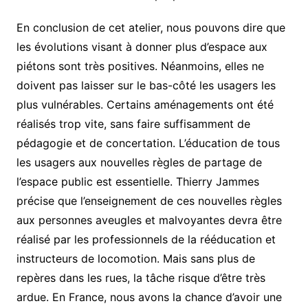
En conclusion de cet atelier, nous pouvons dire que
les évolutions visant à donner plus d’espace aux
piétons sont très positives. Néanmoins, elles ne
doivent pas laisser sur le bas-côté les usagers les
plus vulnérables. Certains aménagements ont été
réalisés trop vite, sans faire suffisamment de
pédagogie et de concertation. L’éducation de tous
les usagers aux nouvelles règles de partage de
l’espace public est essentielle. Thierry Jammes
précise que l’enseignement de ces nouvelles règles
aux personnes aveugles et malvoyantes devra être
réalisé par les professionnels de la rééducation et
instructeurs de locomotion. Mais sans plus de
repères dans les rues, la tâche risque d’être très
ardue. En France, nous avons la chance d’avoir une