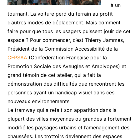
à un
tournant. La voiture perd du terrain au profit
d’autres modes de déplacement. Mais comment
faire pour que tous les usagers puissent jouir de cet
espace ? Pour commencer, c’est Thierry Jammes,
Président de la Commission Accessibilité de la
CFPSAA
(Confédération Française pour la
Promotion Sociale des Aveugles et Amblyopes) et
grand témoin de cet atelier, qui a fait la
démonstration des difficultés que rencontrent les
personnes ayant un handicap visuel dans ces
nouveaux environnements.
Le tramway qui a refait son apparition dans la
plupart des villes moyennes ou grandes a fortement
modifié les paysages urbains et l’aménagement des
chaussées. Les trottoirs deviennent des espaces