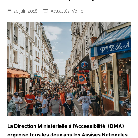
20 juin 2018
Actualités
,
Voirie
La Direction Ministérielle à l’Accessibilité (DMA)
organise tous les deux ans les Assises Nationales