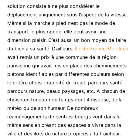
solution consiste à ne plus considérer le
déplacement uniquement sous l’aspect de la vitesse.
Même si la marche à pied n’est pas le mode de
transport le plus rapide, elle peut avoir une
dimension plaisir. C’est aussi un bon moyen de faire
du bien à sa santé. D’ailleurs,
Île-de-France Mobilités
avait remis un prix à une commune de la région
parisienne qui avait mis en place des cheminements
piétons identifiables par différentes couleurs selon
le critère choisi : rapidité du trajet, parcours santé,
parcours nature, beaux paysages, etc. A chacun de
choisir en fonction du temps dont il dispose, de la
météo ou de son humeur. De nombreux
réaménagements de centres-bourgs vont dans le
même sens en créant des espaces à vivre dans la
ville et des ilots de nature propices à la fraicheur.