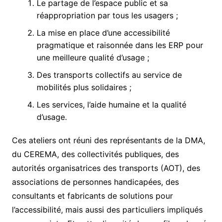
Le partage de l’espace public et sa
réappropriation par tous les usagers ;
La mise en place d’une accessibilité
pragmatique et raisonnée dans les ERP pour
une meilleure qualité d’usage ;
Des transports collectifs au service de
mobilités plus solidaires ;
Les services, l’aide humaine et la qualité
d’usage.
Ces ateliers ont réuni des représentants de la DMA,
du CEREMA, des collectivités publiques, des
autorités organisatrices des transports (AOT), des
associations de personnes handicapées, des
consultants et fabricants de solutions pour
l’accessibilité, mais aussi des particuliers impliqués