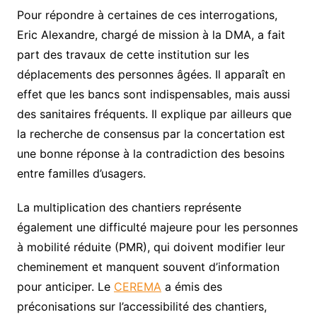
Pour répondre à certaines de ces interrogations,
Eric Alexandre, chargé de mission à la DMA, a fait
part des travaux de cette institution sur les
déplacements des personnes âgées. Il apparaît en
effet que les bancs sont indispensables, mais aussi
des sanitaires fréquents. Il explique par ailleurs que
la recherche de consensus par la concertation est
une bonne réponse à la contradiction des besoins
entre familles d’usagers.
La multiplication des chantiers représente
également une difficulté majeure pour les personnes
à mobilité réduite (PMR), qui doivent modifier leur
cheminement et manquent souvent d’information
pour anticiper. Le
CEREMA
a émis des
préconisations sur l’accessibilité des chantiers,