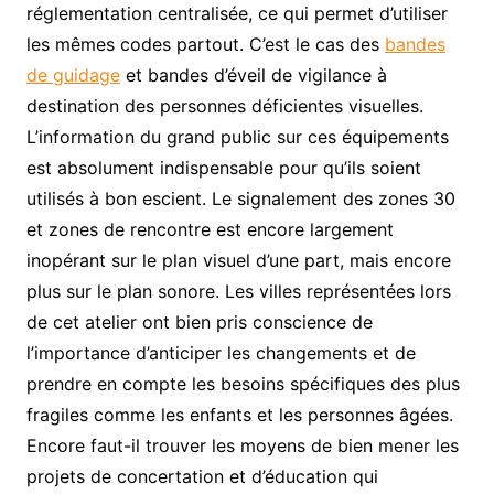
réglementation centralisée, ce qui permet d’utiliser
les mêmes codes partout. C’est le cas des
bandes
de guidage
et bandes d’éveil de vigilance à
destination des personnes déficientes visuelles.
L’information du grand public sur ces équipements
est absolument indispensable pour qu’ils soient
utilisés à bon escient. Le signalement des zones 30
et zones de rencontre est encore largement
inopérant sur le plan visuel d’une part, mais encore
plus sur le plan sonore. Les villes représentées lors
de cet atelier ont bien pris conscience de
l’importance d’anticiper les changements et de
prendre en compte les besoins spécifiques des plus
fragiles comme les enfants et les personnes âgées.
Encore faut-il trouver les moyens de bien mener les
projets de concertation et d’éducation qui