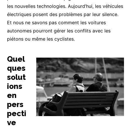
les nouvelles technologies. Aujourd’hui, les véhicules
électriques posent des problèmes par leur silence.
Et nous ne savons pas comment les voitures
autonomes pourront gérer les conflits avec les
piétons ou même les cyclistes.
Quel
ques
solut
ions
en
pers
pecti
ve