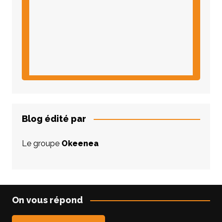
Blog édité par
Le groupe
Okeenea
On vous répond