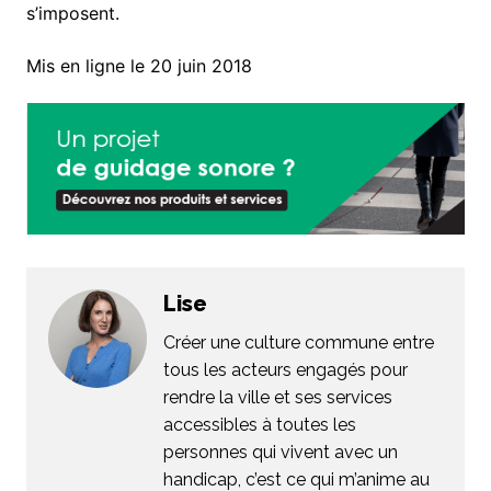
s’imposent.
Mis en ligne le 20 juin 2018
Lise
Créer une culture commune entre
tous les acteurs engagés pour
rendre la ville et ses services
accessibles à toutes les
personnes qui vivent avec un
handicap, c’est ce qui m’anime au