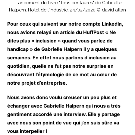
. Lancement du Livre "Tous centaures" de Gabrielle
Halpern. Hotel de l'Industrie. 24/02/2020 © david atlan
Pour ceux qui suivent sur notre compte LinkedIn,
nous avions relayé un article du HuffPost « Ne
dites plus « inclusion » quand vous parlez de
handicap » de Gabrielle Halpern il y a quelques
semaines. En effet nous parlons d’inclusion au
quotidien, quelle ne fut pas notre surprise en
découvrant l’étymologie de ce mot au cœur de
notre projet d’entreprise.
Nous avons donc voulu creuser un peu plus et
échanger avec Gabrielle Halpern qui nous a très
gentiment accordé une interview. Elle y partage
avec nous son point de vue qui j’en suis sûre va
vous interpeller !