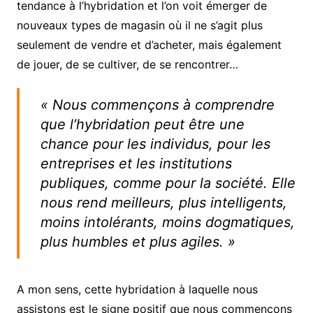
tendance à l’hybridation et l’on voit émerger de
nouveaux types de magasin où il ne s’agit plus
seulement de vendre et d’acheter, mais également
de jouer, de se cultiver, de se rencontrer…
« Nous commençons à comprendre
que l’hybridation peut être une
chance pour les individus, pour les
entreprises et les institutions
publiques, comme pour la société. Elle
nous rend meilleurs, plus intelligents,
moins intolérants, moins dogmatiques,
plus humbles et plus agiles. »
A mon sens, cette hybridation à laquelle nous
assistons est le signe positif que nous commençons