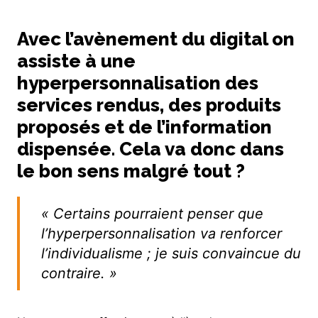
Avec l’avènement du digital on
assiste à une
hyperpersonnalisation des
services rendus, des produits
proposés et de l’information
dispensée. Cela va donc dans
le bon sens malgré tout ?
« Certains pourraient penser que
l’hyperpersonnalisation va renforcer
l’individualisme ; je suis convaincue du
contraire. »