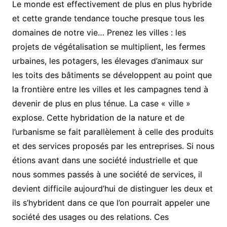
Le monde est effectivement de plus en plus hybride
et cette grande tendance touche presque tous les
domaines de notre vie… Prenez les villes : les
projets de végétalisation se multiplient, les fermes
urbaines, les potagers, les élevages d’animaux sur
les toits des bâtiments se développent au point que
la frontière entre les villes et les campagnes tend à
devenir de plus en plus ténue. La case « ville »
explose. Cette hybridation de la nature et de
l’urbanisme se fait parallèlement à celle des produits
et des services proposés par les entreprises. Si nous
étions avant dans une société industrielle et que
nous sommes passés à une société de services, il
devient difficile aujourd’hui de distinguer les deux et
ils s’hybrident dans ce que l’on pourrait appeler une
société des usages ou des relations. Ces