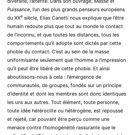
diversité, l’altérité. Dans son ouvrage,
Masse et
Puissance
, l’un des plus grands penseurs européens
e
du XX
siècle, Elias Canetti nous explique que l’être
humain redoute plus que tout au monde le contact
de l’inconnu, et que toutes les distances, tous les
comportements qu’il adopte sont dictés par cette
phobie du contact. C’est au sein de la masse
uniformisante seulement que l’homme a l’impression
qu’il peut être libéré de cette phobie. Et ainsi
aboutissons-nous à cela : l’émergence de
communautés, de groupes, fondés sur un principe
d’identité et dont les membres sont donc identiques
les uns aux autres. Tout élément, toute personne,
toute idée hétéroclite ou hétérogène, est repoussé
et rejeté, car pouvant être perçu comme une
menace contre l’homogénéité rassurante que le