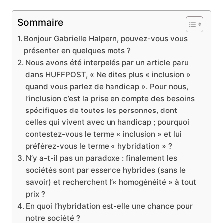
Sommaire
Bonjour Gabrielle Halpern, pouvez-vous vous
présenter en quelques mots ?
Nous avons été interpelés par un article paru
dans HUFFPOST, « Ne dites plus « inclusion »
quand vous parlez de handicap ». Pour nous,
l’inclusion c’est la prise en compte des besoins
spécifiques de toutes les personnes, dont
celles qui vivent avec un handicap ; pourquoi
contestez-vous le terme « inclusion » et lui
préférez-vous le terme « hybridation » ?
N’y a-t-il pas un paradoxe : finalement les
sociétés sont par essence hybrides (sans le
savoir) et recherchent l’« homogénéité » à tout
prix ?
En quoi l’hybridation est-elle une chance pour
notre société ?