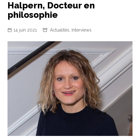
Halpern, Docteur en
philosophie
14 juin 2021
Actualités
,
Interviews