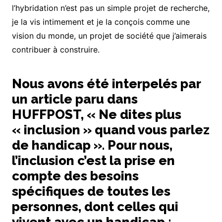
l’hybridation n’est pas un simple projet de recherche,
je la vis intimement et je la conçois comme une
vision du monde, un projet de société que j’aimerais
contribuer à construire.
Nous avons été interpelés par
un article paru dans
HUFFPOST, « Ne dites plus
« inclusion » quand vous parlez
de handicap ». Pour nous,
l’inclusion c’est la prise en
compte des besoins
spécifiques de toutes les
personnes, dont celles qui
vivent avec un handicap ;