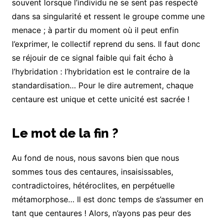
souvent lorsque l’individu ne se sent pas respecté
dans sa singularité et ressent le groupe comme une
menace ; à partir du moment où il peut enfin
l’exprimer, le collectif reprend du sens. Il faut donc
se réjouir de ce signal faible qui fait écho à
l’hybridation : l’hybridation est le contraire de la
standardisation… Pour le dire autrement, chaque
centaure est unique et cette unicité est sacrée !
Le mot de la fin ?
Au fond de nous, nous savons bien que nous
sommes tous des centaures, insaisissables,
contradictoires, hétéroclites, en perpétuelle
métamorphose… Il est donc temps de s’assumer en
tant que centaures ! Alors, n’ayons pas peur des