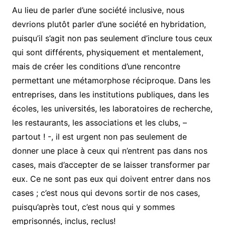
Au lieu de parler d’une société inclusive, nous
devrions plutôt parler d’une société en hybridation,
puisqu’il s’agit non pas seulement d’inclure tous ceux
qui sont différents, physiquement et mentalement,
mais de créer les conditions d’une rencontre
permettant une métamorphose réciproque. Dans les
entreprises, dans les institutions publiques, dans les
écoles, les universités, les laboratoires de recherche,
les restaurants, les associations et les clubs, –
partout ! -, il est urgent non pas seulement de
donner une place à ceux qui n’entrent pas dans nos
cases, mais d’accepter de se laisser transformer par
eux. Ce ne sont pas eux qui doivent entrer dans nos
cases ; c’est nous qui devons sortir de nos cases,
puisqu’après tout, c’est nous qui y sommes
emprisonnés, inclus, reclus!