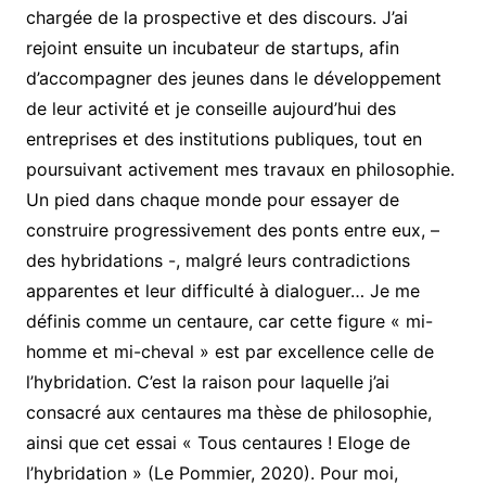
chargée de la prospective et des discours. J’ai
rejoint ensuite un incubateur de startups, afin
d’accompagner des jeunes dans le développement
de leur activité et je conseille aujourd’hui des
entreprises et des institutions publiques, tout en
poursuivant activement mes travaux en philosophie.
Un pied dans chaque monde pour essayer de
construire progressivement des ponts entre eux, –
des hybridations -, malgré leurs contradictions
apparentes et leur difficulté à dialoguer… Je me
définis comme un centaure, car cette figure « mi-
homme et mi-cheval » est par excellence celle de
l’hybridation. C’est la raison pour laquelle j’ai
consacré aux centaures ma thèse de philosophie,
ainsi que cet essai « Tous centaures ! Eloge de
l’hybridation » (Le Pommier, 2020). Pour moi,