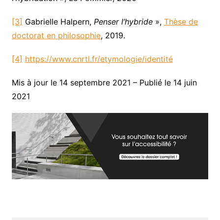
[3]
Gabrielle Halpern,
Penser l’hybride
»,
Thèse de
doctorat en philosophie
, 2019.
[4]
https://www.cnrtl.fr/etymologie/identité
Mis à jour le 14 septembre 2021 – Publié le 14 juin
2021