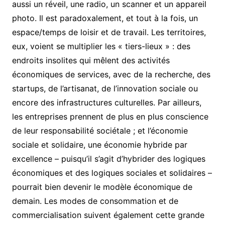
aussi un réveil, une radio, un scanner et un appareil
photo. Il est paradoxalement, et tout à la fois, un
espace/temps de loisir et de travail. Les territoires,
eux, voient se multiplier les « tiers-lieux » : des
endroits insolites qui mêlent des activités
économiques de services, avec de la recherche, des
startups, de l’artisanat, de l’innovation sociale ou
encore des infrastructures culturelles. Par ailleurs,
les entreprises prennent de plus en plus conscience
de leur responsabilité sociétale ; et l’économie
sociale et solidaire, une économie hybride par
excellence – puisqu’il s’agit d’hybrider des logiques
économiques et des logiques sociales et solidaires –
pourrait bien devenir le modèle économique de
demain. Les modes de consommation et de
commercialisation suivent également cette grande