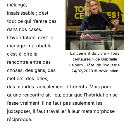
mélangé,
insaisissable ; c’est
tout ce qui n’entre pas
dans nos cases.
L’hybridation, c’est le
mariage improbable,
c’est-à-dire la
Lancement du Livre « Tous
centaures » de Gabrielle
rencontre entre des
Halpern. Hôtel de l’Industrie.
choses, des gens, des
24/02/2020 © david atlan
métiers, des idées,
des mondes radicalement différents. Mais pour
qu’une rencontre ait lieu, pour que l’hybridation se
fasse vraiment, il ne faut pas seulement les
juxtaposer, il faut travailler à leur métamorphose
réciproque.