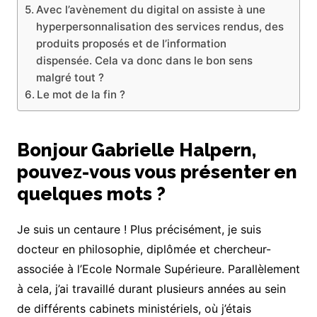
Avec l’avènement du digital on assiste à une
hyperpersonnalisation des services rendus, des
produits proposés et de l’information
dispensée. Cela va donc dans le bon sens
malgré tout ?
Le mot de la fin ?
Bonjour Gabrielle Halpern,
pouvez-vous vous présenter en
quelques mots ?
Je suis un centaure ! Plus précisément, je suis
docteur en philosophie, diplômée et chercheur-
associée à l’Ecole Normale Supérieure. Parallèlement
à cela, j’ai travaillé durant plusieurs années au sein
de différents cabinets ministériels, où j’étais