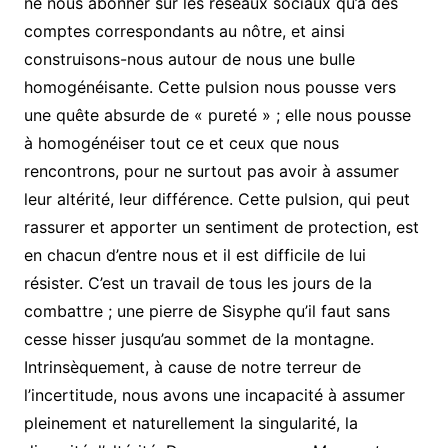
ne nous abonner sur les réseaux sociaux qu’à des
comptes correspondants au nôtre, et ainsi
construisons-nous autour de nous une bulle
homogénéisante. Cette pulsion nous pousse vers
une quête absurde de « pureté » ; elle nous pousse
à homogénéiser tout ce et ceux que nous
rencontrons, pour ne surtout pas avoir à assumer
leur altérité, leur différence. Cette pulsion, qui peut
rassurer et apporter un sentiment de protection, est
en chacun d’entre nous et il est difficile de lui
résister. C’est un travail de tous les jours de la
combattre ; une pierre de Sisyphe qu’il faut sans
cesse hisser jusqu’au sommet de la montagne.
Intrinsèquement, à cause de notre terreur de
l’incertitude, nous avons une incapacité à assumer
pleinement et naturellement la singularité, la