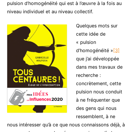
pulsion d’homogénéité qui est à l’œuvre à la fois au
niveau individuel et au niveau collectif.
Quelques mots sur
cette idée de
« pulsion
d’homogénéité »
[3]
que j’ai développée
dans mes travaux de
recherche :
concrètement, cette
pulsion nous conduit
à ne fréquenter que
des gens qui nous
ressemblent, à ne
nous intéresser qu’à ce que nous connaissons déjà, à