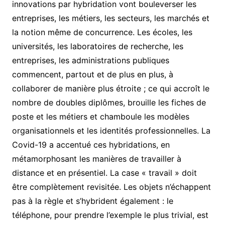
innovations par hybridation vont bouleverser les
entreprises, les métiers, les secteurs, les marchés et
la notion même de concurrence. Les écoles, les
universités, les laboratoires de recherche, les
entreprises, les administrations publiques
commencent, partout et de plus en plus, à
collaborer de manière plus étroite ; ce qui accroît le
nombre de doubles diplômes, brouille les fiches de
poste et les métiers et chamboule les modèles
organisationnels et les identités professionnelles. La
Covid-19 a accentué ces hybridations, en
métamorphosant les manières de travailler à
distance et en présentiel. La case « travail » doit
être complètement revisitée. Les objets n’échappent
pas à la règle et s’hybrident également : le
téléphone, pour prendre l’exemple le plus trivial, est