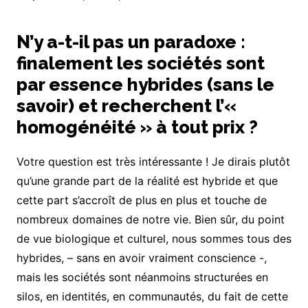
N’y a-t-il pas un paradoxe :
finalement les sociétés sont
par essence hybrides (sans le
savoir) et recherchent l’«
homogénéité » à tout prix ?
Votre question est très intéressante ! Je dirais plutôt
qu’une grande part de la réalité est hybride et que
cette part s’accroît de plus en plus et touche de
nombreux domaines de notre vie. Bien sûr, du point
de vue biologique et culturel, nous sommes tous des
hybrides, – sans en avoir vraiment conscience -,
mais les sociétés sont néanmoins structurées en
silos, en identités, en communautés, du fait de cette