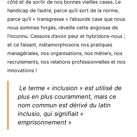
côté et de sortir de nos bonnes vieilles cases. Le
handicap de l’autre, parce qu’il sort de la norme,
parce qu’il « transgresse » l’absurde case que nous
nous sommes forgés, réveille cette angoisse de
l’inconnu. Cessons d’avoir peur et hybridons-nous ;
et ce faisant, métamorphosons nos pratiques
managériales, nos organisations, nos métiers, nos
recrutements, nos relations professionnelles et nos
innovations !
Le terme « inclusion » est utilisé de
plus en plus couramment, mais ce
nom commun est dérivé du latin
inclusio,
qui signifiait
«
emprisonnement »