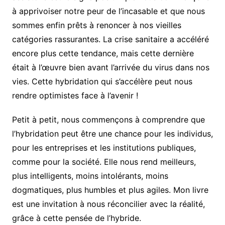
à apprivoiser notre peur de l’incasable et que nous
sommes enfin prêts à renoncer à nos vieilles
catégories rassurantes. La crise sanitaire a accéléré
encore plus cette tendance, mais cette dernière
était à l’œuvre bien avant l’arrivée du virus dans nos
vies. Cette hybridation qui s’accélère peut nous
rendre optimistes face à l’avenir !
Petit à petit, nous commençons à comprendre que
l’hybridation peut être une chance pour les individus,
pour les entreprises et les institutions publiques,
comme pour la société. Elle nous rend meilleurs,
plus intelligents, moins intolérants, moins
dogmatiques, plus humbles et plus agiles. Mon livre
est une invitation à nous réconcilier avec la réalité,
grâce à cette pensée de l’hybride.