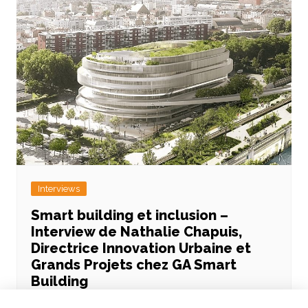
Interviews
Smart building et inclusion –
Interview de Nathalie Chapuis,
Directrice Innovation Urbaine et
Grands Projets chez GA Smart
Building
10 mai 2022