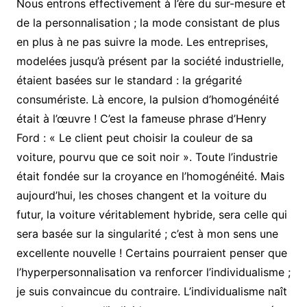
Nous entrons effectivement à l’ère du sur-mesure et
de la personnalisation ; la mode consistant de plus
en plus à ne pas suivre la mode. Les entreprises,
modelées jusqu’à présent par la société industrielle,
étaient basées sur le standard : la grégarité
consumériste. Là encore, la pulsion d’homogénéité
était à l’œuvre ! C’est la fameuse phrase d’Henry
Ford : « Le client peut choisir la couleur de sa
voiture, pourvu que ce soit noir ». Toute l’industrie
était fondée sur la croyance en l’homogénéité. Mais
aujourd’hui, les choses changent et la voiture du
futur, la voiture véritablement hybride, sera celle qui
sera basée sur la singularité ; c’est à mon sens une
excellente nouvelle ! Certains pourraient penser que
l’hyperpersonnalisation va renforcer l’individualisme ;
je suis convaincue du contraire. L’individualisme naît