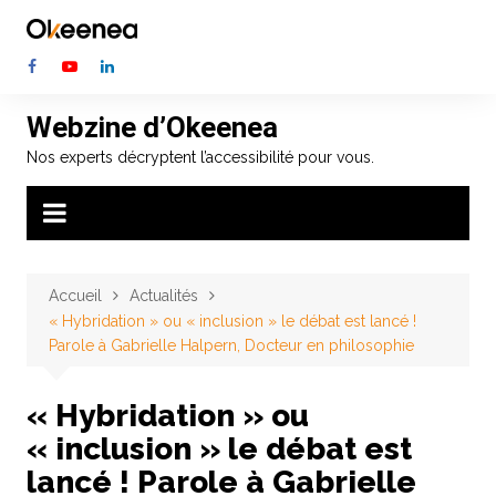
Aller
au
contenu
Webzine d’Okeenea
Nos experts décryptent l’accessibilité pour vous.
Accueil
Actualités
« Hybridation » ou « inclusion » le débat est lancé !
Parole à Gabrielle Halpern, Docteur en philosophie
« Hybridation » ou
« inclusion » le débat est
lancé ! Parole à Gabrielle