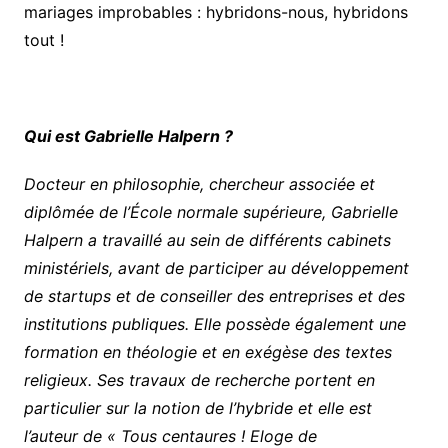
mariages improbables : hybridons-nous, hybridons
tout !
Qui est Gabrielle Halpern ?
Docteur en philosophie, chercheur associée et
diplômée de l’École normale supérieure, Gabrielle
Halpern a travaillé au sein de différents cabinets
ministériels, avant de participer au développement
de startups et de conseiller des entreprises et des
institutions publiques. Elle possède également une
formation en théologie et en exégèse des textes
religieux. Ses travaux de recherche portent en
particulier sur la notion de l’hybride et elle est
l’auteur de « Tous centaures ! Eloge de