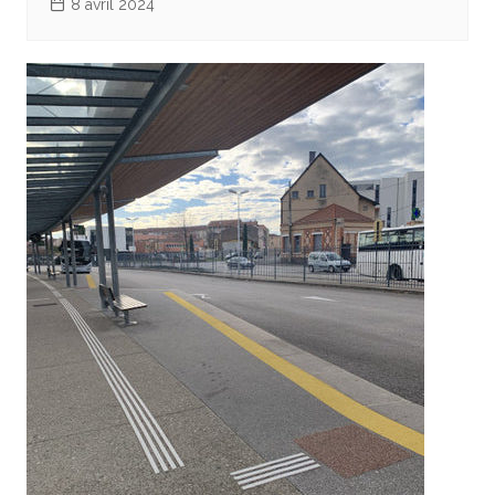
8 avril 2024