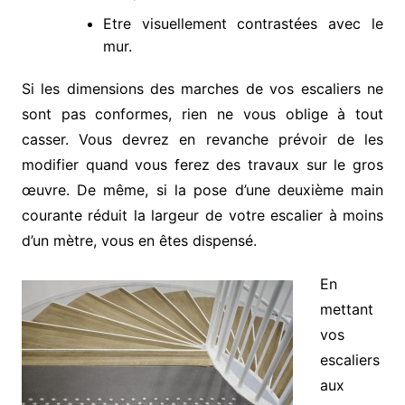
Etre visuellement contrastées avec le
mur.
Si les dimensions des marches de vos escaliers ne
sont pas conformes, rien ne vous oblige à tout
casser. Vous devrez en revanche prévoir de les
modifier quand vous ferez des travaux sur le gros
œuvre. De même, si la pose d’une deuxième main
courante réduit la largeur de votre escalier à moins
d’un mètre, vous en êtes dispensé.
En
mettant
vos
escaliers
aux