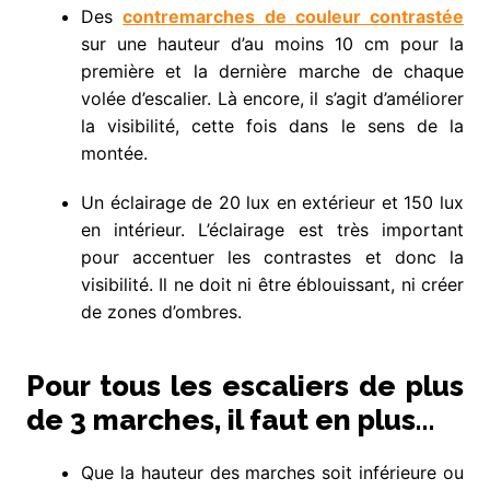
Des
contremarches de couleur contrastée
sur une hauteur d’au moins 10 cm pour la
première et la dernière marche de chaque
volée d’escalier. Là encore, il s’agit d’améliorer
la visibilité, cette fois dans le sens de la
montée.
Un éclairage de 20 lux en extérieur et 150 lux
en intérieur. L’éclairage est très important
pour accentuer les contrastes et donc la
visibilité. Il ne doit ni être éblouissant, ni créer
de zones d’ombres.
Pour tous les escaliers de plus
de 3 marches, il faut en plus…
Que la hauteur des marches soit inférieure ou