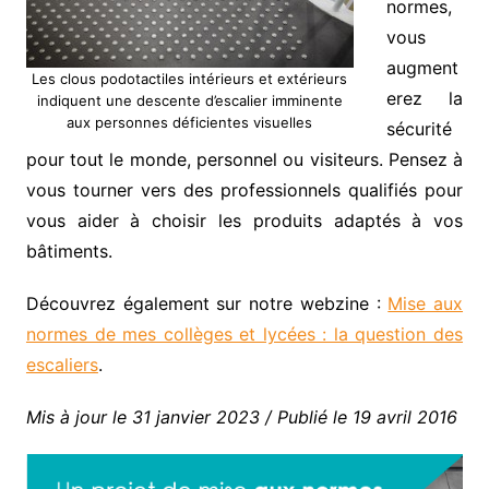
normes,
vous
augment
Les clous podotactiles intérieurs et extérieurs
erez la
indiquent une descente d’escalier imminente
aux personnes déficientes visuelles
sécurité
pour tout le monde, personnel ou visiteurs. Pensez à
vous tourner vers des professionnels qualifiés pour
vous aider à choisir les produits adaptés à vos
bâtiments.
Découvrez également sur notre webzine :
Mise aux
normes de mes collèges et lycées : la question des
escaliers
.
Mis à jour le 31 janvier 2023 / Publié le 19 avril 2016