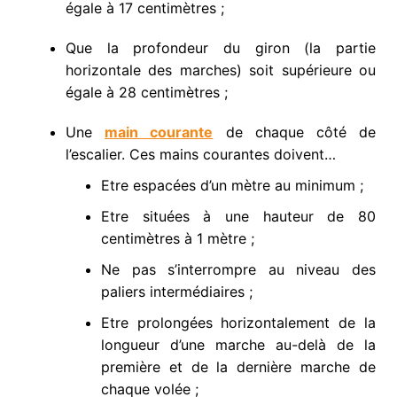
égale à 17 centimètres ;
Que la profondeur du giron (la partie
horizontale des marches) soit supérieure ou
égale à 28 centimètres ;
Une
main courante
de chaque côté de
l’escalier. Ces mains courantes doivent…
Etre espacées d’un mètre au minimum ;
Etre situées à une hauteur de 80
centimètres à 1 mètre ;
Ne pas s’interrompre au niveau des
paliers intermédiaires ;
Etre prolongées horizontalement de la
longueur d’une marche au-delà de la
première et de la dernière marche de
chaque volée ;