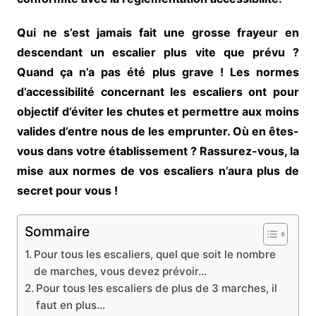
Qui ne s’est jamais fait une grosse frayeur en
descendant un escalier plus vite que prévu ?
Quand ça n’a pas été plus grave ! Les normes
d’accessibilité concernant les escaliers ont pour
objectif d’éviter les chutes et permettre aux moins
valides d’entre nous de les emprunter. Où en êtes-
vous dans votre établissement ? Rassurez-vous, la
mise aux normes de vos escaliers n’aura plus de
secret pour vous !
Sommaire
Pour tous les escaliers, quel que soit le nombre
de marches, vous devez prévoir…
Pour tous les escaliers de plus de 3 marches, il
faut en plus…