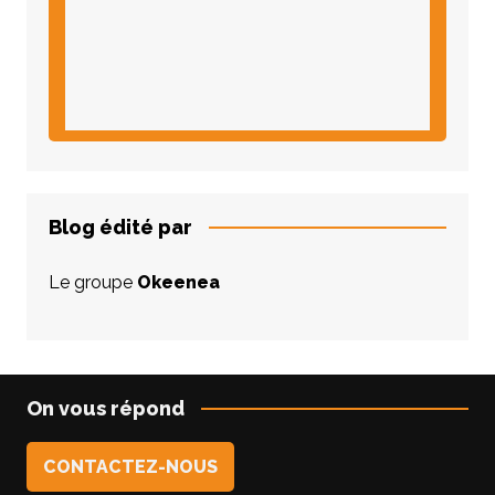
Blog édité par
Le groupe
Okeenea
On vous répond
CONTACTEZ-NOUS