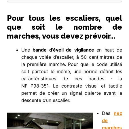
Pour tous les escaliers, quel
que soit le nombre de
marches, vous devez prévoir…
Une
bande d’éveil de vigilance
en haut de
chaque volée d’escalier, à 50 centimètres de
la première marche. Pour que le code utilisé
soit partout le même, une norme définit les
caractéristiques de ces bandes : la
NF P98‑351. Le contraste visuel et tactile
permet de créer un signal d’alerte avant la
descente d’un escalier.
Des
nez
de
marches