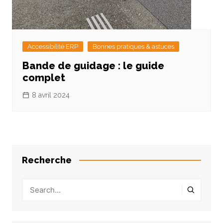
Accessibilité ERP
Bonnes pratiques & astuces
Bande de guidage : le guide
complet
8 avril 2024
Recherche