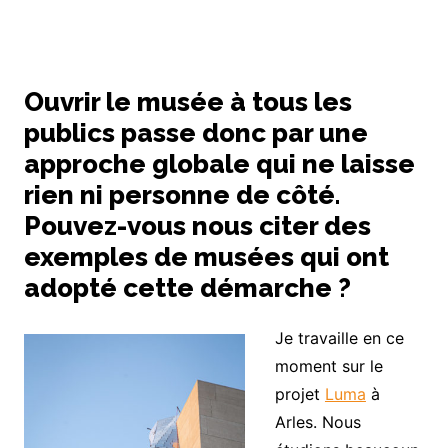
Ouvrir le musée à tous les
publics passe donc par une
approche globale qui ne laisse
rien ni personne de côté.
Pouvez-vous nous citer des
exemples de musées qui ont
adopté cette démarche ?
Je travaille en ce
moment sur le
projet
Luma
à
Arles. Nous