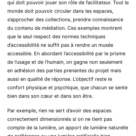
qui doit pouvoir jouer son rôle de facilitateur. Tout le
monde doit pouvoir circuler dans les espaces,
s’approcher des collections, prendre connaissance
du contenu de médiation. Ces exemples montrent
que le seul respect des normes techniques
d’accessibilité ne suffit pas à rendre un musée
accessible. En abordant l’accessibilité par le prisme
de l’usage et de l’humain, on gagne non seulement
en adhésion des parties prenantes du projet mais
aussi en qualité de réponse. L’objectif reste le
confort physique et psychique, que chacun se sente
bien dans son cœur et dans son être.
Par exemple, rien ne sert d’avoir des espaces
correctement dimensionnés si on ne tient pas
compte de la lumière, un apport de lumière naturelle
de préférence ou une lumière artificielle bien