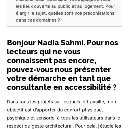
les lieux ouverts au public et au logement. Pour
élargir le sujet, quelles sont vos préconisations
dans ces domaines ?
Bonjour Nadia Sahmi. Pour nos
lecteurs qui ne vous
connaissent pas encore,
pouvez-vous nous présenter
votre démarche en tant que
consultante en accessibilité ?
Dans tous les projets sur lesquels je travaille, mon
objectif est d’apporter du confort physique,
psychique et sensoriel à tous les utilisateurs dans le
respect du geste architectural. Pour cela, j’étudie les