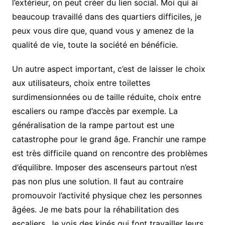
l’extérieur, on peut créer du lien social. Moi qui ai
beaucoup travaillé dans des quartiers difficiles, je
peux vous dire que, quand vous y amenez de la
qualité de vie, toute la société en bénéficie.
Un autre aspect important, c’est de laisser le choix
aux utilisateurs, choix entre toilettes
surdimensionnées ou de taille réduite, choix entre
escaliers ou rampe d’accès par exemple. La
généralisation de la rampe partout est une
catastrophe pour le grand âge. Franchir une rampe
est très difficile quand on rencontre des problèmes
d’équilibre. Imposer des ascenseurs partout n’est
pas non plus une solution. Il faut au contraire
promouvoir l’activité physique chez les personnes
âgées. Je me bats pour la réhabilitation des
escaliers. Je vois des kinés qui font travailler leurs