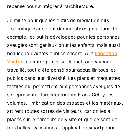
repensé pour s’intégrer à l’architecture.
Je milite pour que les outils de médiation dits
« spécifiques » soient démocratisés pour tous. Par
exemple, les outils développés pour les personnes
aveugles sont géniaux pour les enfants, mais aussi
beaucoup d’autres publics encore. A la
Fondation
Vuitton
, un autre projet sur lequel j’ai beaucoup
travaillé, tout a été pensé pour accueillir tous les
publics dans leur diversité. Les plans et maquettes
tactiles qui permettent aux personnes aveugles de
se représenter l’architecture de Frank Gehry, les
volumes, l’imbrication des espaces et les matériaux,
attirent toutes sortes de visiteurs, car on les a
placés sur le parcours de visite et que ce sont de
très belles réalisations. L’application smartphone