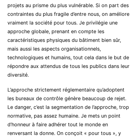
projets au prisme du plus vulnérable. Si on part des
contraintes du plus fragile d’entre nous, on améliore
vraiment la société pour tous. Je privilégie une
approche globale, prenant en compte les
caractéristiques physiques du bâtiment bien sûr,
mais aussi les aspects organisationnels,
technologiques et humains, tout cela dans le but de
répondre aux attendus de tous les publics dans leur
diversité.
L’approche strictement réglementaire qu’adoptent
les bureaux de contrôle génère beaucoup de rejet.
Le danger, c’est la segmentation de l’approche, trop
normative, pas assez humaine. Je mets un point
d’honneur à faire adhérer tout le monde en
renversant la donne. On conçoit « pour tous », y