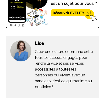
Lise
Créer une culture commune entre
tous les acteurs engagés pour
rendre la ville et ses services
accessibles à toutes les
personnes qui vivent avec un
handicap, c’est ce qui m’anime au
quotidien !