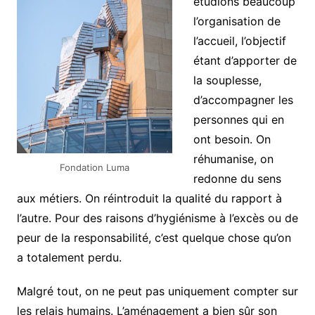
étudions beaucoup
l’organisation de
l’accueil, l’objectif
étant d’apporter de
la souplesse,
d’accompagner les
personnes qui en
ont besoin. On
réhumanise, on
Fondation Luma
redonne du sens
aux métiers. On réintroduit la qualité du rapport à
l’autre. Pour des raisons d’hygiénisme à l’excès ou de
peur de la responsabilité, c’est quelque chose qu’on
a totalement perdu.
Malgré tout, on ne peut pas uniquement compter sur
les relais humains. L’aménagement a bien sûr son