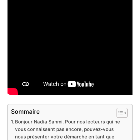
Sommaire
Bonjour Nadia Sahmi. Pour nos lecteurs qui ne
vous connaissent pas encore, pouvez-vous
nous présenter votre démarche en tant que