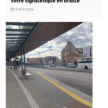
votre signalétique en braille
8 avril 2024