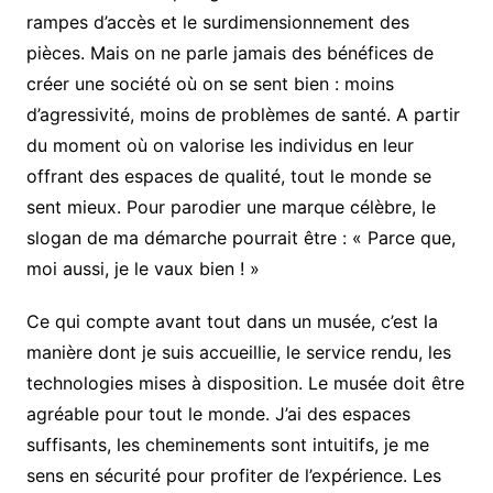
rampes d’accès et le surdimensionnement des
pièces. Mais on ne parle jamais des bénéfices de
créer une société où on se sent bien : moins
d’agressivité, moins de problèmes de santé. A partir
du moment où on valorise les individus en leur
offrant des espaces de qualité, tout le monde se
sent mieux. Pour parodier une marque célèbre, le
slogan de ma démarche pourrait être : « Parce que,
moi aussi, je le vaux bien ! »
Ce qui compte avant tout dans un musée, c’est la
manière dont je suis accueillie, le service rendu, les
technologies mises à disposition. Le musée doit être
agréable pour tout le monde. J’ai des espaces
suffisants, les cheminements sont intuitifs, je me
sens en sécurité pour profiter de l’expérience. Les