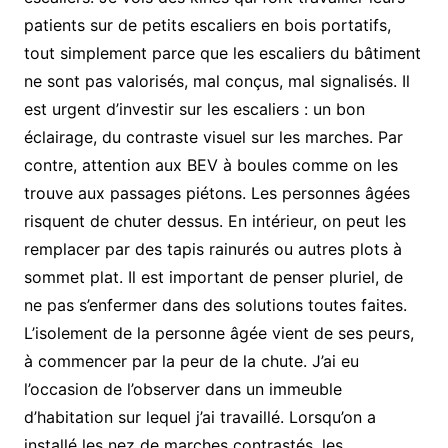
patients sur de petits escaliers en bois portatifs,
tout simplement parce que les escaliers du bâtiment
ne sont pas valorisés, mal conçus, mal signalisés. Il
est urgent d’investir sur les escaliers : un bon
éclairage, du contraste visuel sur les marches. Par
contre, attention aux BEV à boules comme on les
trouve aux passages piétons. Les personnes âgées
risquent de chuter dessus. En intérieur, on peut les
remplacer par des tapis rainurés ou autres plots à
sommet plat. Il est important de penser pluriel, de
ne pas s’enfermer dans des solutions toutes faites.
L’isolement de la personne âgée vient de ses peurs,
à commencer par la peur de la chute. J’ai eu
l’occasion de l’observer dans un immeuble
d’habitation sur lequel j’ai travaillé. Lorsqu’on a
installé les nez de marches contrastés, les