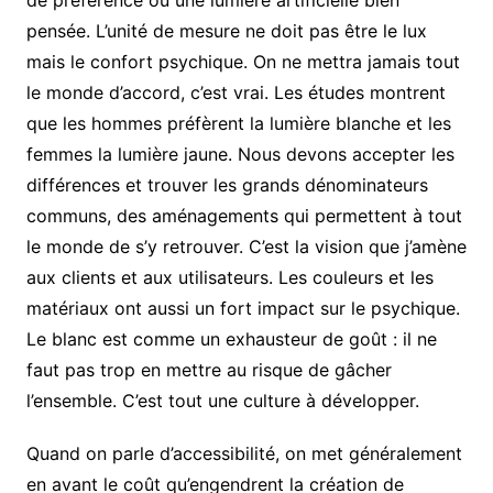
pensée. L’unité de mesure ne doit pas être le lux
mais le confort psychique. On ne mettra jamais tout
le monde d’accord, c’est vrai. Les études montrent
que les hommes préfèrent la lumière blanche et les
femmes la lumière jaune. Nous devons accepter les
différences et trouver les grands dénominateurs
communs, des aménagements qui permettent à tout
le monde de s’y retrouver. C’est la vision que j’amène
aux clients et aux utilisateurs. Les couleurs et les
matériaux ont aussi un fort impact sur le psychique.
Le blanc est comme un exhausteur de goût : il ne
faut pas trop en mettre au risque de gâcher
l’ensemble. C’est tout une culture à développer.
Quand on parle d’accessibilité, on met généralement
en avant le coût qu’engendrent la création de