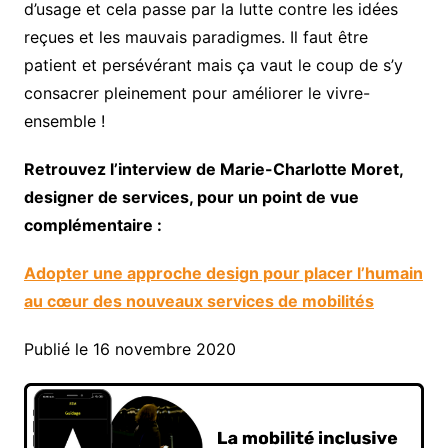
d’usage et cela passe par la lutte contre les idées
reçues et les mauvais paradigmes. Il faut être
patient et persévérant mais ça vaut le coup de s’y
consacrer pleinement pour améliorer le vivre-
ensemble !
Retrouvez l’interview de Marie-Charlotte Moret,
designer de services, pour un point de vue
complémentaire :
Adopter une approche design pour placer l’humain
au cœur des nouveaux services de mobilités
Publié le 16 novembre 2020