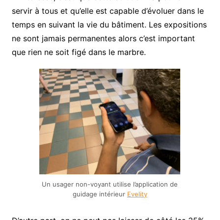
servir à tous et qu’elle est capable d’évoluer dans le
temps en suivant la vie du bâtiment. Les expositions
ne sont jamais permanentes alors c’est important
que rien ne soit figé dans le marbre.
Un usager non-voyant utilise l’application de
guidage intérieur
Evelity