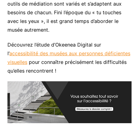
outils de médiation sont variés et s’adaptent aux
besoins de chacun. Fini l’époque du « tu touches
avec les yeux », il est grand temps d’aborder le
musée autrement.
Découvrez l’étude d’Okeenea Digital sur
l’
accessibilité des musées aux personnes déficientes
visuelles
pour connaître précisément les difficultés
qu’elles rencontrent !