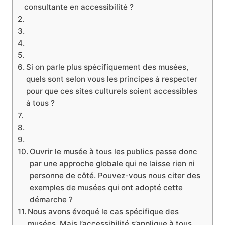
consultante en accessibilité ?
Si on parle plus spécifiquement des musées,
quels sont selon vous les principes à respecter
pour que ces sites culturels soient accessibles
à tous ?
Ouvrir le musée à tous les publics passe donc
par une approche globale qui ne laisse rien ni
personne de côté. Pouvez-vous nous citer des
exemples de musées qui ont adopté cette
démarche ?
Nous avons évoqué le cas spécifique des
musées. Mais l’accessibilité s’applique à tous