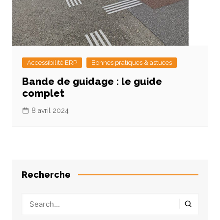
Accessibilité ERP
Bonnes pratiques & astuces
Bande de guidage : le guide
complet
8 avril 2024
Recherche