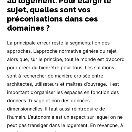
au logement. Pour élargir le
sujet, quelles sont vos
préconisations dans ces
domaines ?
La principale erreur reste la segmentation des
approches. L’approche normative génère du rejet
alors que, sur le principe, tout le monde est d’accord
pour créer du bien-être pour tous. Les solutions
sont à rechercher de manière croisée entre
architectes, utilisateurs et maîtres d’ouvrage. Il est
important d’organiser les espaces en fonction des
données d’usage et non des données
dimensionnelles. Il faut aussi réintroduire de
l’humain. L’autonomie est un aspect sur lequel on ne
peut pas transiger dans le logement. En revanche, à