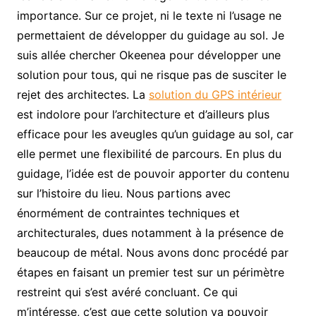
importance. Sur ce projet, ni le texte ni l’usage ne
permettaient de développer du guidage au sol. Je
suis allée chercher Okeenea pour développer une
solution pour tous, qui ne risque pas de susciter le
rejet des architectes. La
solution du GPS intérieur
est indolore pour l’architecture et d’ailleurs plus
efficace pour les aveugles qu’un guidage au sol, car
elle permet une flexibilité de parcours. En plus du
guidage, l’idée est de pouvoir apporter du contenu
sur l’histoire du lieu. Nous partions avec
énormément de contraintes techniques et
architecturales, dues notamment à la présence de
beaucoup de métal. Nous avons donc procédé par
étapes en faisant un premier test sur un périmètre
restreint qui s’est avéré concluant. Ce qui
m’intéresse, c’est que cette solution va pouvoir