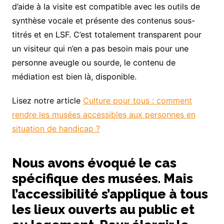
d’aide à la visite est compatible avec les outils de
synthèse vocale et présente des contenus sous-
titrés et en LSF. C’est totalement transparent pour
un visiteur qui n’en a pas besoin mais pour une
personne aveugle ou sourde, le contenu de
médiation est bien là, disponible.
Lisez notre article
Culture pour tous : comment
rendre les musées accessibles aux personnes en
situation de handicap ?
Nous avons évoqué le cas
spécifique des musées. Mais
l’accessibilité s’applique à tous
les lieux ouverts au public et