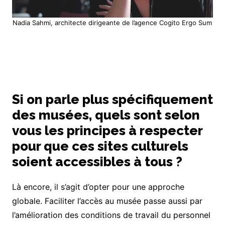
Nadia Sahmi, architecte dirigeante de l’agence Cogito Ergo Sum
Si on parle plus spécifiquement
des musées, quels sont selon
vous les principes à respecter
pour que ces sites culturels
soient accessibles à tous ?
Là encore, il s’agit d’opter pour une approche
globale. Faciliter l’accès au musée passe aussi par
l’amélioration des conditions de travail du personnel