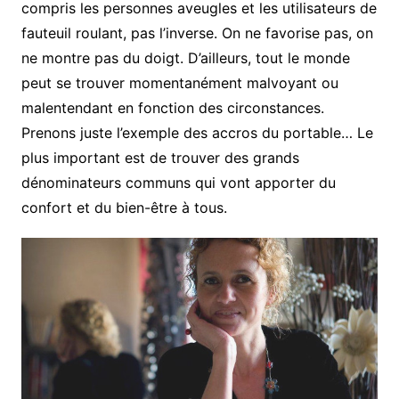
compris les personnes aveugles et les utilisateurs de
fauteuil roulant, pas l’inverse. On ne favorise pas, on
ne montre pas du doigt. D’ailleurs, tout le monde
peut se trouver momentanément malvoyant ou
malentendant en fonction des circonstances.
Prenons juste l’exemple des accros du portable… Le
plus important est de trouver des grands
dénominateurs communs qui vont apporter du
confort et du bien-être à tous.