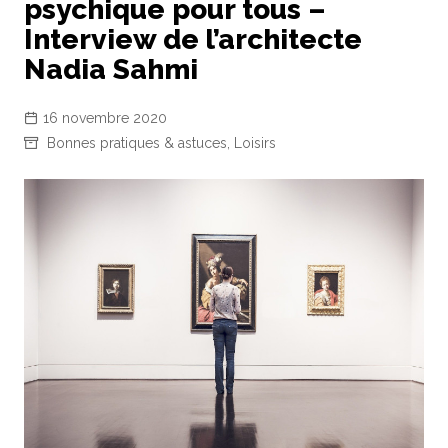
psychique pour tous –
Interview de l’architecte
Nadia Sahmi
16 novembre 2020
Bonnes pratiques & astuces
,
Loisirs