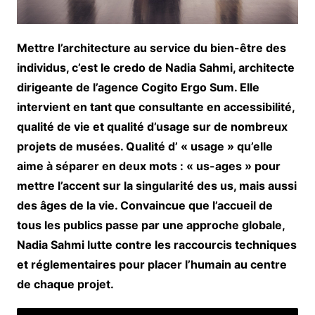
Mettre l’architecture au service du bien-être des
individus, c’est le credo de Nadia Sahmi, architecte
dirigeante de l’agence Cogito Ergo Sum. Elle
intervient en tant que consultante en accessibilité,
qualité de vie et qualité d’usage sur de nombreux
projets de musées. Qualité d’ « usage » qu’elle
aime à séparer en deux mots : « us-ages » pour
mettre l’accent sur la singularité des us, mais aussi
des âges de la vie. Convaincue que l’accueil de
tous les publics passe par une approche globale,
Nadia Sahmi lutte contre les raccourcis techniques
et réglementaires pour placer l’humain au centre
de chaque projet.