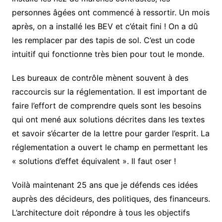
personnes âgées ont commencé à ressortir. Un mois
après, on a installé les BEV et c’était fini ! On a dû
les remplacer par des tapis de sol. C’est un code
intuitif qui fonctionne très bien pour tout le monde.
Les bureaux de contrôle mènent souvent à des
raccourcis sur la réglementation. Il est important de
faire l’effort de comprendre quels sont les besoins
qui ont mené aux solutions décrites dans les textes
et savoir s’écarter de la lettre pour garder l’esprit. La
réglementation a ouvert le champ en permettant les
« solutions d’effet équivalent ». Il faut oser !
Voilà maintenant 25 ans que je défends ces idées
auprès des décideurs, des politiques, des financeurs.
L’architecture doit répondre à tous les objectifs