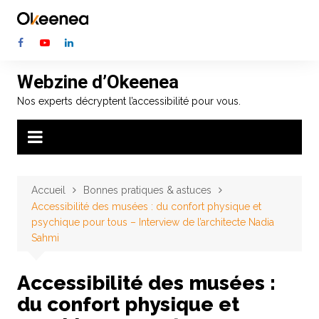
Aller
au
contenu
Webzine d’Okeenea
Nos experts décryptent l’accessibilité pour vous.
Accueil
Bonnes pratiques & astuces
Accessibilité des musées : du confort physique et
psychique pour tous – Interview de l’architecte Nadia
Sahmi
Accessibilité des musées :
du confort physique et