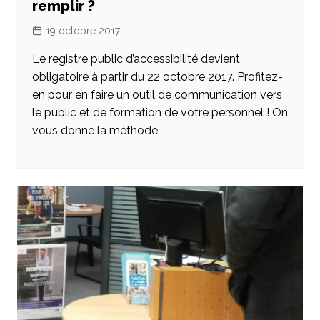
remplir ?
19 octobre 2017
Le registre public d’accessibilité devient
obligatoire à partir du 22 octobre 2017. Profitez-
en pour en faire un outil de communication vers
le public et de formation de votre personnel ! On
vous donne la méthode.