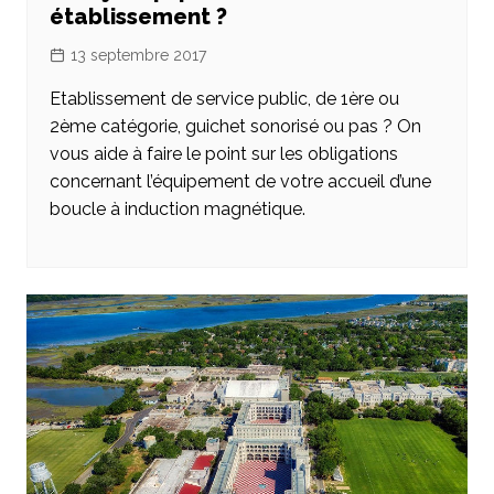
établissement ?
13 septembre 2017
Etablissement de service public, de 1ère ou
2ème catégorie, guichet sonorisé ou pas ? On
vous aide à faire le point sur les obligations
concernant l’équipement de votre accueil d’une
boucle à induction magnétique.