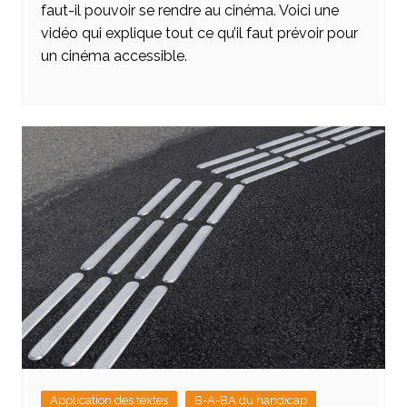
faut-il pouvoir se rendre au cinéma. Voici une
vidéo qui explique tout ce qu’il faut prévoir pour
un cinéma accessible.
Application des textes
B-A-BA du handicap