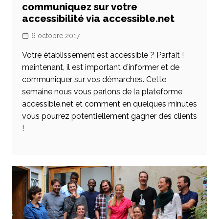
communiquez sur votre
accessibilité via accessible.net
6 octobre 2017
Votre établissement est accessible ? Parfait !
maintenant, il est important d’informer et de
communiquer sur vos démarches. Cette
semaine nous vous parlons de la plateforme
accessible.net et comment en quelques minutes
vous pourrez potentiellement gagner des clients
!