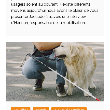
usagers soient au courant. Il existe différents
moyens aujourd’hui nous avons le plaisir de vous
présenter Jaccede à travers une interview
d’Hannah, responsable de la mobilisation.
Actualités
Agenda
B-A-BA du handicap