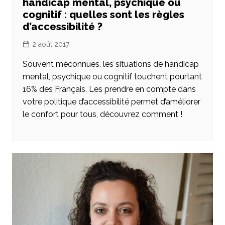
handicap mental, psychique ou
cognitif : quelles sont les règles
d’accessibilité ?
2 août 2017
Souvent méconnues, les situations de handicap
mental, psychique ou cognitif touchent pourtant
16% des Français. Les prendre en compte dans
votre politique d’accessibilité permet d’améliorer
le confort pour tous, découvrez comment !