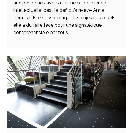
aux personnes avec autisme ou déficience
intellectuelle, c’est le défi qu’a relevé Anne
Perriaux. Elle nous explique les enjeux auxquels
elle a dû faire face pour une signalétique
compréhensible par tous.