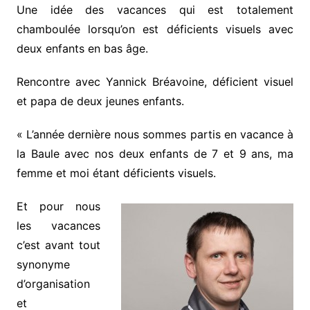
Une idée des vacances qui est totalement
chamboulée lorsqu’on est déficients visuels avec
deux enfants en bas âge.
Rencontre avec Yannick Bréavoine, déficient visuel
et papa de deux jeunes enfants.
« L’année dernière nous sommes partis en vacance à
la Baule avec nos deux enfants de 7 et 9 ans, ma
femme et moi étant déficients visuels.
Et pour nous
les vacances
c’est avant tout
synonyme
d’organisation
et