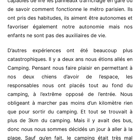
capables de lire les panneaux d’affichage en gare ou
de savoir comment fonctionne le métro parisien. Ils
ont pris des habitudes, ils aiment être autonomes et
favoriser également notre autonomie mais nos
enfants ne sont pas des auxiliaires de vie.
D’autres expériences ont été beaucoup plus
catastrophiques. Il y a deux ans nous étions allés en
Camping. Pensant nous faire plaisir en permettant à
nos deux chiens d’avoir de l’espace, les
responsables nous ont placés tout au fond du
camping, à l’extrême opposé de l’entrée. Nous
obligeant à marcher pas moins d’un kilomètre rien
que pour sortir du camping. Et tout se trouvait à
plus de 3km du camping. Mais il y avait des bus,
donc nous nous sommes décidés un jour à aller à la
plage. Sauf qu’en fait, le camping était très mal