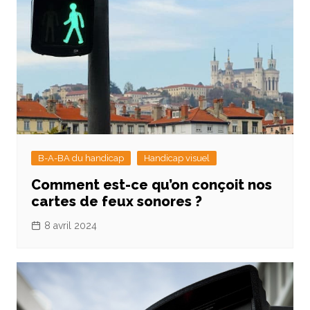
B-A-BA du handicap
Handicap visuel
Comment est-ce qu’on conçoit nos
cartes de feux sonores ?
8 avril 2024