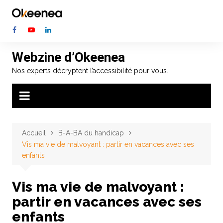
Aller
au
contenu
Webzine d’Okeenea
Nos experts décryptent l’accessibilité pour vous.
Accueil
B-A-BA du handicap
Vis ma vie de malvoyant : partir en vacances avec ses
enfants
Vis ma vie de malvoyant :
partir en vacances avec ses
enfants