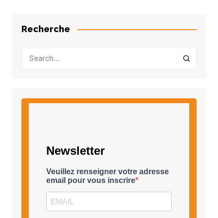
Recherche