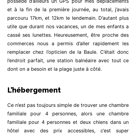
possède d’ailleurs un GPS pour mes déplacements
et à la fin de la première journée, au total, j’avais
parcouru 17km, et 12km le lendemain. D’autant plus
utile que durant nos vacances, un de mes enfants a
cassé ses lunettes. Heureusement, être proche des
commerces nous a permis d’aller rapidement les
remplacer chez l’opticien de la Baule. C’était donc
l’endroit parfait, une station balnéaire avec tout ce
dont on a besoin et la plage juste à côté.
L’hébergement
Ce n’est pas toujours simple de trouver une chambre
familiale pour 4 personnes, alors une chambre
familiale pour 4 personnes et deux chiens dans un
hôtel avec des prix accessibles, c’est super