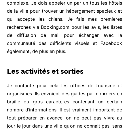
complexe. Je dois appeler un par un tous les hôtels
de la ville pour trouver un hébergement spacieux et
qui accepte les chiens. Je fais mes premières
recherches via Booking.com pour les avis, les listes
de diffusion de mail pour échanger avec la
communauté des déficients visuels et Facebook
également, de plus en plus.
Les activités et sorties
Je contacte pour cela les offices de tourisme et
organismes. Ils envoient des guides par courriers en
braille ou gros caractères contenant un certain
nombre d’informations. Il est vraiment important de
tout préparer en avance, on ne peut pas vivre au
jour le jour dans une ville qu’on ne connait pas, sans