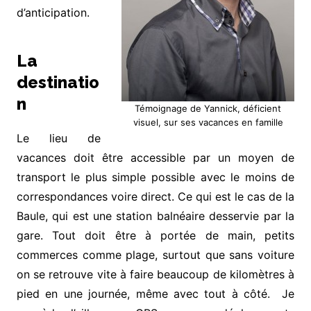
d’anticipation.
La
destinatio
n
Témoignage de Yannick, déficient
visuel, sur ses vacances en famille
Le lieu de
vacances doit être accessible par un moyen de
transport le plus simple possible avec le moins de
correspondances voire direct. Ce qui est le cas de la
Baule, qui est une station balnéaire desservie par la
gare. Tout doit être à portée de main, petits
commerces comme plage, surtout que sans voiture
on se retrouve vite à faire beaucoup de kilomètres à
pied en une journée, même avec tout à côté. Je