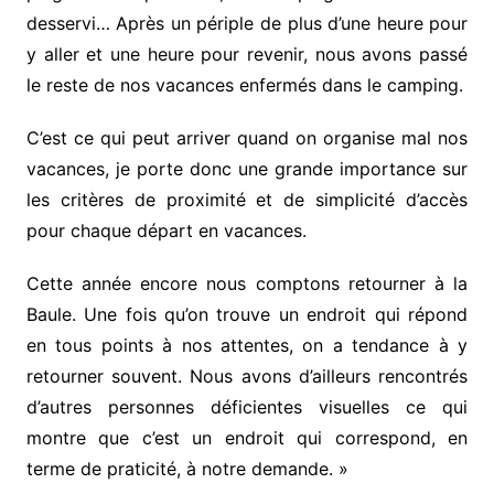
desservi… Après un périple de plus d’une heure pour
y aller et une heure pour revenir, nous avons passé
le reste de nos vacances enfermés dans le camping.
C’est ce qui peut arriver quand on organise mal nos
vacances, je porte donc une grande importance sur
les critères de proximité et de simplicité d’accès
pour chaque départ en vacances.
Cette année encore nous comptons retourner à la
Baule. Une fois qu’on trouve un endroit qui répond
en tous points à nos attentes, on a tendance à y
retourner souvent. Nous avons d’ailleurs rencontrés
d’autres personnes déficientes visuelles ce qui
montre que c’est un endroit qui correspond, en
terme de praticité, à notre demande. »