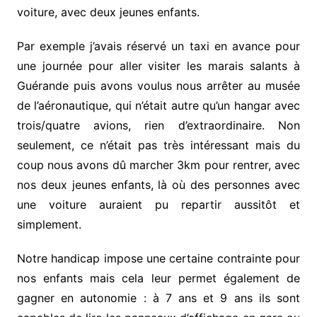
voiture, avec deux jeunes enfants.
Par exemple j’avais réservé un taxi en avance pour
une journée pour aller visiter les marais salants à
Guérande puis avons voulus nous arrêter au musée
de l’aéronautique, qui n’était autre qu’un hangar avec
trois/quatre avions, rien d’extraordinaire. Non
seulement, ce n’était pas très intéressant mais du
coup nous avons dû marcher 3km pour rentrer, avec
nos deux jeunes enfants, là où des personnes avec
une voiture auraient pu repartir aussitôt et
simplement.
Notre handicap impose une certaine contrainte pour
nos enfants mais cela leur permet également de
gagner en autonomie : à 7 ans et 9 ans ils sont