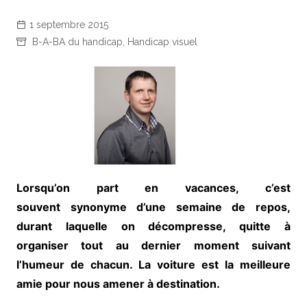
1 septembre 2015
B-A-BA du handicap
,
Handicap visuel
Lorsqu’on part en vacances, c’est
souvent synonyme d’une semaine de repos,
durant laquelle on décompresse, quitte à
organiser tout au dernier moment suivant
l’humeur de chacun. La voiture est la meilleure
amie pour nous amener à destination.