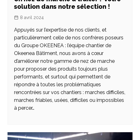
solution dans notre sélection !
8 avril 2024
Appuyés sur l’expertise de nos clients, et
particulièrement celle de nos confrères poseurs
du Groupe OKEENEA : l’équipe chantier de
Okeenea Bâtiment, nous avons à cœur
d’améliorer notre gamme de nez de marche
pour proposer des produits toujours plus
performants, et surtout qui permettent de
répondre à toutes les problématiques
rencontrées sur vos chantiers : marches difficiles,
marches friables, usées, difficiles ou impossibles
à percer…