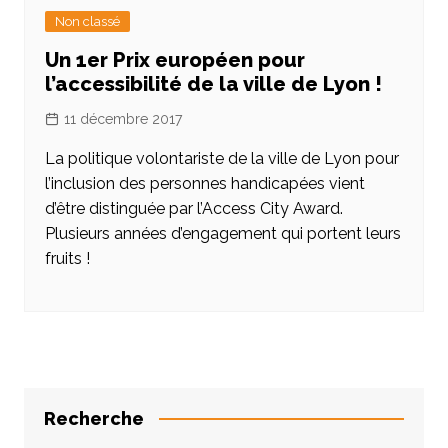
Non classé
Un 1er Prix européen pour
l’accessibilité de la ville de Lyon !
11 décembre 2017
La politique volontariste de la ville de Lyon pour
l’inclusion des personnes handicapées vient
d’être distinguée par l’Access City Award.
Plusieurs années d’engagement qui portent leurs
fruits !
Recherche