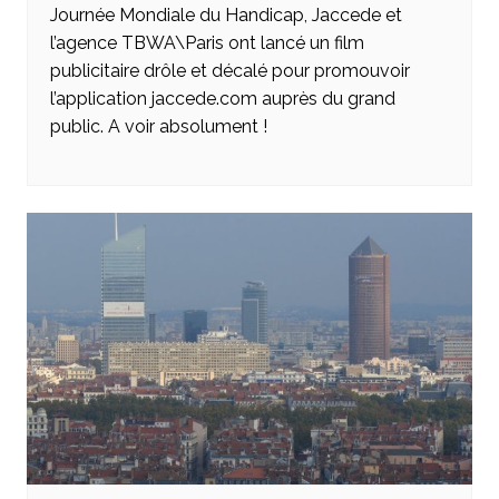
Journée Mondiale du Handicap, Jaccede et
l’agence TBWA\Paris ont lancé un film
publicitaire drôle et décalé pour promouvoir
l’application jaccede.com auprès du grand
public. A voir absolument !