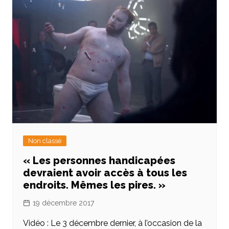
Non classé
« Les personnes handicapées
devraient avoir accès à tous les
endroits. Mêmes les pires. »
19 décembre 2017
Vidéo : Le 3 décembre dernier, à l’occasion de la