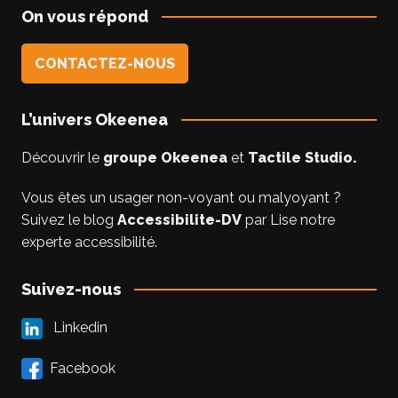
On vous répond
CONTACTEZ-NOUS
L’univers Okeenea
Découvrir le
groupe Okeenea
et
Tactile Studio
.
Vous êtes un usager non-voyant ou malyoyant ?
Suivez le blog
Accessibilite-DV
par Lise notre
experte accessibilité.
Suivez-nous
Linkedin
Facebook