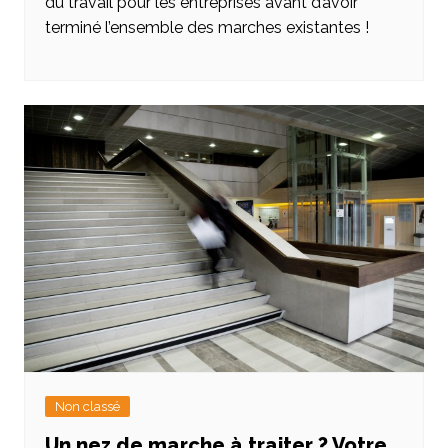
du travail pour les entreprises avant d’avoir
terminé l’ensemble des marches existantes !
Non classé
Un nez de marche à traiter ? Votre