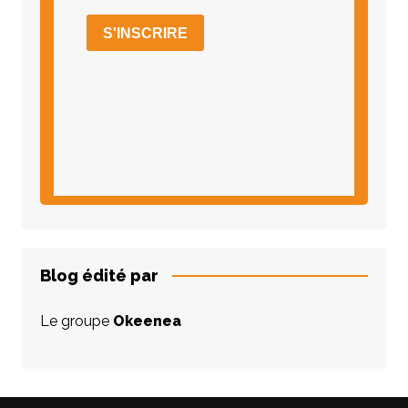
Blog édité par
Le groupe
Okeenea