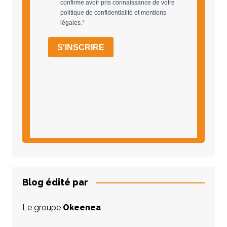
Blog édité par
Le groupe
Okeenea