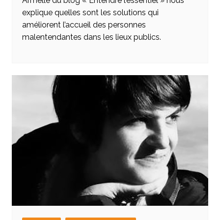
Armelle du blog « Entendre l’essentiel » nous
explique quelles sont les solutions qui
améliorent l’accueil des personnes
malentendantes dans les lieux publics.