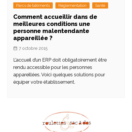
Parcs de bâtiments
Réglementation
Santé
Comment accueillir dans de
meilleures conditions une
personne malentendante
appareillée ?
7 octobre 2015
L’accueil d’un ERP doit obligatoirement être
rendu accessible pour les personnes
appareillées. Voici quelques solutions pour
équiper votre établissement.