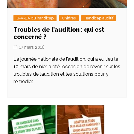
B-A-BA du handicap
Chiffres
Handicap auditif
Troubles de l’audition : qui est
concerné ?
17 mars 2016
La journée nationale de l’audition, qui a eu lieu le
10 mars dernier, a été l’occasion de revenir sur les
troubles de l’audition et les solutions pour y
remédier.