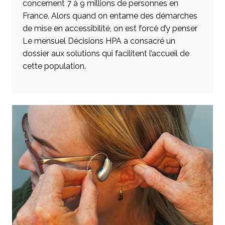
concernent 7 à 9 millions de personnes en
France. Alors quand on entame des démarches
de mise en accessibilité, on est forcé d’y penser
Le mensuel Décisions HPA a consacré un
dossier aux solutions qui facilitent l’accueil de
cette population.