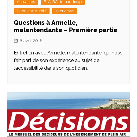
Actualités
B-A-BA du handicap
Handicap auditif
Interviews
Questions à Armelle,
malentendante – Première partie
6 avril 2016
Entretien avec Armelle, malentendante, qui nous
fait part de son expérience au sujet de
l’accessibilité dans son quotidien.