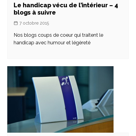
Le handicap vécu de l’intérieur – 4
blogs à suivre
7 octobre 2015
Nos blogs coups de coeur qui traitent le
handicap avec humour et légèreté