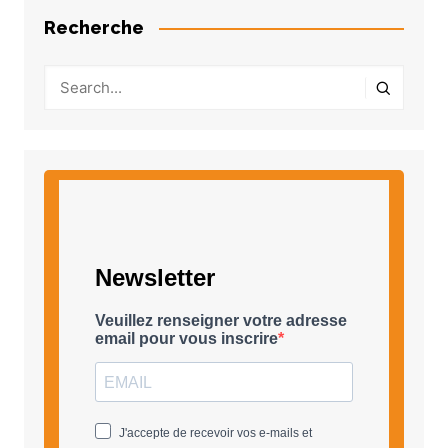
Recherche