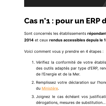
Cas n°1 : pour un ERP 
Sont concernés les établissements
répondant
2014
et ceux
rendus accessibles depuis le 1
Voici comment vous y prendre en 4 étapes :
Vérifiez la conformité de votre établi
des outils adaptés par type d’ERP, ren
de l’Energie et de la Mer.
Remplissez votre déclaration sur l’hon
du
Ministère
.
Joignez le cas échéant vos justificati
dérogations, mesures de substitution…