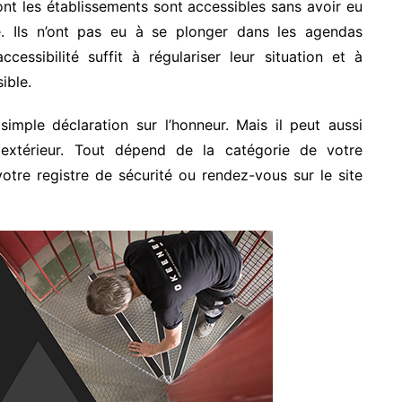
nt les établissements sont accessibles sans avoir eu
. Ils n’ont pas eu à se plonger dans les agendas
ccessibilité suffit à régulariser leur situation et à
ible.
imple déclaration sur l’honneur. Mais il peut aussi
extérieur. Tout dépend de la catégorie de votre
votre registre de sécurité ou rendez-vous sur le site