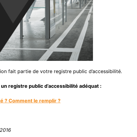
on fait partie de votre registre public d’accessibilité.
un registre public d’accessibilité adéquat :
ité ? Comment le remplir ?
 2016