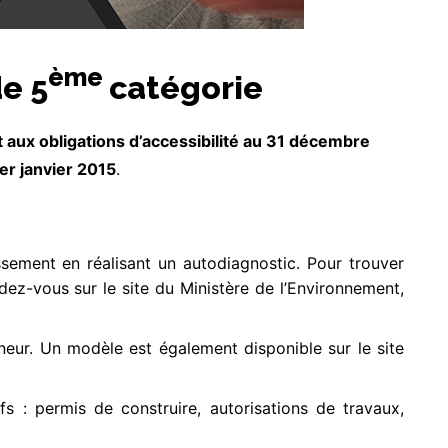
ème
de 5
catégorie
 aux obligations d’accessibilité au 31 décembre
er janvier 2015
.
ssement en réalisant un autodiagnostic. Pour trouver
dez-vous sur le site du Ministère de l’Environnement,
neur. Un modèle est également disponible sur le site
fs : permis de construire, autorisations de travaux,