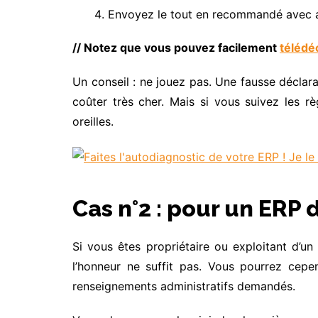
Envoyez le tout en recommandé avec a
// Notez que vous pouvez facilement
télédéc
Un conseil : ne jouez pas. Une fausse décla
coûter très cher. Mais si vous suivez les 
oreilles.
Cas n°2 : pour un ERP 
Si vous êtes propriétaire ou exploitant d’un
l’honneur ne suffit pas. Vous pourrez cepe
renseignements administratifs demandés.