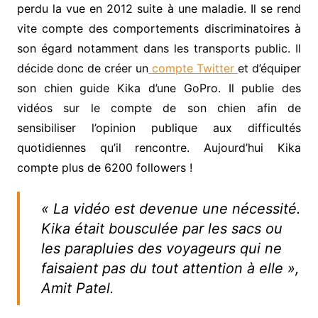
perdu la vue en 2012 suite à une maladie. Il se rend
vite compte des comportements discriminatoires à
son égard notamment dans les transports public. Il
décide donc de créer un
compte Twitter
et d’équiper
son chien guide Kika d’une GoPro. Il publie des
vidéos sur le compte de son chien afin de
sensibiliser l’opinion publique aux difficultés
quotidiennes qu’il rencontre. Aujourd’hui Kika
compte plus de 6200 followers !
« La vidéo est devenue une nécessité.
Kika était bousculée par les sacs ou
les parapluies des voyageurs qui ne
faisaient pas du tout attention à elle »,
Amit Patel.