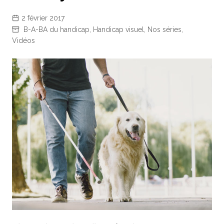
2 février 2017
B-A-BA du handicap
,
Handicap visuel
,
Nos séries
,
Vidéos