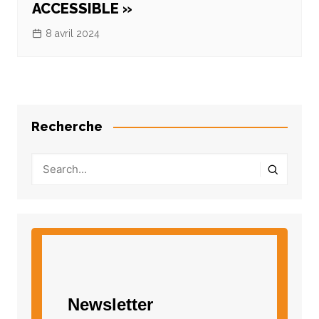
ACCESSIBLE »
8 avril 2024
Recherche