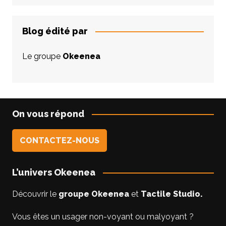
Blog édité par
Le groupe
Okeenea
On vous répond
CONTACTEZ-NOUS
L’univers Okeenea
Découvrir le
groupe Okeenea
et
Tactile Studio
.
Vous êtes un usager non-voyant ou malyoyant ?