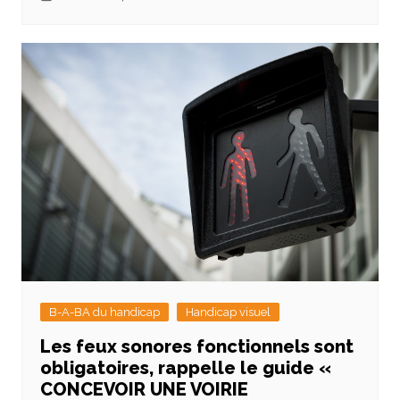
B-A-BA du handicap
Handicap visuel
Les feux sonores fonctionnels sont
obligatoires, rappelle le guide «
CONCEVOIR UNE VOIRIE