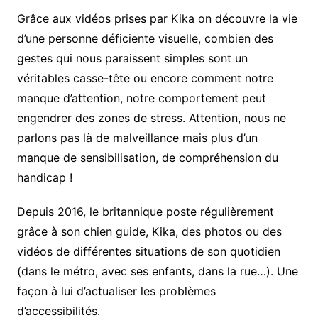
Grâce aux vidéos prises par Kika on découvre la vie
d’une personne déficiente visuelle, combien des
gestes qui nous paraissent simples sont un
véritables casse-tête ou encore comment notre
manque d’attention, notre comportement peut
engendrer des zones de stress. Attention, nous ne
parlons pas là de malveillance mais plus d’un
manque de sensibilisation, de compréhension du
handicap !
Depuis 2016, le britannique poste régulièrement
grâce à son chien guide, Kika, des photos ou des
vidéos de différentes situations de son quotidien
(dans le métro, avec ses enfants, dans la rue…). Une
façon à lui d’actualiser les problèmes
d’accessibilités.