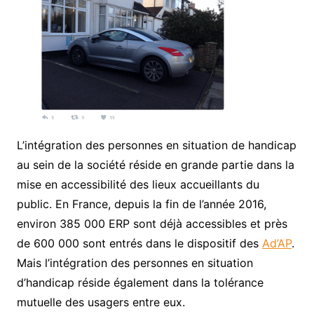
L’intégration des personnes en situation de handicap
au sein de la société réside en grande partie dans la
mise en accessibilité des lieux accueillants du
public. En France, depuis la fin de l’année 2016,
environ 385 000 ERP sont déjà accessibles et près
de 600 000 sont entrés dans le dispositif des
Ad’AP
.
Mais l’intégration des personnes en situation
d’handicap réside également dans la tolérance
mutuelle des usagers entre eux.