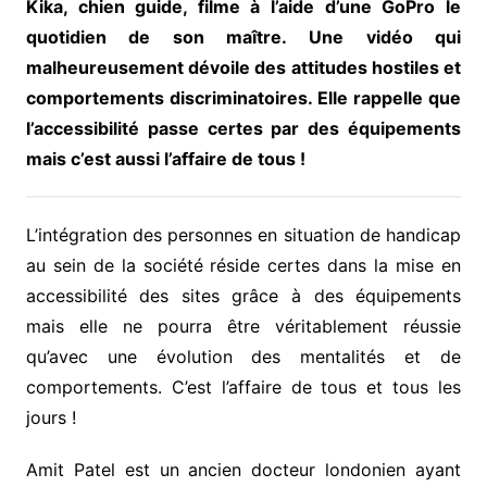
Kika, chien guide, filme à l’aide d’une GoPro le
quotidien de son maître. Une vidéo qui
malheureusement dévoile des attitudes hostiles et
comportements discriminatoires. Elle rappelle que
l’accessibilité passe certes par des équipements
mais c’est aussi l’affaire de tous !
L’intégration des personnes en situation de handicap
au sein de la société réside certes dans la mise en
accessibilité des sites grâce à des équipements
mais elle ne pourra être véritablement réussie
qu’avec une évolution des mentalités et de
comportements. C’est l’affaire de tous et tous les
jours !
Amit Patel est un ancien docteur londonien ayant