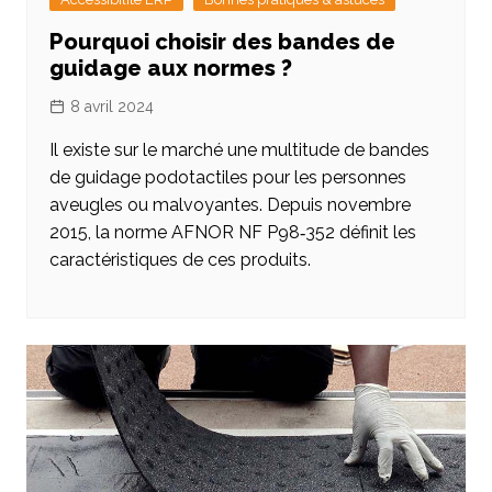
Pourquoi choisir des bandes de
guidage aux normes ?
8 avril 2024
Il existe sur le marché une multitude de bandes
de guidage podotactiles pour les personnes
aveugles ou malvoyantes. Depuis novembre
2015, la norme AFNOR NF P98‑352 définit les
caractéristiques de ces produits.