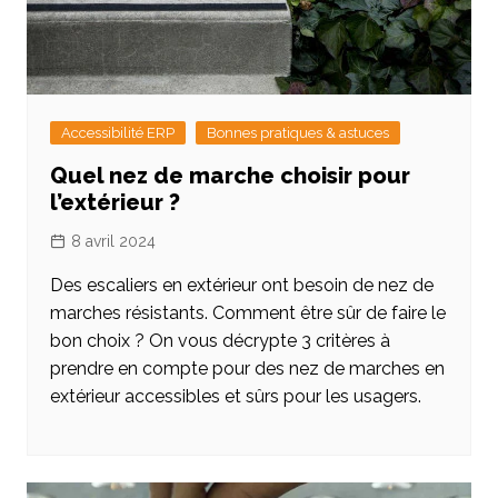
Accessibilité ERP
Bonnes pratiques & astuces
Quel nez de marche choisir pour
l’extérieur ?
8 avril 2024
Des escaliers en extérieur ont besoin de nez de
marches résistants. Comment être sûr de faire le
bon choix ? On vous décrypte 3 critères à
prendre en compte pour des nez de marches en
extérieur accessibles et sûrs pour les usagers.