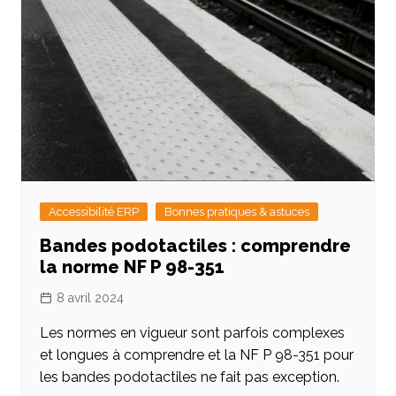
Accessibilité ERP
Bonnes pratiques & astuces
Bandes podotactiles : comprendre
la norme NF P 98-351
8 avril 2024
Les normes en vigueur sont parfois complexes
et longues à comprendre et la NF P 98-351 pour
les bandes podotactiles ne fait pas exception.