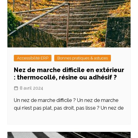
Accessibilité ERP
Bonnes pratiques & astuces
Nez de marche difficile en extérieur
: thermocollé, résine ou adhésif ?
8 avril 2024
Un nez de marche difficile ? Un nez de marche
qui n’est pas plat, pas droit, pas lisse ? Un nez de