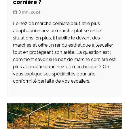
cornière ?
8 avril 2024
Le nez de marche cornière peut être plus
adapté qu’un nez de marche plat selon les
situations. En plus, il habille le devant des
marches et offre un rendu esthétique à l’escalier
tout en protégeant son arête. La question est :
comment savoir si le nez de marche cornière est
plus approprié qu’un nez de marche plat ? On
vous explique ses spécificités pour une
conformité parfaite de vos escaliers.