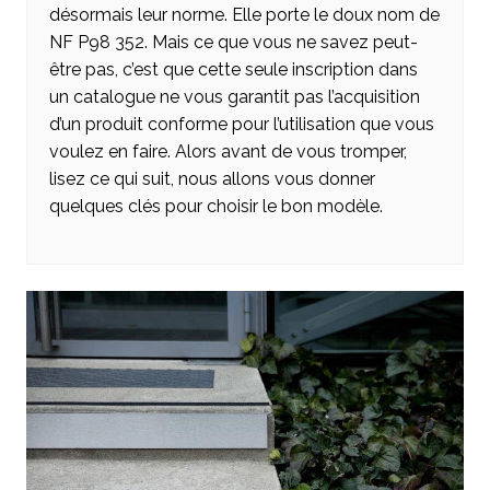
désormais leur norme. Elle porte le doux nom de
NF P98 352. Mais ce que vous ne savez peut-
être pas, c’est que cette seule inscription dans
un catalogue ne vous garantit pas l’acquisition
d’un produit conforme pour l’utilisation que vous
voulez en faire. Alors avant de vous tromper,
lisez ce qui suit, nous allons vous donner
quelques clés pour choisir le bon modèle.