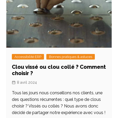
Accessibilité ERP
Bonnes pratiques & astuces
Clou vissé ou clou collé ? Comment
choisir ?
8 avril 2024
Tous les jours nous conseillons nos clients, une
des questions récurrentes : quel type de clous
choisir ? Vissés ou collés ? Nous avons donc
décidé de partager notre expérience avec vous !