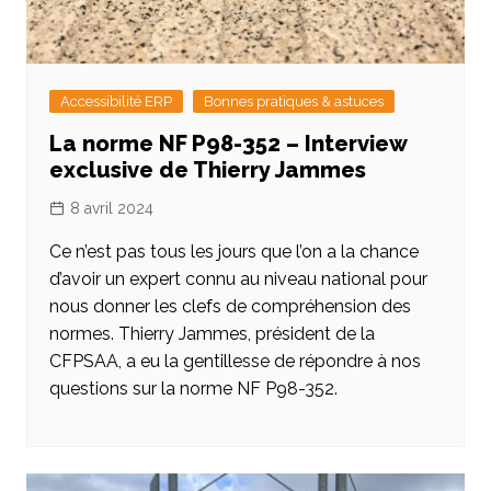
Accessibilité ERP
Bonnes pratiques & astuces
La norme NF P98-352 – Interview
exclusive de Thierry Jammes
8 avril 2024
Ce n’est pas tous les jours que l’on a la chance
d’avoir un expert connu au niveau national pour
nous donner les clefs de compréhension des
normes. Thierry Jammes, président de la
CFPSAA, a eu la gentillesse de répondre à nos
questions sur la norme NF P98-352.