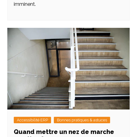
imminent.
Accessibilité ERP
Bonnes pratiques & astuces
Quand mettre un nez de marche