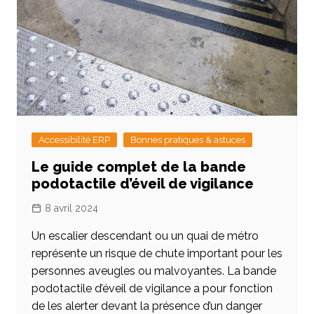
Accessibilité ERP
Bonnes pratiques & astuces
Le guide complet de la bande
podotactile d’éveil de vigilance
8 avril 2024
Un escalier descendant ou un quai de métro
représente un risque de chute important pour les
personnes aveugles ou malvoyantes. La bande
podotactile d’éveil de vigilance a pour fonction
de les alerter devant la présence d’un danger