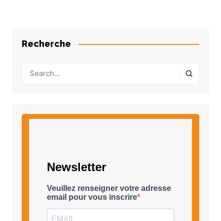
articles
Recherche