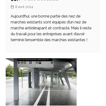
8 avril 2024
Aujourd’hui, une bonne partie des nez de
marches existants sont équipés d’un nez de
marche antidérapant et contrasté. Mais il reste
du travail pour les entreprises avant d’avoir
terminé l’ensemble des marches existantes !