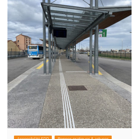
Accessibilité ERP
Bonnes pratiques & astuces