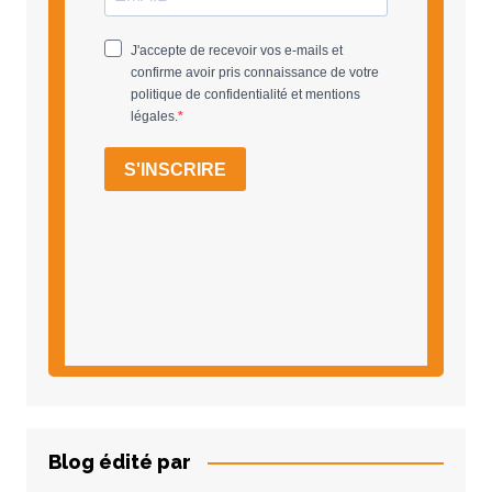
Blog édité par