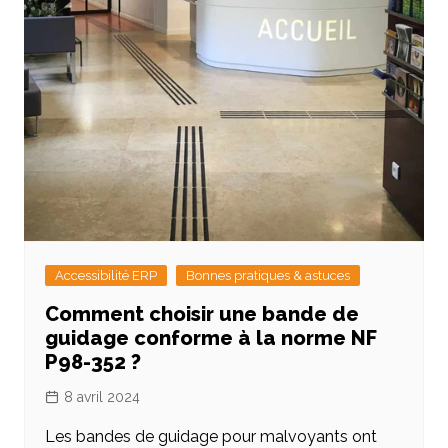
Accessibilité ERP
Bonnes pratiques & astuces
Comment choisir une bande de
guidage conforme à la norme NF
P98-352 ?
8 avril 2024
Les bandes de guidage pour malvoyants ont