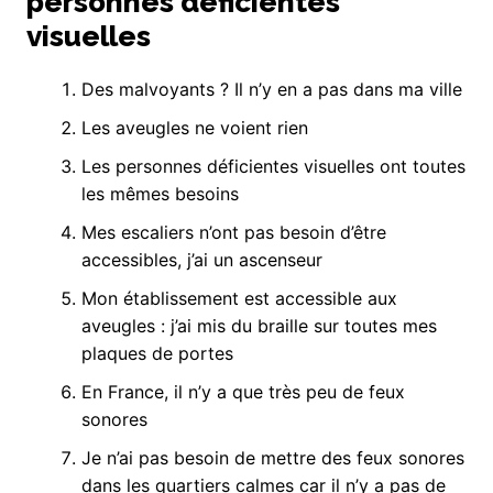
personnes déficientes
visuelles
Des malvoyants ? Il n’y en a pas dans ma ville
Les aveugles ne voient rien
Les personnes déficientes visuelles ont toutes
les mêmes besoins
Mes escaliers n’ont pas besoin d’être
accessibles, j’ai un ascenseur
Mon établissement est accessible aux
aveugles : j’ai mis du braille sur toutes mes
plaques de portes
En France, il n’y a que très peu de feux
sonores
Je n’ai pas besoin de mettre des feux sonores
dans les quartiers calmes car il n’y a pas de