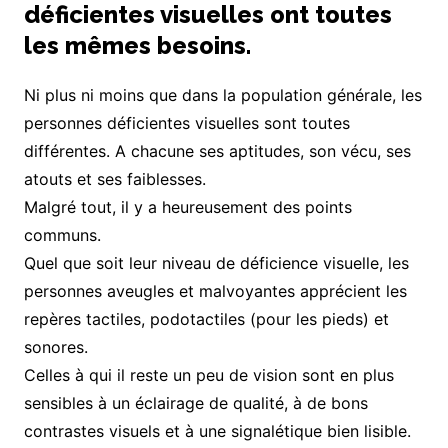
déficientes visuelles ont toutes
les mêmes besoins.
Ni plus ni moins que dans la population générale, les
personnes déficientes visuelles sont toutes
différentes. A chacune ses aptitudes, son vécu, ses
atouts et ses faiblesses.
Malgré tout, il y a heureusement des points
communs.
Quel que soit leur niveau de déficience visuelle, les
personnes aveugles et malvoyantes apprécient les
repères tactiles, podotactiles (pour les pieds) et
sonores.
Celles à qui il reste un peu de vision sont en plus
sensibles à un éclairage de qualité, à de bons
contrastes visuels et à une signalétique bien lisible.