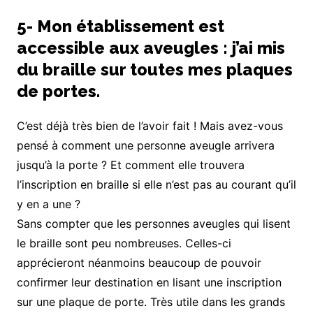
5- Mon établissement est
accessible aux aveugles : j’ai mis
du braille sur toutes mes plaques
de portes.
C’est déjà très bien de l’avoir fait ! Mais avez-vous
pensé à comment une personne aveugle arrivera
jusqu’à la porte ? Et comment elle trouvera
l’inscription en braille si elle n’est pas au courant qu’il
y en a une ?
Sans compter que les personnes aveugles qui lisent
le braille sont peu nombreuses. Celles-ci
apprécieront néanmoins beaucoup de pouvoir
confirmer leur destination en lisant une inscription
sur une plaque de porte. Très utile dans les grands