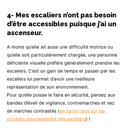
4- Mes escaliers n’ont pas besoin
d’être accessibles puisque j’ai un
ascenseur.
A moins qu’elle ait aussi une difficulté motrice ou
qu’elle soit particulièrement chargée, une personne
déficiente visuelle préfère généralement prendre les
escaliers. C’est un gain de temps et passer par les
escaliers lui permet d’avoir une meilleure
représentation de son environnement.
Pour qu’elle puisse le faire en sécurité, pensez aux
bandes d’éveil de vigilance, contremarches et nez
de marches contrastés (
en savoir plus sur les
produits d’accessibilité des escaliers
) !