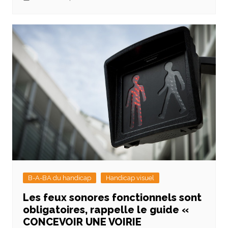
B-A-BA du handicap
Handicap visuel
Les feux sonores fonctionnels sont
obligatoires, rappelle le guide «
CONCEVOIR UNE VOIRIE