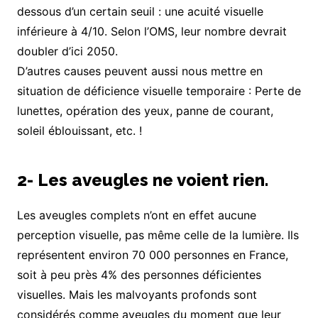
dessous d’un certain seuil : une acuité visuelle
inférieure à 4/10. Selon l’OMS, leur nombre devrait
doubler d’ici 2050.
D’autres causes peuvent aussi nous mettre en
situation de déficience visuelle temporaire : Perte de
lunettes, opération des yeux, panne de courant,
soleil éblouissant, etc. !
2- Les aveugles ne voient rien.
Les aveugles complets n’ont en effet aucune
perception visuelle, pas même celle de la lumière. Ils
représentent environ 70 000 personnes en France,
soit à peu près 4% des personnes déficientes
visuelles. Mais les malvoyants profonds sont
considérés comme aveugles du moment que leur