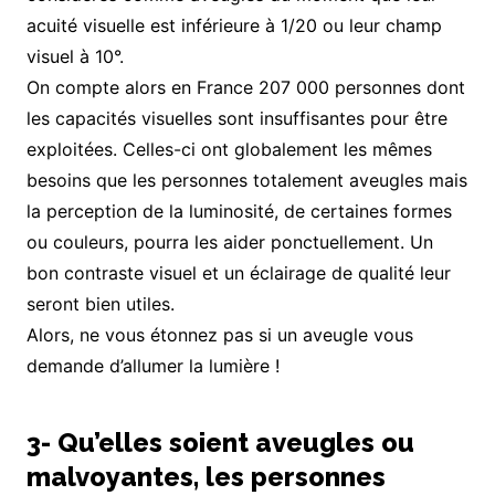
acuité visuelle est inférieure à 1/20 ou leur champ
visuel à 10°.
On compte alors en France 207 000 personnes dont
les capacités visuelles sont insuffisantes pour être
exploitées. Celles-ci ont globalement les mêmes
besoins que les personnes totalement aveugles mais
la perception de la luminosité, de certaines formes
ou couleurs, pourra les aider ponctuellement. Un
bon contraste visuel et un éclairage de qualité leur
seront bien utiles.
Alors, ne vous étonnez pas si un aveugle vous
demande d’allumer la lumière !
3- Qu’elles soient aveugles ou
malvoyantes, les personnes