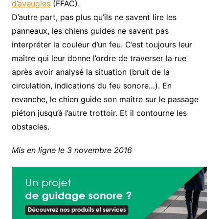
d’aveugles
(FFAC).
D’autre part, pas plus qu’ils ne savent lire les
panneaux, les chiens guides ne savent pas
interpréter la couleur d’un feu. C’est toujours leur
maître qui leur donne l’ordre de traverser la rue
après avoir analysé la situation (bruit de la
circulation, indications du feu sonore…). En
revanche, le chien guide son maître sur le passage
piéton jusqu’à l’autre trottoir. Et il contourne les
obstacles.
Mis en ligne le 3 novembre 2016