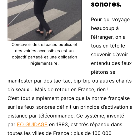
sonores.
Pour qui voyage
beaucoup à
l’étranger, on a
Concevoir des espaces publics et
tous en tête le
des voiries accessibles est un
souvenir d’avoir
objectif partagé et une obligation
entendu des feux
réglementaire.
piétons se
manifester par des tac-tac, bip-bip ou autres chants
d’oiseaux… Mais de retour en France, rien !
C’est tout simplement parce que la norme française
sur les feux sonores définit un principe d’activation à
distance par télécommande. Ce système, inventé
par
EO GUIDAGE
en 1993, est très répandu dans
toutes les villes de France : plus de 100 000