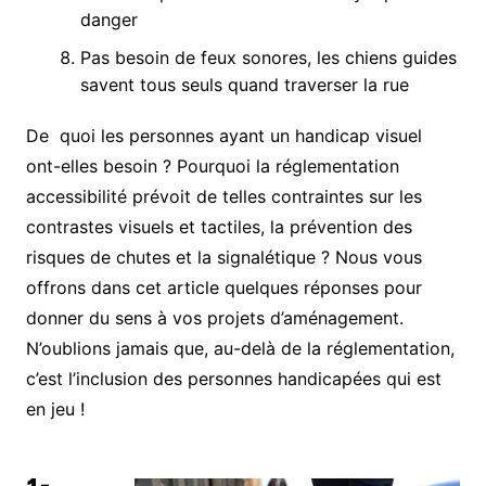
danger
Pas besoin de feux sonores, les chiens guides
savent tous seuls quand traverser la rue
De quoi les personnes ayant un handicap visuel
ont-elles besoin ? Pourquoi la réglementation
accessibilité prévoit de telles contraintes sur les
contrastes visuels et tactiles, la prévention des
risques de chutes et la signalétique ? Nous vous
offrons dans cet article quelques réponses pour
donner du sens à vos projets d’aménagement.
N’oublions jamais que, au-delà de la réglementation,
c’est l’inclusion des personnes handicapées qui est
en jeu !
1-