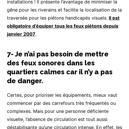
installations ! Il présente l’avantage de minimiser la
gêne pour les riverains et facilite la localisation de la
traversée pour les piétons handicapés visuels.
Il est
obligatoire d’équiper tous les feux piétons depuis
janvier 2007
.
7- Je n’ai pas besoin de mettre
des feux sonores dans les
quartiers calmes car il n’y a pas
de danger.
Certes, pour prioriser les équipements, mieux vaut
commencer par des carrefours très fréquentés ou
complexes. Mais pour une personne déficiente
visuelle, l’absence de circulation est tout aussi
déstabilisante qu’une circulation intense. En effet, les