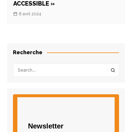
ACCESSIBLE »
8 avril 2024
Recherche