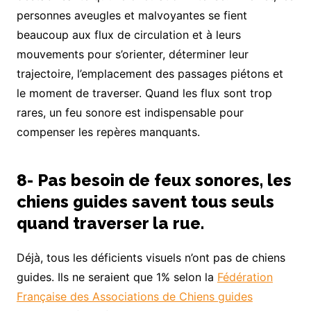
personnes aveugles et malvoyantes se fient
beaucoup aux flux de circulation et à leurs
mouvements pour s’orienter, déterminer leur
trajectoire, l’emplacement des passages piétons et
le moment de traverser. Quand les flux sont trop
rares, un feu sonore est indispensable pour
compenser les repères manquants.
8- Pas besoin de feux sonores, les
chiens guides savent tous seuls
quand traverser la rue.
Déjà, tous les déficients visuels n’ont pas de chiens
guides. Ils ne seraient que 1% selon la
Fédération
Française des Associations de Chiens guides