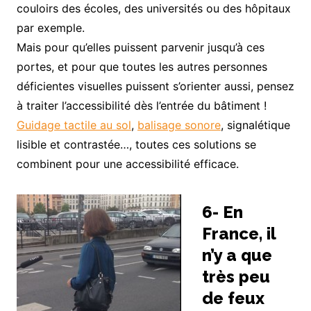
couloirs des écoles, des universités ou des hôpitaux
par exemple.
Mais pour qu’elles puissent parvenir jusqu’à ces
portes, et pour que toutes les autres personnes
déficientes visuelles puissent s’orienter aussi, pensez
à traiter l’accessibilité dès l’entrée du bâtiment !
Guidage tactile au sol
,
balisage sonore
, signalétique
lisible et contrastée…, toutes ces solutions se
combinent pour une accessibilité efficace.
6- En
France, il
n’y a que
très peu
de feux