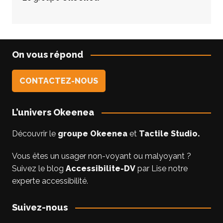
On vous répond
CONTACTEZ-NOUS
L’univers Okeenea
Découvrir le
groupe Okeenea
et
Tactile Studio
.
Vous êtes un usager non-voyant ou malyoyant ?
Suivez le blog
Accessibilite-DV
par Lise notre
experte accessibilité.
Suivez-nous