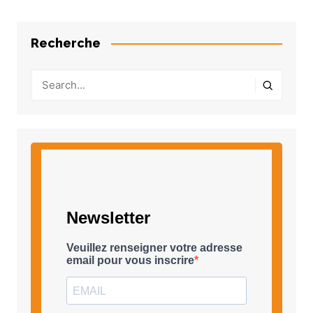
Recherche