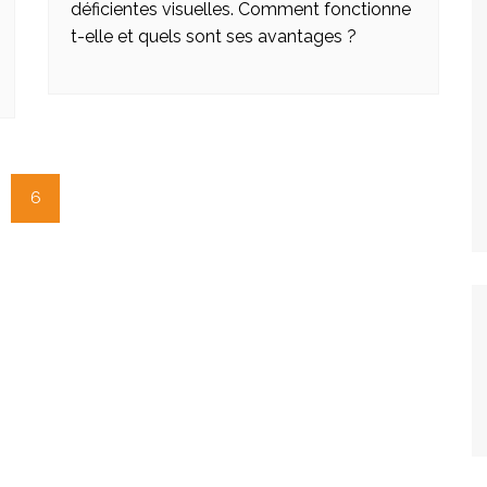
déficientes visuelles. Comment fonctionne
t-elle et quels sont ses avantages ?
6