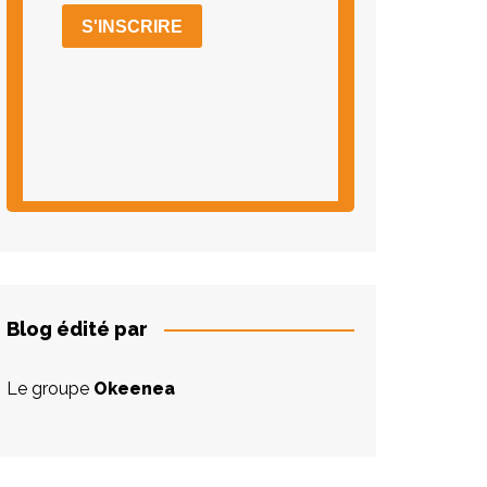
Blog édité par
Le groupe
Okeenea