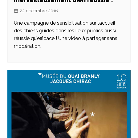
22 décembre 2016
Une campagne de sensibilisation sur l’accueil
des chiens guides dans les lieux publics aussi
réussie qu’efficace ! Une vidéo à partager sans
modération.