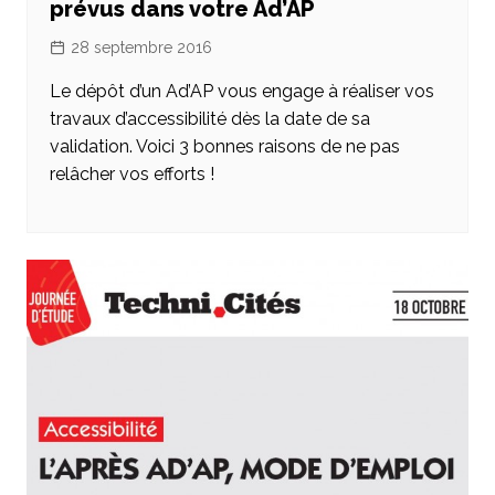
prévus dans votre Ad’AP
28 septembre 2016
Le dépôt d’un Ad’AP vous engage à réaliser vos
travaux d’accessibilité dès la date de sa
validation. Voici 3 bonnes raisons de ne pas
relâcher vos efforts !