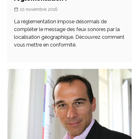
10 novembre 2016
La réglementation impose désormais de
compléter le message des feux sonores par la
localisation géographique. Découvrez comment
vous mettre en conformité.