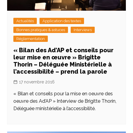
Actualités
Application des textes
Bonnes pratiques & astuces
Interviews
Réglementation
« Bilan des Ad’AP et conseils pour
leur mise en œuvre » Brigitte
Thorin – Déléguée Ministérielle à
l’accessibilité – prend la parole
17 novembre 2016
« Bilan et conseils pour la mise en oeuvre des
oeuvre des Ad’AP » Interview de Brigitte Thorin,
Déléguée ministérielle à l’accessibilité.