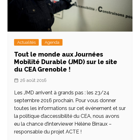
Actualités
Agenda
Tout le monde aux Journées
Mobilité Durable (JMD) sur le site
du CEA Grenoble !
26 août 2016
Les JMD arrivent à grands pas : les 23/24
septembre 2016 prochain. Pour vous donner
toutes les informations sur cet événement et sur
la politique d’accessibilité du CEA, nous avons
eu la chance d’interviewer Hélène Birraux –
responsable du projet ACTE !