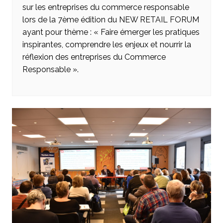
sur les entreprises du commerce responsable
lors de la 7ème édition du NEW RETAIL FORUM
ayant pour thème : « Faire émerger les pratiques
inspirantes, comprendre les enjeux et nourrir la
réflexion des entreprises du Commerce
Responsable ».