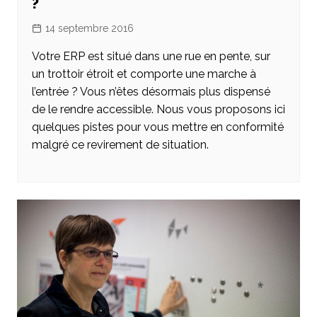
?
14 septembre 2016
Votre ERP est situé dans une rue en pente, sur
un trottoir étroit et comporte une marche à
l’entrée ? Vous n’êtes désormais plus dispensé
de le rendre accessible. Nous vous proposons ici
quelques pistes pour vous mettre en conformité
malgré ce revirement de situation.