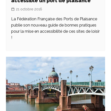
accessible un port de plaisance
21 octobre 2016
La Fédération Française des Ports de Plaisance
publie son nouveau guide de bonnes pratiques
pour la mise en accessibilité de ces sites de loisir
!