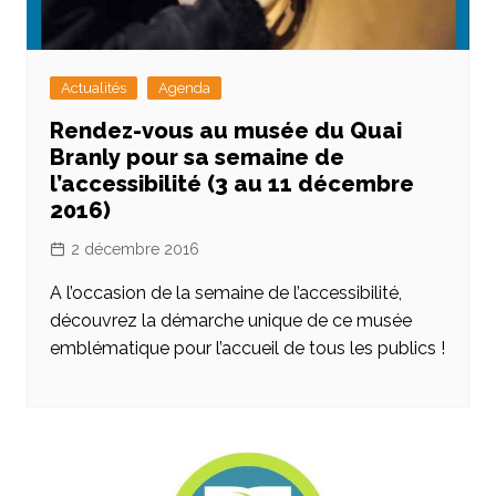
Actualités
Agenda
Rendez-vous au musée du Quai
Branly pour sa semaine de
l’accessibilité (3 au 11 décembre
2016)
2 décembre 2016
A l’occasion de la semaine de l’accessibilité,
découvrez la démarche unique de ce musée
emblématique pour l’accueil de tous les publics !