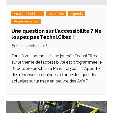
Actualité juridique
Actualités
Agenda
Réglementation
Une question sur l’accessibilité ? Ne
loupez pas Techni.Cités !
14 septembre 2016
Tous à vos agendas ! Une journée Techni.Cités
sur le thème de l’accessibilité est programmée le
18 octobre prochain à Paris. L’objectif ? Apporter
des réponses techniques à toutes les questions
actuelles sur la mise en oeuvre des Ad’AP.