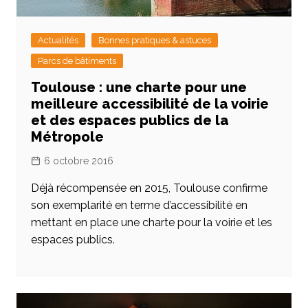
Actualités
Bonnes pratiques & astuces
Parcs de bâtiments
Toulouse : une charte pour une
meilleure accessibilité de la voirie
et des espaces publics de la
Métropole
6 octobre 2016
Déjà récompensée en 2015, Toulouse confirme
son exemplarité en terme d’accessibilité en
mettant en place une charte pour la voirie et les
espaces publics.