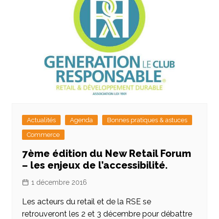
Actualités
Agenda
Bonnes pratiques & astuces
Commerce
7ème édition du New Retail Forum
– les enjeux de l’accessibilité.
1 décembre 2016
Les acteurs du retail et de la RSE se
retrouveront les 2 et 3 décembre pour débattre